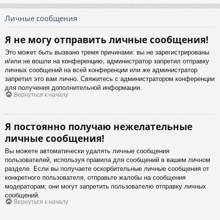
Личные сообщения
Я не могу отправить личные сообщения!
Это может быть вызвано тремя причинами: вы не зарегистрированы
и/или не вошли на конференцию, администратор запретил отправку
личных сообщений на всей конференции или же администратор
запретил это вам лично. Свяжитесь с администратором конференции
для получения дополнительной информации.
Вернуться к началу
Я постоянно получаю нежелательные
личные сообщения!
Вы можете автоматически удалять личные сообщения
пользователей, используя правила для сообщений в вашем личном
разделе. Если вы получаете оскорбительные личные сообщения от
конкретного пользователя, отправьте жалобы на сообщения
модераторам; они могут запретить пользователю отправку личных
сообщений.
Вернуться к началу