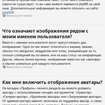
пакета не существует, то вы сами можете перевести phpBB на свой
язык. Дополнительную информацию вы можете получить на сайте
phpBB
®.
Вернуться к началу
Что означают изображения рядом с
моим именем пользователя?
Вместе с именем пользователя могут присутствовать два
изображения. Одно из них может относиться к вашему званию,
обычно это звёздочки, квадратики или точки, указывающие на то,
сколько сообщений вы оставили, или на ваш статус на конференции.
Другое, обычно более крупное, изображение известно как «аватара»
и обычно уникально для каждого пользователя.
Вернуться к началу
Как мне включить отображение аватары?
На вкладке «Профиль» личного раздела вы можете добавить
аватару с использованием четырёх инструментов: «Граватар»,
«Галерея аватар», «Удалённая аватара» или «Загружаемая аватара».
От администратора зависит, включена ли поддержка аватар, а также