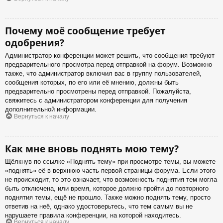
Почему моё сообщение требует
одобрения?
Администратор конференции может решить, что сообщения требуют
предварительного просмотра перед отправкой на форум. Возможно
также, что администратор включил вас в группу пользователей,
сообщения которых, по его или её мнению, должны быть
предварительно просмотрены перед отправкой. Пожалуйста,
свяжитесь с администратором конференции для получения
дополнительной информации.
Вернуться к началу
Как мне вновь поднять мою тему?
Щёлкнув по ссылке «Поднять тему» при просмотре темы, вы можете
«поднять» её в верхнюю часть первой страницы форума. Если этого
не происходит, то это означает, что возможность поднятия тем могла
быть отключена, или время, которое должно пройти до повторного
поднятия темы, ещё не прошло. Также можно поднять тему, просто
ответив на неё, однако удостоверьтесь, что тем самым вы не
нарушаете правила конференции, на которой находитесь.
Вернуться к началу