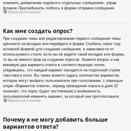
отменить добавление подписи в отдельных сообщениях, убрав
флажок
Присоединить подпись
в форме отправки сообщения.
Вернуться к началу
Как мне создать опрос?
При создании темы или редактировании первого сообщения темы
щёлкните на вкладке или перейдите в форму
Создать опрос
под
основной формой для создания сообщения, в зависимости от
используемого стиля; если вы не видите такой вкладки или формы,
то вы не имеете прав на создание опросов. Укажите вопрос и как
минимум два варианта ответа в соответствующих полях,
убедившись, что каждый вариант находится на отдельной строке
текстового поля. Вы также можете задать количество вариантов,
которые могут выбрать пользователи при голосовании, с помощью
опции «Вариантов ответа», период проведения опроса в днях (0
означает, что опрос будет постоянным) и возможность
пользователей изменять вариант, за который они проголосовали.
Вернуться к началу
Почему я не могу добавить больше
вариантов ответа?