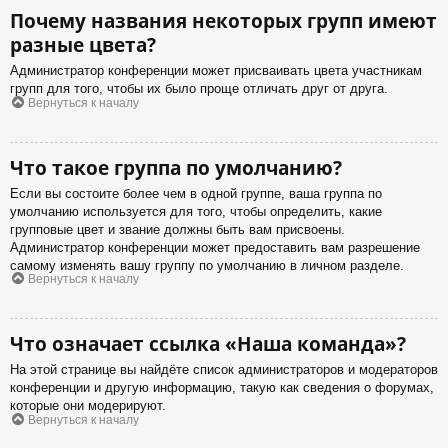
Почему названия некоторых групп имеют
разные цвета?
Администратор конференции может присваивать цвета участникам
групп для того, чтобы их было проще отличать друг от друга.
Вернуться к началу
Что такое группа по умолчанию?
Если вы состоите более чем в одной группе, ваша группа по
умолчанию используется для того, чтобы определить, какие
групповые цвет и звание должны быть вам присвоены.
Администратор конференции может предоставить вам разрешение
самому изменять вашу группу по умолчанию в личном разделе.
Вернуться к началу
Что означает ссылка «Наша команда»?
На этой странице вы найдёте список администраторов и модераторов
конференции и другую информацию, такую как сведения о форумах,
которые они модерируют.
Вернуться к началу