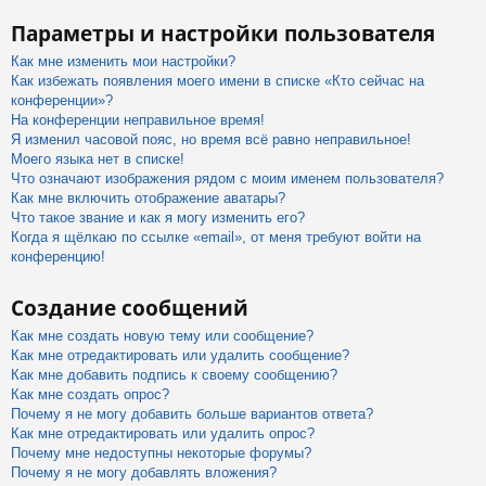
Параметры и настройки пользователя
Как мне изменить мои настройки?
Как избежать появления моего имени в списке «Кто сейчас на
конференции»?
На конференции неправильное время!
Я изменил часовой пояс, но время всё равно неправильное!
Моего языка нет в списке!
Что означают изображения рядом с моим именем пользователя?
Как мне включить отображение аватары?
Что такое звание и как я могу изменить его?
Когда я щёлкаю по ссылке «email», от меня требуют войти на
конференцию!
Создание сообщений
Как мне создать новую тему или сообщение?
Как мне отредактировать или удалить сообщение?
Как мне добавить подпись к своему сообщению?
Как мне создать опрос?
Почему я не могу добавить больше вариантов ответа?
Как мне отредактировать или удалить опрос?
Почему мне недоступны некоторые форумы?
Почему я не могу добавлять вложения?