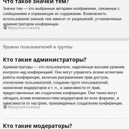
Что такое значки тем?
Значки тем — это выбранные авторами изображения, связанные с
сообщениями и отражающие их содержание. Возможность
использования значков тем зависит от разрешений, установленных
администратором конференции.
Вернуться к началу
Уровни пользователей и группы
Кто такие администраторы?
Администраторы — это пользователи, наделённые высшим уровнем
контроля над конференцией. Они могут управлять всеми аспектами
работы конференции, включая разграничение прав доступа,
отключение пользователей, создание групп пользователей,
назначение модераторов и т. п., в зависимости от прав,
предоставленных им создателем конференции. Они также могут
обладать всеми возможностями модераторов во всех форумах, в
зависимости от настроек, произведённых создателем конференции.
Вернуться к началу
Кто такие модераторы?