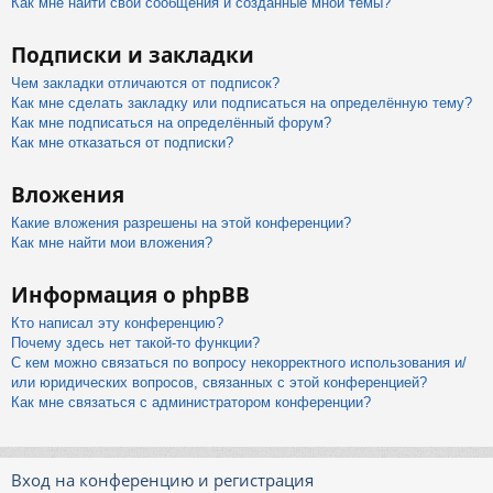
Как мне найти свои сообщения и созданные мной темы?
Подписки и закладки
Чем закладки отличаются от подписок?
Как мне сделать закладку или подписаться на определённую тему?
Как мне подписаться на определённый форум?
Как мне отказаться от подписки?
Вложения
Какие вложения разрешены на этой конференции?
Как мне найти мои вложения?
Информация о phpBB
Кто написал эту конференцию?
Почему здесь нет такой-то функции?
С кем можно связаться по вопросу некорректного использования и/
или юридических вопросов, связанных с этой конференцией?
Как мне связаться с администратором конференции?
Вход на конференцию и регистрация