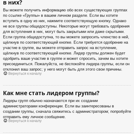
в них?
Вы можете получить информацию обо всех существующих группах
по ссылке «Группы» в вашем личном разделе. Если вы хотите
вступить в одну из них, нажмите соответствующую кнопку. Однако
не все группы общедоступны. Некоторые могут требовать одобрения
для вступления в них, могут быть закрытыми или даже скрытыми.
Если группа общедоступна, то вы можете запросить членство в ней,
щёлкнув по соответствующей кнопке. Если требуется одобрение на
участие в группе, вы можете отправить запрос на вступление,
щёлкнув по соответствующей кнопке. Лидер группы должен будет
одобрить ваше участие в группе и может спросить, зачем вы хотите
присоединиться. Пожалуйста, не беспокойте лидера группы, если он
отклонил ваш запрос; у него могут быть для этого свои причины.
Вернуться к началу
Как мне стать лидером группы?
Лидеры групп обычно назначаются при их создании
администраторами конференции. Если вы заинтересованы в
создании группы, сначала свяжитесь с администратором; попробуйте
отправить ему личное сообщение.
Вернуться к началу