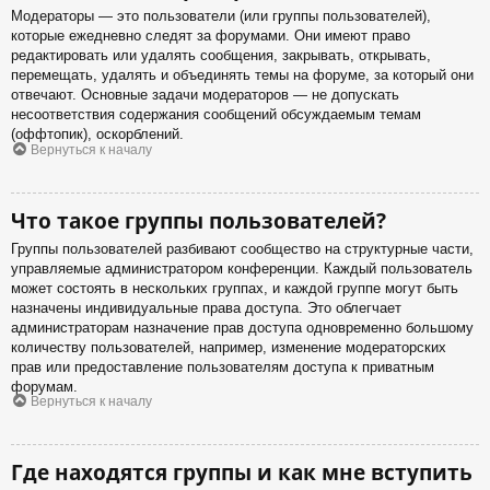
Модераторы — это пользователи (или группы пользователей),
которые ежедневно следят за форумами. Они имеют право
редактировать или удалять сообщения, закрывать, открывать,
перемещать, удалять и объединять темы на форуме, за который они
отвечают. Основные задачи модераторов — не допускать
несоответствия содержания сообщений обсуждаемым темам
(оффтопик), оскорблений.
Вернуться к началу
Что такое группы пользователей?
Группы пользователей разбивают сообщество на структурные части,
управляемые администратором конференции. Каждый пользователь
может состоять в нескольких группах, и каждой группе могут быть
назначены индивидуальные права доступа. Это облегчает
администраторам назначение прав доступа одновременно большому
количеству пользователей, например, изменение модераторских
прав или предоставление пользователям доступа к приватным
форумам.
Вернуться к началу
Где находятся группы и как мне вступить