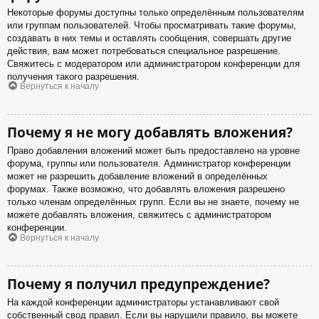
Некоторые форумы доступны только определённым пользователям
или группам пользователей. Чтобы просматривать такие форумы,
создавать в них темы и оставлять сообщения, совершать другие
действия, вам может потребоваться специальное разрешение.
Свяжитесь с модератором или администратором конференции для
получения такого разрешения.
Вернуться к началу
Почему я не могу добавлять вложения?
Право добавления вложений может быть предоставлено на уровне
форума, группы или пользователя. Администратор конференции
может не разрешить добавление вложений в определённых
форумах. Также возможно, что добавлять вложения разрешено
только членам определённых групп. Если вы не знаете, почему не
можете добавлять вложения, свяжитесь с администратором
конференции.
Вернуться к началу
Почему я получил предупреждение?
На каждой конференции администраторы устанавливают свой
собственный свод правил. Если вы нарушили правило, вы можете