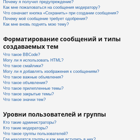
Почему я получил предупреждение?
Как мне пожаловаться на сообщения модератору?
Что означает кнопка «Сохранить» при создании сообщения?
Почему моё сообщение требует одобрения?
Как мне вновь поднять мою тему?
Форматирование сообщений и типы
создаваемых тем
Что такое BBCode?
Могу ли я использовать HTML?
Что такое смайлики?
Могу ли я добавлять изображения к сообщениям?
Что такое важные объявления?
Что такое объявления?
Что такое прилепленные темы?
Что такое закрытые темы?
Что такое значки тем?
Уровни пользователей и группы
Кто такие администраторы?
Кто такие модераторы?
Что такое группы пользователей?
Где находятся группы и как мне вступить в них?