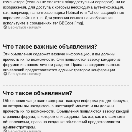
компьютере (если он не является общедоступным сервером), ни на
изображения, для доступа к которым необходима аутентификация,
как, например, на почтовые ящики Hotmail или Yahoo, защищённые
паролями сайты и т. п. Для указания ссылок на изображения
используйте в сообщениях тег BBCode [img].
Вернуться к началу
Что такое важные объявления?
Эти объявления содержат важную информацию, и вы должны
прочесть их по возможности. Они появляются вверху каждого из
форумов и в вашем личном разделе. Права на создание важных
объявлений предоставляются администратором конференции.
Вернуться к началу
Что такое объявления?
Объявления чаще всего содержат важную информацию для форума,
на котором вы находитесь в настоящий момент, и вы должны
прочесть их по возможности. Объявления появляются вверху каждой
страницы форума, в котором они созданы. Так же, как и с важными
объявлениями, права на создание объявлений предоставляются
администратором.
Вернуться к началу