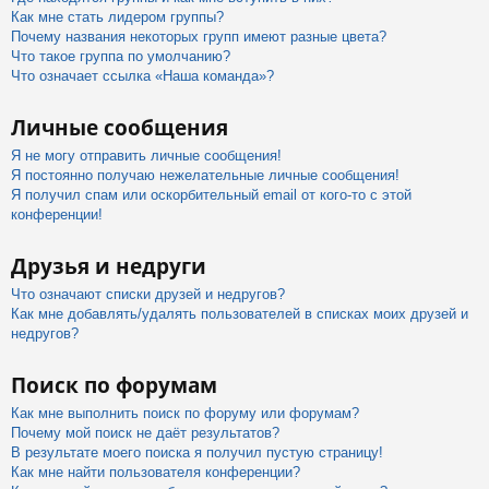
Как мне стать лидером группы?
Почему названия некоторых групп имеют разные цвета?
Что такое группа по умолчанию?
Что означает ссылка «Наша команда»?
Личные сообщения
Я не могу отправить личные сообщения!
Я постоянно получаю нежелательные личные сообщения!
Я получил спам или оскорбительный email от кого-то с этой
конференции!
Друзья и недруги
Что означают списки друзей и недругов?
Как мне добавлять/удалять пользователей в списках моих друзей и
недругов?
Поиск по форумам
Как мне выполнить поиск по форуму или форумам?
Почему мой поиск не даёт результатов?
В результате моего поиска я получил пустую страницу!
Как мне найти пользователя конференции?