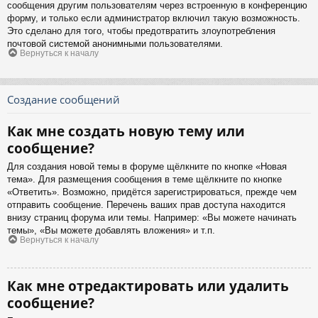
сообщения другим пользователям через встроенную в конференцию
форму, и только если администратор включил такую возможность.
Это сделано для того, чтобы предотвратить злоупотребления
почтовой системой анонимными пользователями.
Вернуться к началу
Создание сообщений
Как мне создать новую тему или
сообщение?
Для создания новой темы в форуме щёлкните по кнопке «Новая
тема». Для размещения сообщения в теме щёлкните по кнопке
«Ответить». Возможно, придётся зарегистрироваться, прежде чем
отправить сообщение. Перечень ваших прав доступа находится
внизу страниц форума или темы. Например: «Вы можете начинать
темы», «Вы можете добавлять вложения» и т.п.
Вернуться к началу
Как мне отредактировать или удалить
сообщение?