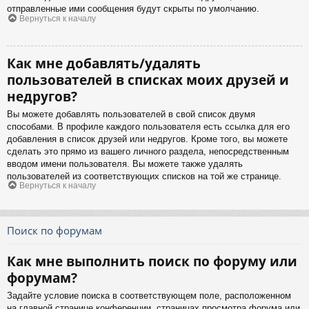
отправленные ими сообщения будут скрыты по умолчанию.
Вернуться к началу
Как мне добавлять/удалять
пользователей в списках моих друзей и
недругов?
Вы можете добавлять пользователей в свой список двумя
способами. В профиле каждого пользователя есть ссылка для его
добавления в список друзей или недругов. Кроме того, вы можете
сделать это прямо из вашего личного раздела, непосредственным
вводом имени пользователя. Вы можете также удалять
пользователей из соответствующих списков на той же странице.
Вернуться к началу
Поиск по форумам
Как мне выполнить поиск по форуму или
форумам?
Задайте условие поиска в соответствующем поле, расположенном
на главной странице конференции, страницах просмотра форума или