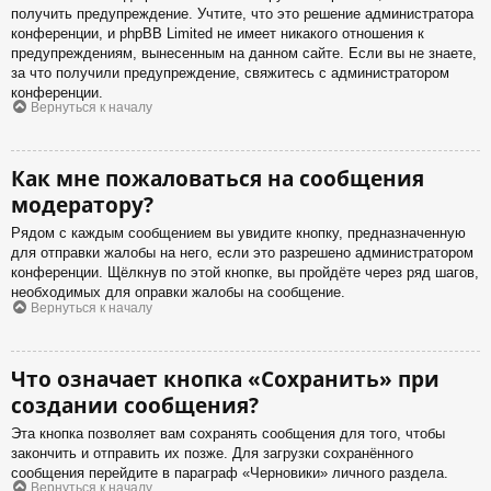
получить предупреждение. Учтите, что это решение администратора
конференции, и phpBB Limited не имеет никакого отношения к
предупреждениям, вынесенным на данном сайте. Если вы не знаете,
за что получили предупреждение, свяжитесь с администратором
конференции.
Вернуться к началу
Как мне пожаловаться на сообщения
модератору?
Рядом с каждым сообщением вы увидите кнопку, предназначенную
для отправки жалобы на него, если это разрешено администратором
конференции. Щёлкнув по этой кнопке, вы пройдёте через ряд шагов,
необходимых для оправки жалобы на сообщение.
Вернуться к началу
Что означает кнопка «Сохранить» при
создании сообщения?
Эта кнопка позволяет вам сохранять сообщения для того, чтобы
закончить и отправить их позже. Для загрузки сохранённого
сообщения перейдите в параграф «Черновики» личного раздела.
Вернуться к началу