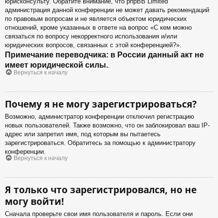
юрисконсульту. Обратите внимание, что phpBB Limited
администрация данной конференции не может давать рекомендаций
по правовым вопросам и не является объектом юридических
отношений, кроме указанных в ответе на вопрос «С кем можно
связаться по вопросу некорректного использования и/или
юридических вопросов, связанных с этой конференцией?».
Примечание переводчика: в России данный акт не
имеет юридической силы.
.
Вернуться к началу
Почему я не могу зарегистрироваться?
Возможно, администратор конференции отключил регистрацию
новых пользователей. Также возможно, что он заблокировал ваш IP-
адрес или запретил имя, под которым вы пытаетесь
зарегистрироваться. Обратитесь за помощью к администратору
конференции.
Вернуться к началу
Я только что зарегистрировался, но не
могу войти!
Сначала проверьте свои имя пользователя и пароль. Если они