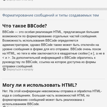
Форматирование сообщений и типы создаваемых тем
Что такое BBCode?
BBCode — это особая реализация HTML, предлагающая большие
возможности по форматированию отдельных частей сообщения.
Возможность использования BBCode определяется
администратором, однако BBCode также может быть отключён на
уровне сообщения в форме для его отправки. BBCode очень похож
на HTML, но теги в нём заключаются в квадратные скобки [ и ], а не в
< и >. За дополнительной информацией о BBCode обратитесь к
руководству по BBCode, ссылка на которое доступна из формы
отправки сообщений.
Вернуться к началу
Могу ли я использовать HTML?
Нет. На этой конференции невозможны отправка и обработка HTML-
кода в сообщениях. Большая часть возможностей HTML по
форматированию сообщений может быть реализована с
использованием BBCode.