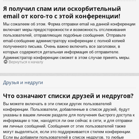
Я получил спам или оскорбительный
email от кого-то с этой конференции!
Мы сожалеем об этом. Форма отправки email на данной конференции
включает меры предосторожности и возможность отслеживания
пользователей, отправляющих подобные сообщения. Отправьте
email-сообщение администратору конференции с полной копией
полученного письма. Очень важно включить все заголовки, в
которых содержится детальная информация об отправителе.
Администратор конференции сможет в этом случае принять меры.
Вернуться к началу
Друзья и недруги
Что означают списки друзей и недругов?
Вы можете включать в эти списки других пользователей
конференции. Пользователи, добавленные в список друзей, будут
указаны в вашем личном разделе для получения быстрого доступа к
информации о том, находятся ли они сейчас в сети, и для отправки
им личных сообщений. Сообщения от этих пользователей также
могут выделяться, если это поддерживается стилем конференции.
Если вы добавили пользователей в список недругов, то любые