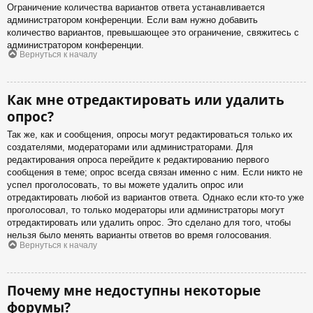
Ограничение количества вариантов ответа устанавливается
администратором конференции. Если вам нужно добавить
количество вариантов, превышающее это ограничение, свяжитесь с
администратором конференции.
Вернуться к началу
Как мне отредактировать или удалить
опрос?
Так же, как и сообщения, опросы могут редактироваться только их
создателями, модераторами или администраторами. Для
редактирования опроса перейдите к редактированию первого
сообщения в теме; опрос всегда связан именно с ним. Если никто не
успел проголосовать, то вы можете удалить опрос или
отредактировать любой из вариантов ответа. Однако если кто-то уже
проголосовал, то только модераторы или администраторы могут
отредактировать или удалить опрос. Это сделано для того, чтобы
нельзя было менять варианты ответов во время голосования.
Вернуться к началу
Почему мне недоступны некоторые
форумы?