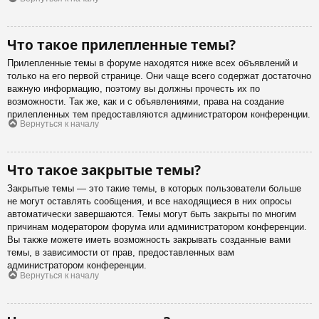
Что такое прилепленные темы?
Прилепленные темы в форуме находятся ниже всех объявлений и
только на его первой странице. Они чаще всего содержат достаточно
важную информацию, поэтому вы должны прочесть их по
возможности. Так же, как и с объявлениями, права на создание
прилепленных тем предоставляются администратором конференции.
Вернуться к началу
Что такое закрытые темы?
Закрытые темы — это такие темы, в которых пользователи больше
не могут оставлять сообщения, и все находящиеся в них опросы
автоматически завершаются. Темы могут быть закрыты по многим
причинам модератором форума или администратором конференции.
Вы также можете иметь возможность закрывать созданные вами
темы, в зависимости от прав, предоставленных вам
администратором конференции.
Вернуться к началу