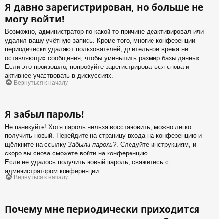
Я давно зарегистрирован, но больше не
могу войти!
Возможно, администратор по какой-то причине деактивировал или
удалил вашу учётную запись. Кроме того, многие конференции
периодически удаляют пользователей, длительное время не
оставляющих сообщения, чтобы уменьшить размер базы данных.
Если это произошло, попробуйте зарегистрироваться снова и
активнее участвовать в дискуссиях.
Вернуться к началу
Я забыл пароль!
Не паникуйте! Хотя пароль нельзя восстановить, можно легко
получить новый. Перейдите на страницу входа на конференцию и
щёлкните на ссылку
Забыли пароль?
. Следуйте инструкциям, и
скоро вы снова сможете войти на конференцию.
Если не удалось получить новый пароль, свяжитесь с
администратором конференции.
Вернуться к началу
Почему мне периодически приходится