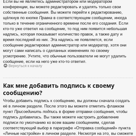
Если вы не являетесь администратором или модератором
конференции, вы можете редактировать и удалять только свои
собственные сообщения. Вы можете перейти к редактированию,
щёлкнув по кнопке
Правка
в соответствующем сообщении, иногда
только в течение ограниченного времени после его создания. Если
кто-то уже ответил на сообщение, то под ним появится небольшая
надпись, которая показывает количество правок, а также дату и
время последней из них. Эта надпись не появляется, если
сообщение редактировал администратор или модератор, хотя они
могут сами написать о сделанных изменениях по своему
усмотрению. Учтите, что обычные пользователи не могут удалить
сообщение, если на него уже кто-то ответил.
Вернуться к началу
Как мне добавить подпись к своему
сообщению?
Чтобы добавить подпись к сообщению, вы должны сначала создать
её в личном разделе. После этого вы можете отметить флажком
пункт
Присоединить подпись
в форме отправки сообщения, чтобы
подпись добавилась. Вы также можете настроить добавление
подписи по умолчанию ко всем вашим сообщениям, сделав
соответствующий выбор в параграфе «Отправка сообщений» пункта
«Личные настройки» в личном разделе. Несмотря на это, вы сможете