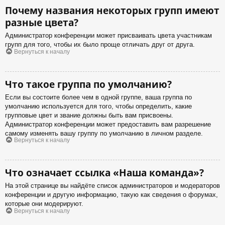
Почему названия некоторых групп имеют
разные цвета?
Администратор конференции может присваивать цвета участникам
групп для того, чтобы их было проще отличать друг от друга.
Вернуться к началу
Что такое группа по умолчанию?
Если вы состоите более чем в одной группе, ваша группа по
умолчанию используется для того, чтобы определить, какие
групповые цвет и звание должны быть вам присвоены.
Администратор конференции может предоставить вам разрешение
самому изменять вашу группу по умолчанию в личном разделе.
Вернуться к началу
Что означает ссылка «Наша команда»?
На этой странице вы найдёте список администраторов и модераторов
конференции и другую информацию, такую как сведения о форумах,
которые они модерируют.
Вернуться к началу