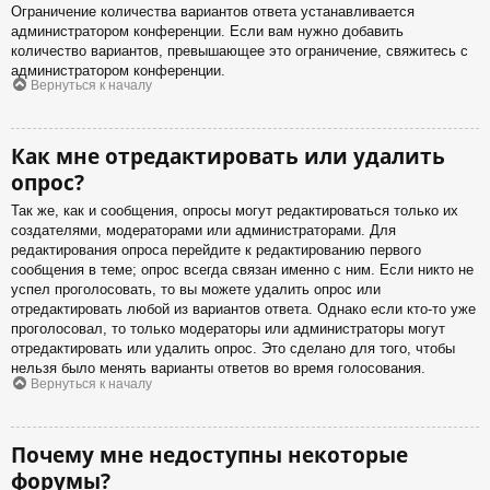
Ограничение количества вариантов ответа устанавливается
администратором конференции. Если вам нужно добавить
количество вариантов, превышающее это ограничение, свяжитесь с
администратором конференции.
Вернуться к началу
Как мне отредактировать или удалить
опрос?
Так же, как и сообщения, опросы могут редактироваться только их
создателями, модераторами или администраторами. Для
редактирования опроса перейдите к редактированию первого
сообщения в теме; опрос всегда связан именно с ним. Если никто не
успел проголосовать, то вы можете удалить опрос или
отредактировать любой из вариантов ответа. Однако если кто-то уже
проголосовал, то только модераторы или администраторы могут
отредактировать или удалить опрос. Это сделано для того, чтобы
нельзя было менять варианты ответов во время голосования.
Вернуться к началу
Почему мне недоступны некоторые
форумы?