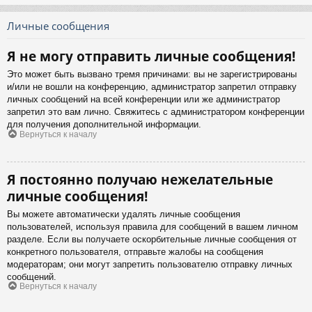
Личные сообщения
Я не могу отправить личные сообщения!
Это может быть вызвано тремя причинами: вы не зарегистрированы
и/или не вошли на конференцию, администратор запретил отправку
личных сообщений на всей конференции или же администратор
запретил это вам лично. Свяжитесь с администратором конференции
для получения дополнительной информации.
Вернуться к началу
Я постоянно получаю нежелательные
личные сообщения!
Вы можете автоматически удалять личные сообщения
пользователей, используя правила для сообщений в вашем личном
разделе. Если вы получаете оскорбительные личные сообщения от
конкретного пользователя, отправьте жалобы на сообщения
модераторам; они могут запретить пользователю отправку личных
сообщений.
Вернуться к началу