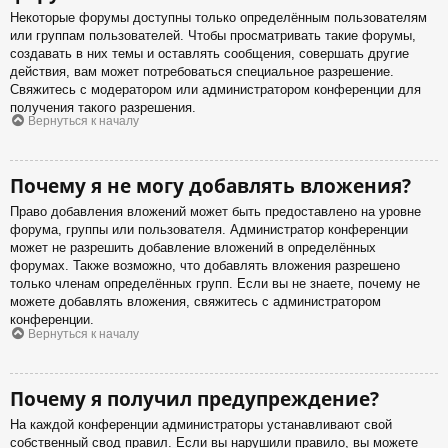
Некоторые форумы доступны только определённым пользователям
или группам пользователей. Чтобы просматривать такие форумы,
создавать в них темы и оставлять сообщения, совершать другие
действия, вам может потребоваться специальное разрешение.
Свяжитесь с модератором или администратором конференции для
получения такого разрешения.
Вернуться к началу
Почему я не могу добавлять вложения?
Право добавления вложений может быть предоставлено на уровне
форума, группы или пользователя. Администратор конференции
может не разрешить добавление вложений в определённых
форумах. Также возможно, что добавлять вложения разрешено
только членам определённых групп. Если вы не знаете, почему не
можете добавлять вложения, свяжитесь с администратором
конференции.
Вернуться к началу
Почему я получил предупреждение?
На каждой конференции администраторы устанавливают свой
собственный свод правил. Если вы нарушили правило, вы можете