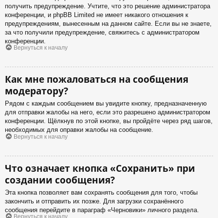
получить предупреждение. Учтите, что это решение администратора
конференции, и phpBB Limited не имеет никакого отношения к
предупреждениям, вынесенным на данном сайте. Если вы не знаете,
за что получили предупреждение, свяжитесь с администратором
конференции.
Вернуться к началу
Как мне пожаловаться на сообщения
модератору?
Рядом с каждым сообщением вы увидите кнопку, предназначенную
для отправки жалобы на него, если это разрешено администратором
конференции. Щёлкнув по этой кнопке, вы пройдёте через ряд шагов,
необходимых для оправки жалобы на сообщение.
Вернуться к началу
Что означает кнопка «Сохранить» при
создании сообщения?
Эта кнопка позволяет вам сохранять сообщения для того, чтобы
закончить и отправить их позже. Для загрузки сохранённого
сообщения перейдите в параграф «Черновики» личного раздела.
Вернуться к началу