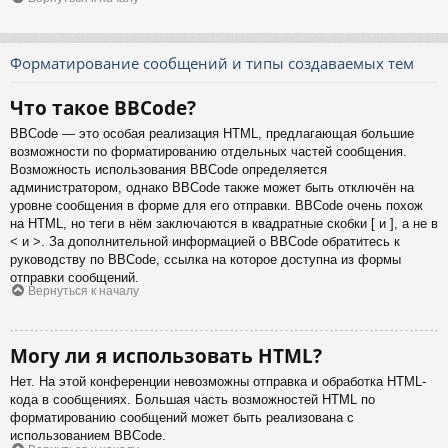
Форматирование сообщений и типы создаваемых тем
Что такое BBCode?
BBCode — это особая реализация HTML, предлагающая большие
возможности по форматированию отдельных частей сообщения.
Возможность использования BBCode определяется
администратором, однако BBCode также может быть отключён на
уровне сообщения в форме для его отправки. BBCode очень похож
на HTML, но теги в нём заключаются в квадратные скобки [ и ], а не в
< и >. За дополнительной информацией о BBCode обратитесь к
руководству по BBCode, ссылка на которое доступна из формы
отправки сообщений.
Вернуться к началу
Могу ли я использовать HTML?
Нет. На этой конференции невозможны отправка и обработка HTML-
кода в сообщениях. Большая часть возможностей HTML по
форматированию сообщений может быть реализована с
использованием BBCode.