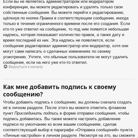
Если вы не являетесь администратором или модератором
конференции, вы можете редактировать и удалять только свои
собственные сообщения. Вы можете перейти к редактированию,
щёлкнув по кнопке
Правка
в соответствующем сообщении, иногда
только в течение ограниченного времени после его создания. Если
кто-то уже ответил на сообщение, то под ним появится небольшая
надпись, которая показывает количество правок, а также дату и
время последней из них. Эта надпись не появляется, если
сообщение редактировал администратор или модератор, хотя они
могут сами написать о сделанных изменениях по своему
усмотрению. Учтите, что обычные пользователи не могут удалить
сообщение, если на него уже кто-то ответил.
Вернуться к началу
Как мне добавить подпись к своему
сообщению?
Чтобы добавить подпись к сообщению, вы должны сначала создать
её в личном разделе. После этого вы можете отметить флажком
пункт
Присоединить подпись
в форме отправки сообщения, чтобы
подпись добавилась. Вы также можете настроить добавление
подписи по умолчанию ко всем вашим сообщениям, сделав
соответствующий выбор в параграфе «Отправка сообщений» пункта
«Личные настройки» в личном разделе. Несмотря на это, вы сможете