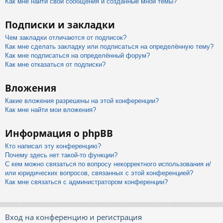
Как мне найти свои сообщения и созданные мной темы?
Подписки и закладки
Чем закладки отличаются от подписок?
Как мне сделать закладку или подписаться на определённую тему?
Как мне подписаться на определённый форум?
Как мне отказаться от подписки?
Вложения
Какие вложения разрешены на этой конференции?
Как мне найти мои вложения?
Информация о phpBB
Кто написал эту конференцию?
Почему здесь нет такой-то функции?
С кем можно связаться по вопросу некорректного использования и/
или юридических вопросов, связанных с этой конференцией?
Как мне связаться с администратором конференции?
Вход на конференцию и регистрация