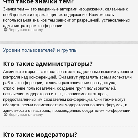
Что такое значки тем?
Значки тем — это выбранные авторами изображения, связанные с
сообщениями и отражающие их содержание. Возможность
использования значков тем зависит от разрешений, установленных
администратором конференции.
Вернуться к началу
Уровни пользователей и группы
Кто такие администраторы?
Администраторы — это пользователи, наделённые высшим уровнем
контроля над конференцией. Они могут управлять всеми аспектами
работы конференции, включая разграничение прав доступа,
отключение пользователей, создание групп пользователей,
назначение модераторов и т. п., в зависимости от прав,
предоставленных им создателем конференции. Они также могут
обладать всеми возможностями модераторов во всех форумах, в
зависимости от настроек, произведённых создателем конференции.
Вернуться к началу
Кто такие модераторы?