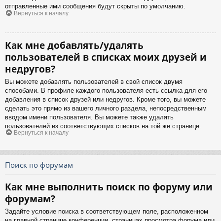
отправленные ими сообщения будут скрыты по умолчанию.
Вернуться к началу
Как мне добавлять/удалять
пользователей в списках моих друзей и
недругов?
Вы можете добавлять пользователей в свой список двумя
способами. В профиле каждого пользователя есть ссылка для его
добавления в список друзей или недругов. Кроме того, вы можете
сделать это прямо из вашего личного раздела, непосредственным
вводом имени пользователя. Вы можете также удалять
пользователей из соответствующих списков на той же странице.
Вернуться к началу
Поиск по форумам
Как мне выполнить поиск по форуму или
форумам?
Задайте условие поиска в соответствующем поле, расположенном
на главной странице конференции, страницах просмотра форума или