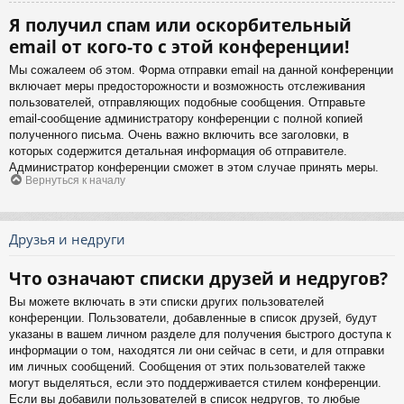
Я получил спам или оскорбительный
email от кого-то с этой конференции!
Мы сожалеем об этом. Форма отправки email на данной конференции
включает меры предосторожности и возможность отслеживания
пользователей, отправляющих подобные сообщения. Отправьте
email-сообщение администратору конференции с полной копией
полученного письма. Очень важно включить все заголовки, в
которых содержится детальная информация об отправителе.
Администратор конференции сможет в этом случае принять меры.
Вернуться к началу
Друзья и недруги
Что означают списки друзей и недругов?
Вы можете включать в эти списки других пользователей
конференции. Пользователи, добавленные в список друзей, будут
указаны в вашем личном разделе для получения быстрого доступа к
информации о том, находятся ли они сейчас в сети, и для отправки
им личных сообщений. Сообщения от этих пользователей также
могут выделяться, если это поддерживается стилем конференции.
Если вы добавили пользователей в список недругов, то любые