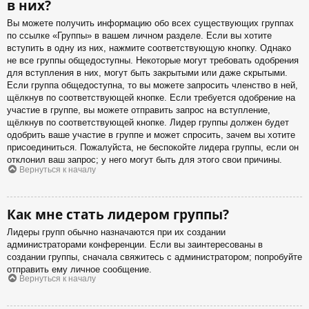
в них?
Вы можете получить информацию обо всех существующих группах
по ссылке «Группы» в вашем личном разделе. Если вы хотите
вступить в одну из них, нажмите соответствующую кнопку. Однако
не все группы общедоступны. Некоторые могут требовать одобрения
для вступления в них, могут быть закрытыми или даже скрытыми.
Если группа общедоступна, то вы можете запросить членство в ней,
щёлкнув по соответствующей кнопке. Если требуется одобрение на
участие в группе, вы можете отправить запрос на вступление,
щёлкнув по соответствующей кнопке. Лидер группы должен будет
одобрить ваше участие в группе и может спросить, зачем вы хотите
присоединиться. Пожалуйста, не беспокойте лидера группы, если он
отклонил ваш запрос; у него могут быть для этого свои причины.
Вернуться к началу
Как мне стать лидером группы?
Лидеры групп обычно назначаются при их создании
администраторами конференции. Если вы заинтересованы в
создании группы, сначала свяжитесь с администратором; попробуйте
отправить ему личное сообщение.
Вернуться к началу