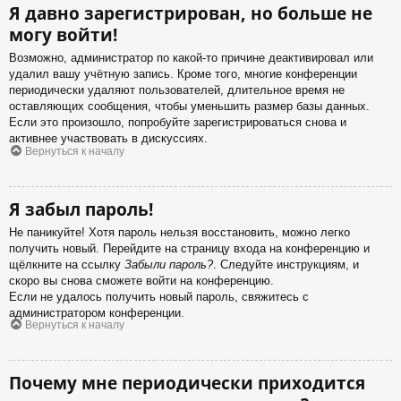
Я давно зарегистрирован, но больше не
могу войти!
Возможно, администратор по какой-то причине деактивировал или
удалил вашу учётную запись. Кроме того, многие конференции
периодически удаляют пользователей, длительное время не
оставляющих сообщения, чтобы уменьшить размер базы данных.
Если это произошло, попробуйте зарегистрироваться снова и
активнее участвовать в дискуссиях.
Вернуться к началу
Я забыл пароль!
Не паникуйте! Хотя пароль нельзя восстановить, можно легко
получить новый. Перейдите на страницу входа на конференцию и
щёлкните на ссылку
Забыли пароль?
. Следуйте инструкциям, и
скоро вы снова сможете войти на конференцию.
Если не удалось получить новый пароль, свяжитесь с
администратором конференции.
Вернуться к началу
Почему мне периодически приходится