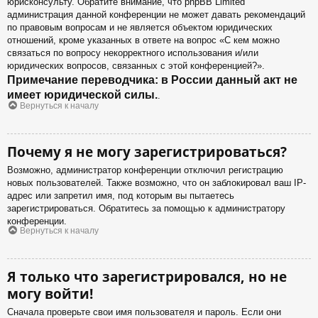
юрисконсульту. Обратите внимание, что phpBB Limited
администрация данной конференции не может давать рекомендаций
по правовым вопросам и не является объектом юридических
отношений, кроме указанных в ответе на вопрос «С кем можно
связаться по вопросу некорректного использования и/или
юридических вопросов, связанных с этой конференцией?».
Примечание переводчика: в России данный акт не
имеет юридической силы.
.
Вернуться к началу
Почему я не могу зарегистрироваться?
Возможно, администратор конференции отключил регистрацию
новых пользователей. Также возможно, что он заблокировал ваш IP-
адрес или запретил имя, под которым вы пытаетесь
зарегистрироваться. Обратитесь за помощью к администратору
конференции.
Вернуться к началу
Я только что зарегистрировался, но не
могу войти!
Сначала проверьте свои имя пользователя и пароль. Если они