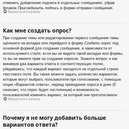
отменить добавление подписи в отдельных сообщениях, убрав
флажок
Присоединить подпись
в форме отправки сообщения.
Вернуться к началу
Как мне создать опрос?
При создании темы или редактировании первого сообщения темы
щёлкните на вкладке или перейдите в форму
Создать опрос
под
основной формой для создания сообщения, в зависимости от
используемого стиля; если вы не видите такой вкладки или формы,
то вы не имеете прав на создание опросов. Укажите вопрос и как
минимум два варианта ответа в соответствующих полях,
убедившись, что каждый вариант находится на отдельной строке
текстового поля. Вы также можете задать количество вариантов,
которые могут выбрать пользователи при голосовании, с помощью
опции «Вариантов ответа», период проведения опроса в днях (0
означает, что опрос будет постоянным) и возможность
пользователей изменять вариант, за который они проголосовали.
Вернуться к началу
Почему я не могу добавить больше
вариантов ответа?