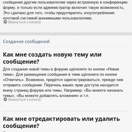
сообщения другим пользователям через встроенную в конференцию
форму, и только если администратор включил такую возможность.
Это сделано для того, чтобы предотвратить злоупотребления
почтовой системой анонимными пользователями.
Вернуться к началу
Создание сообщений
Как мне создать новую тему или
сообщение?
Для создания новой темы в форуме щёлкните по кнопке «Новая
тема». Для размещения сообщения в теме щёлкните по кнопке
«Ответить». Возможно, придётся зарегистрироваться, прежде чем
отправить сообщение. Перечень ваших прав доступа находится
внизу страниц форума или темы. Например: «Вы можете начинать
темы», «Вы можете добавлять вложения» и т.п.
Вернуться к началу
Как мне отредактировать или удалить
сообщение?