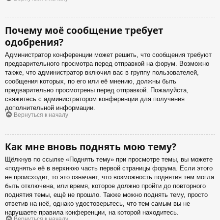
Почему моё сообщение требует
одобрения?
Администратор конференции может решить, что сообщения требуют
предварительного просмотра перед отправкой на форум. Возможно
также, что администратор включил вас в группу пользователей,
сообщения которых, по его или её мнению, должны быть
предварительно просмотрены перед отправкой. Пожалуйста,
свяжитесь с администратором конференции для получения
дополнительной информации.
Вернуться к началу
Как мне вновь поднять мою тему?
Щёлкнув по ссылке «Поднять тему» при просмотре темы, вы можете
«поднять» её в верхнюю часть первой страницы форума. Если этого
не происходит, то это означает, что возможность поднятия тем могла
быть отключена, или время, которое должно пройти до повторного
поднятия темы, ещё не прошло. Также можно поднять тему, просто
ответив на неё, однако удостоверьтесь, что тем самым вы не
нарушаете правила конференции, на которой находитесь.
Вернуться к началу