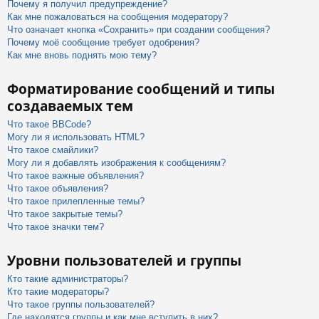
Почему я получил предупреждение?
Как мне пожаловаться на сообщения модератору?
Что означает кнопка «Сохранить» при создании сообщения?
Почему моё сообщение требует одобрения?
Как мне вновь поднять мою тему?
Форматирование сообщений и типы
создаваемых тем
Что такое BBCode?
Могу ли я использовать HTML?
Что такое смайлики?
Могу ли я добавлять изображения к сообщениям?
Что такое важные объявления?
Что такое объявления?
Что такое прилепленные темы?
Что такое закрытые темы?
Что такое значки тем?
Уровни пользователей и группы
Кто такие администраторы?
Кто такие модераторы?
Что такое группы пользователей?
Где находятся группы и как мне вступить в них?