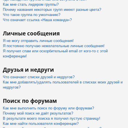
Как мне стать лидером группы?
Почему названия некоторых групп имеют разные цвета?
Что такое группа по умолчанию?
Что означает ссылка «Наша команда»?
Личные сообщения
Я не могу отправить личные сообщения!
Я постоянно получаю нежелательные личные сообщения!
Я получил спам или оскорбительный email от кого-то с этой
конференции!
Друзья и недруги
Что означают списки друзей и недругов?
Как мне добавлять/удалять пользователей в списках моих друзей и
недругов?
Поиск по форумам
Как мне выполнить поиск по форуму или форумам?
Почему мой поиск не даёт результатов?
В результате моего поиска я получил пустую страницу!
Как мне найти пользователя конференции?