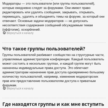
Модераторы — это пользователи (или группы пользователей),
которые ежедневно следят за форумами. Они имеют право
редактировать или удалять сообщения, закрывать, открывать,
перемещать, удалять и объединять темы на форуме, за который они
отвечают. Основные задачи модераторов — не допускать
несоответствия содержания сообщений обсуждаемым темам
(оффтопик), оскорблений.
Вернуться к началу
Что такое группы пользователей?
Группы пользователей разбивают сообщество на структурные части,
управляемые администратором конференции. Каждый пользователь
может состоять в нескольких группах, и каждой группе могут быть
назначены индивидуальные права доступа. Это облегчает
администраторам назначение прав доступа одновременно большому
количеству пользователей, например, изменение модераторских
прав или предоставление пользователям доступа к приватным
форумам.
Вернуться к началу
Где находятся группы и как мне вступить