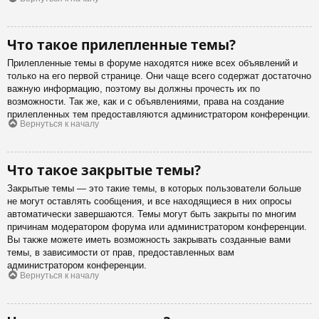
Что такое прилепленные темы?
Прилепленные темы в форуме находятся ниже всех объявлений и
только на его первой странице. Они чаще всего содержат достаточно
важную информацию, поэтому вы должны прочесть их по
возможности. Так же, как и с объявлениями, права на создание
прилепленных тем предоставляются администратором конференции.
Вернуться к началу
Что такое закрытые темы?
Закрытые темы — это такие темы, в которых пользователи больше
не могут оставлять сообщения, и все находящиеся в них опросы
автоматически завершаются. Темы могут быть закрыты по многим
причинам модератором форума или администратором конференции.
Вы также можете иметь возможность закрывать созданные вами
темы, в зависимости от прав, предоставленных вам
администратором конференции.
Вернуться к началу