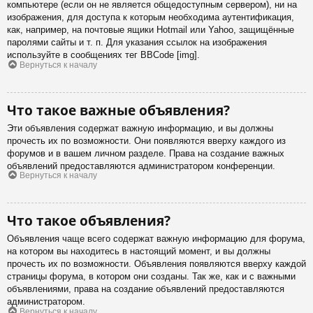
компьютере (если он не является общедоступным сервером), ни на
изображения, для доступа к которым необходима аутентификация,
как, например, на почтовые ящики Hotmail или Yahoo, защищённые
паролями сайты и т. п. Для указания ссылок на изображения
используйте в сообщениях тег BBCode [img].
Вернуться к началу
Что такое важные объявления?
Эти объявления содержат важную информацию, и вы должны
прочесть их по возможности. Они появляются вверху каждого из
форумов и в вашем личном разделе. Права на создание важных
объявлений предоставляются администратором конференции.
Вернуться к началу
Что такое объявления?
Объявления чаще всего содержат важную информацию для форума,
на котором вы находитесь в настоящий момент, и вы должны
прочесть их по возможности. Объявления появляются вверху каждой
страницы форума, в котором они созданы. Так же, как и с важными
объявлениями, права на создание объявлений предоставляются
администратором.
Вернуться к началу