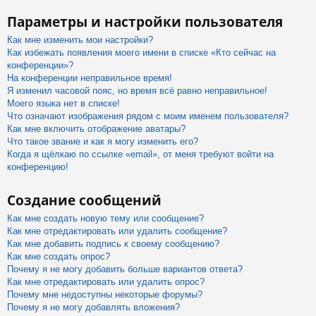
Параметры и настройки пользователя
Как мне изменить мои настройки?
Как избежать появления моего имени в списке «Кто сейчас на
конференции»?
На конференции неправильное время!
Я изменил часовой пояс, но время всё равно неправильное!
Моего языка нет в списке!
Что означают изображения рядом с моим именем пользователя?
Как мне включить отображение аватары?
Что такое звание и как я могу изменить его?
Когда я щёлкаю по ссылке «email», от меня требуют войти на
конференцию!
Создание сообщений
Как мне создать новую тему или сообщение?
Как мне отредактировать или удалить сообщение?
Как мне добавить подпись к своему сообщению?
Как мне создать опрос?
Почему я не могу добавить больше вариантов ответа?
Как мне отредактировать или удалить опрос?
Почему мне недоступны некоторые форумы?
Почему я не могу добавлять вложения?