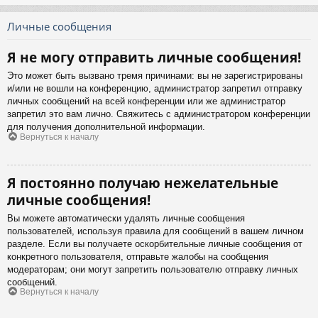
Личные сообщения
Я не могу отправить личные сообщения!
Это может быть вызвано тремя причинами: вы не зарегистрированы
и/или не вошли на конференцию, администратор запретил отправку
личных сообщений на всей конференции или же администратор
запретил это вам лично. Свяжитесь с администратором конференции
для получения дополнительной информации.
Вернуться к началу
Я постоянно получаю нежелательные
личные сообщения!
Вы можете автоматически удалять личные сообщения
пользователей, используя правила для сообщений в вашем личном
разделе. Если вы получаете оскорбительные личные сообщения от
конкретного пользователя, отправьте жалобы на сообщения
модераторам; они могут запретить пользователю отправку личных
сообщений.
Вернуться к началу