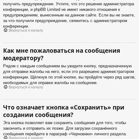
получить предупреждение. Учтите, что это решение администратора
конференции, и phpBB Limited не имеет никакого отношения к
предупреждениям, вынесенным на данном сайте. Если вы не знаете,
за что получили предупреждение, свяжитесь с администратором
конференции.
Вернуться к началу
Как мне пожаловаться на сообщения
модератору?
Рядом с каждым сообщением вы увидите кнопку, предназначенную
для отправки жалобы на него, если это разрешено администратором
конференции. Щёлкнув по этой кнопке, вы пройдёте через ряд шагов,
необходимых для оправки жалобы на сообщение.
Вернуться к началу
Что означает кнопка «Сохранить» при
создании сообщения?
Эта кнопка позволяет вам сохранять сообщения для того, чтобы
закончить и отправить их позже. Для загрузки сохранённого
сообщения перейдите в параграф «Черновики» личного раздела.
Вернуться к началу