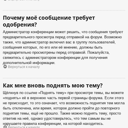
Почему моё сообщение требует
одобрения?
Администратор конференции может решить, что сообщения требуют
предварительного просмотра перед отправкой на форум. Возможно
также, что администратор включил вас в группу пользователей,
сообщения которых, по его или её мнению, должны быть
предварительно просмотрены перед отправкой. Пожалуйста,
свяжитесь с администратором конференции для получения
дополнительной информации.
Вернуться к началу
Как мне вновь поднять мою тему?
Щёлкнув по ссылке «Поднять тему» при просмотре темы, вы можете
«поднять» её в верхнюю часть первой страницы форума. Если этого
не происходит, то это означает, что возможность поднятия тем могла
быть отключена, или время, которое должно пройти до повторного
поднятия темы, ещё не прошло. Также можно поднять тему, просто
ответив на неё, однако удостоверьтесь, что тем самым вы не
нарушаете правила конференции, на которой находитесь.
Вернуться к началу