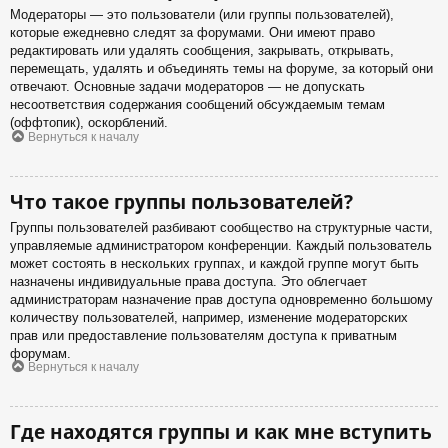
Модераторы — это пользователи (или группы пользователей),
которые ежедневно следят за форумами. Они имеют право
редактировать или удалять сообщения, закрывать, открывать,
перемещать, удалять и объединять темы на форуме, за который они
отвечают. Основные задачи модераторов — не допускать
несоответствия содержания сообщений обсуждаемым темам
(оффтопик), оскорблений.
Вернуться к началу
Что такое группы пользователей?
Группы пользователей разбивают сообщество на структурные части,
управляемые администратором конференции. Каждый пользователь
может состоять в нескольких группах, и каждой группе могут быть
назначены индивидуальные права доступа. Это облегчает
администраторам назначение прав доступа одновременно большому
количеству пользователей, например, изменение модераторских
прав или предоставление пользователям доступа к приватным
форумам.
Вернуться к началу
Где находятся группы и как мне вступить