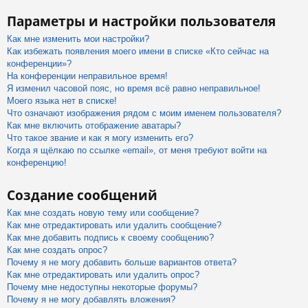
Параметры и настройки пользователя
Как мне изменить мои настройки?
Как избежать появления моего имени в списке «Кто сейчас на
конференции»?
На конференции неправильное время!
Я изменил часовой пояс, но время всё равно неправильное!
Моего языка нет в списке!
Что означают изображения рядом с моим именем пользователя?
Как мне включить отображение аватары?
Что такое звание и как я могу изменить его?
Когда я щёлкаю по ссылке «email», от меня требуют войти на
конференцию!
Создание сообщений
Как мне создать новую тему или сообщение?
Как мне отредактировать или удалить сообщение?
Как мне добавить подпись к своему сообщению?
Как мне создать опрос?
Почему я не могу добавить больше вариантов ответа?
Как мне отредактировать или удалить опрос?
Почему мне недоступны некоторые форумы?
Почему я не могу добавлять вложения?