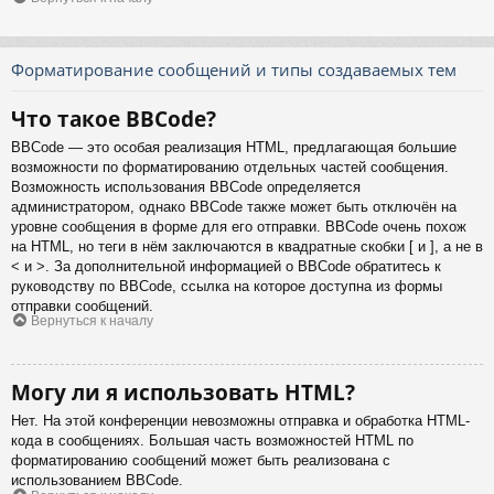
Форматирование сообщений и типы создаваемых тем
Что такое BBCode?
BBCode — это особая реализация HTML, предлагающая большие
возможности по форматированию отдельных частей сообщения.
Возможность использования BBCode определяется
администратором, однако BBCode также может быть отключён на
уровне сообщения в форме для его отправки. BBCode очень похож
на HTML, но теги в нём заключаются в квадратные скобки [ и ], а не в
< и >. За дополнительной информацией о BBCode обратитесь к
руководству по BBCode, ссылка на которое доступна из формы
отправки сообщений.
Вернуться к началу
Могу ли я использовать HTML?
Нет. На этой конференции невозможны отправка и обработка HTML-
кода в сообщениях. Большая часть возможностей HTML по
форматированию сообщений может быть реализована с
использованием BBCode.