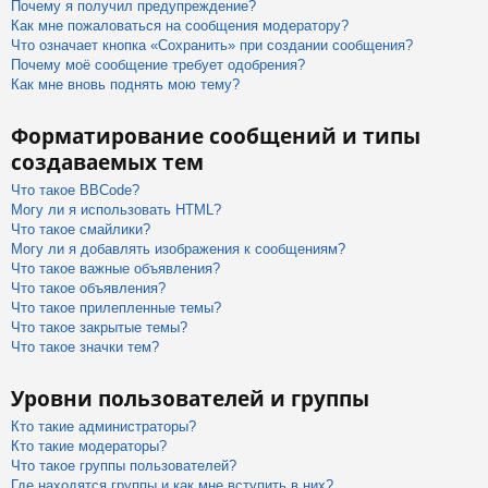
Почему я получил предупреждение?
Как мне пожаловаться на сообщения модератору?
Что означает кнопка «Сохранить» при создании сообщения?
Почему моё сообщение требует одобрения?
Как мне вновь поднять мою тему?
Форматирование сообщений и типы
создаваемых тем
Что такое BBCode?
Могу ли я использовать HTML?
Что такое смайлики?
Могу ли я добавлять изображения к сообщениям?
Что такое важные объявления?
Что такое объявления?
Что такое прилепленные темы?
Что такое закрытые темы?
Что такое значки тем?
Уровни пользователей и группы
Кто такие администраторы?
Кто такие модераторы?
Что такое группы пользователей?
Где находятся группы и как мне вступить в них?