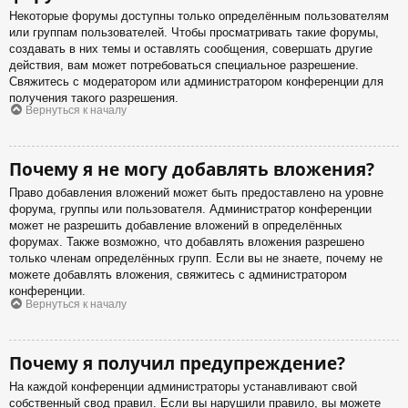
Некоторые форумы доступны только определённым пользователям
или группам пользователей. Чтобы просматривать такие форумы,
создавать в них темы и оставлять сообщения, совершать другие
действия, вам может потребоваться специальное разрешение.
Свяжитесь с модератором или администратором конференции для
получения такого разрешения.
Вернуться к началу
Почему я не могу добавлять вложения?
Право добавления вложений может быть предоставлено на уровне
форума, группы или пользователя. Администратор конференции
может не разрешить добавление вложений в определённых
форумах. Также возможно, что добавлять вложения разрешено
только членам определённых групп. Если вы не знаете, почему не
можете добавлять вложения, свяжитесь с администратором
конференции.
Вернуться к началу
Почему я получил предупреждение?
На каждой конференции администраторы устанавливают свой
собственный свод правил. Если вы нарушили правило, вы можете