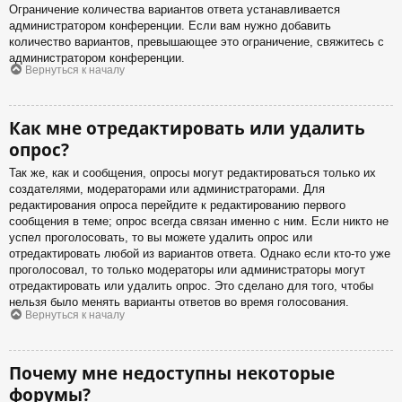
Ограничение количества вариантов ответа устанавливается
администратором конференции. Если вам нужно добавить
количество вариантов, превышающее это ограничение, свяжитесь с
администратором конференции.
Вернуться к началу
Как мне отредактировать или удалить
опрос?
Так же, как и сообщения, опросы могут редактироваться только их
создателями, модераторами или администраторами. Для
редактирования опроса перейдите к редактированию первого
сообщения в теме; опрос всегда связан именно с ним. Если никто не
успел проголосовать, то вы можете удалить опрос или
отредактировать любой из вариантов ответа. Однако если кто-то уже
проголосовал, то только модераторы или администраторы могут
отредактировать или удалить опрос. Это сделано для того, чтобы
нельзя было менять варианты ответов во время голосования.
Вернуться к началу
Почему мне недоступны некоторые
форумы?