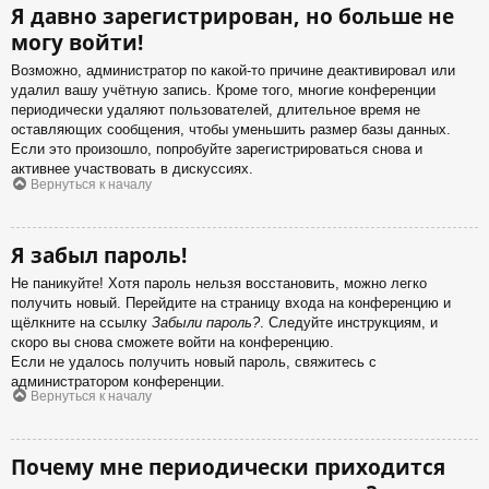
Я давно зарегистрирован, но больше не
могу войти!
Возможно, администратор по какой-то причине деактивировал или
удалил вашу учётную запись. Кроме того, многие конференции
периодически удаляют пользователей, длительное время не
оставляющих сообщения, чтобы уменьшить размер базы данных.
Если это произошло, попробуйте зарегистрироваться снова и
активнее участвовать в дискуссиях.
Вернуться к началу
Я забыл пароль!
Не паникуйте! Хотя пароль нельзя восстановить, можно легко
получить новый. Перейдите на страницу входа на конференцию и
щёлкните на ссылку
Забыли пароль?
. Следуйте инструкциям, и
скоро вы снова сможете войти на конференцию.
Если не удалось получить новый пароль, свяжитесь с
администратором конференции.
Вернуться к началу
Почему мне периодически приходится