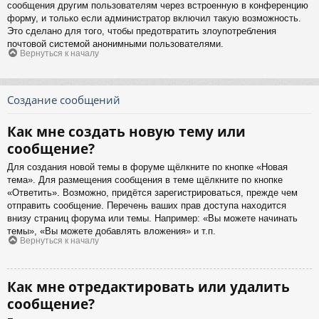
сообщения другим пользователям через встроенную в конференцию
форму, и только если администратор включил такую возможность.
Это сделано для того, чтобы предотвратить злоупотребления
почтовой системой анонимными пользователями.
Вернуться к началу
Создание сообщений
Как мне создать новую тему или
сообщение?
Для создания новой темы в форуме щёлкните по кнопке «Новая
тема». Для размещения сообщения в теме щёлкните по кнопке
«Ответить». Возможно, придётся зарегистрироваться, прежде чем
отправить сообщение. Перечень ваших прав доступа находится
внизу страниц форума или темы. Например: «Вы можете начинать
темы», «Вы можете добавлять вложения» и т.п.
Вернуться к началу
Как мне отредактировать или удалить
сообщение?