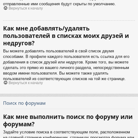
отправленные ими сообщения будут скрыты по умолчанию.
Вернуться к началу
Как мне добавлять/удалять
пользователей в списках моих друзей и
недругов?
Вы можете добавлять пользователей в свой список двумя
способами. В профиле каждого пользователя есть ссылка для его
добавления в список друзей или недругов. Кроме того, вы можете
сделать это прямо из вашего личного раздела, непосредственным
вводом имени пользователя. Вы можете также удалять
пользователей из соответствующих списков на той же странице.
Вернуться к началу
Поиск по форумам
Как мне выполнить поиск по форуму или
форумам?
Задайте условие поиска в соответствующем поле, расположенном
на главной странице конференции, страницах просмотра форума или