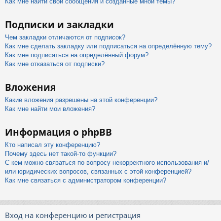
Как мне найти свои сообщения и созданные мной темы?
Подписки и закладки
Чем закладки отличаются от подписок?
Как мне сделать закладку или подписаться на определённую тему?
Как мне подписаться на определённый форум?
Как мне отказаться от подписки?
Вложения
Какие вложения разрешены на этой конференции?
Как мне найти мои вложения?
Информация о phpBB
Кто написал эту конференцию?
Почему здесь нет такой-то функции?
С кем можно связаться по вопросу некорректного использования и/
или юридических вопросов, связанных с этой конференцией?
Как мне связаться с администратором конференции?
Вход на конференцию и регистрация