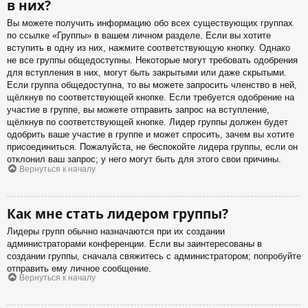
в них?
Вы можете получить информацию обо всех существующих группах
по ссылке «Группы» в вашем личном разделе. Если вы хотите
вступить в одну из них, нажмите соответствующую кнопку. Однако
не все группы общедоступны. Некоторые могут требовать одобрения
для вступления в них, могут быть закрытыми или даже скрытыми.
Если группа общедоступна, то вы можете запросить членство в ней,
щёлкнув по соответствующей кнопке. Если требуется одобрение на
участие в группе, вы можете отправить запрос на вступление,
щёлкнув по соответствующей кнопке. Лидер группы должен будет
одобрить ваше участие в группе и может спросить, зачем вы хотите
присоединиться. Пожалуйста, не беспокойте лидера группы, если он
отклонил ваш запрос; у него могут быть для этого свои причины.
Вернуться к началу
Как мне стать лидером группы?
Лидеры групп обычно назначаются при их создании
администраторами конференции. Если вы заинтересованы в
создании группы, сначала свяжитесь с администратором; попробуйте
отправить ему личное сообщение.
Вернуться к началу