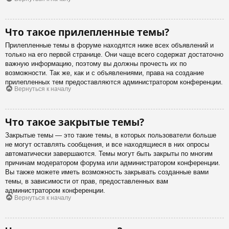
Что такое прилепленные темы?
Прилепленные темы в форуме находятся ниже всех объявлений и
только на его первой странице. Они чаще всего содержат достаточно
важную информацию, поэтому вы должны прочесть их по
возможности. Так же, как и с объявлениями, права на создание
прилепленных тем предоставляются администратором конференции.
Вернуться к началу
Что такое закрытые темы?
Закрытые темы — это такие темы, в которых пользователи больше
не могут оставлять сообщения, и все находящиеся в них опросы
автоматически завершаются. Темы могут быть закрыты по многим
причинам модератором форума или администратором конференции.
Вы также можете иметь возможность закрывать созданные вами
темы, в зависимости от прав, предоставленных вам
администратором конференции.
Вернуться к началу