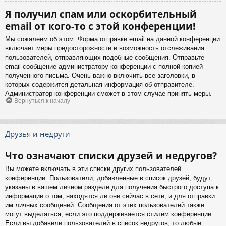
Я получил спам или оскорбительный
email от кого-то с этой конференции!
Мы сожалеем об этом. Форма отправки email на данной конференции
включает меры предосторожности и возможность отслеживания
пользователей, отправляющих подобные сообщения. Отправьте
email-сообщение администратору конференции с полной копией
полученного письма. Очень важно включить все заголовки, в
которых содержится детальная информация об отправителе.
Администратор конференции сможет в этом случае принять меры.
Вернуться к началу
Друзья и недруги
Что означают списки друзей и недругов?
Вы можете включать в эти списки других пользователей
конференции. Пользователи, добавленные в список друзей, будут
указаны в вашем личном разделе для получения быстрого доступа к
информации о том, находятся ли они сейчас в сети, и для отправки
им личных сообщений. Сообщения от этих пользователей также
могут выделяться, если это поддерживается стилем конференции.
Если вы добавили пользователей в список недругов, то любые