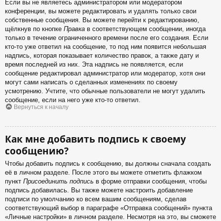
Если вы не являетесь администратором или модератором
конференции, вы можете редактировать и удалять только свои
собственные сообщения. Вы можете перейти к редактированию,
щёлкнув по кнопке
Правка
в соответствующем сообщении, иногда
только в течение ограниченного времени после его создания. Если
кто-то уже ответил на сообщение, то под ним появится небольшая
надпись, которая показывает количество правок, а также дату и
время последней из них. Эта надпись не появляется, если
сообщение редактировал администратор или модератор, хотя они
могут сами написать о сделанных изменениях по своему
усмотрению. Учтите, что обычные пользователи не могут удалить
сообщение, если на него уже кто-то ответил.
Вернуться к началу
Как мне добавить подпись к своему
сообщению?
Чтобы добавить подпись к сообщению, вы должны сначала создать
её в личном разделе. После этого вы можете отметить флажком
пункт
Присоединить подпись
в форме отправки сообщения, чтобы
подпись добавилась. Вы также можете настроить добавление
подписи по умолчанию ко всем вашим сообщениям, сделав
соответствующий выбор в параграфе «Отправка сообщений» пункта
«Личные настройки» в личном разделе. Несмотря на это, вы сможете