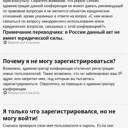
юрисконсульту. Обратите внимание, что phpBB Limited
администрация данной конференции не может давать рекомендаций
по правовым вопросам и не является объектом юридических
отношений, кроме указанных в ответе на вопрос «С кем можно
связаться по вопросу некорректного использования и/или
юридических вопросов, связанных с этой конференцией?».
Примечание переводчика: в России данный акт не
имеет юридической силы.
.
Вернуться к началу
Почему я не могу зарегистрироваться?
Возможно, администратор конференции отключил регистрацию
новых пользователей. Также возможно, что он заблокировал ваш IP-
адрес или запретил имя, под которым вы пытаетесь
зарегистрироваться. Обратитесь за помощью к администратору
конференции.
Вернуться к началу
Я только что зарегистрировался, но не
могу войти!
Сначала проверьте свои имя пользователя и пароль. Если они