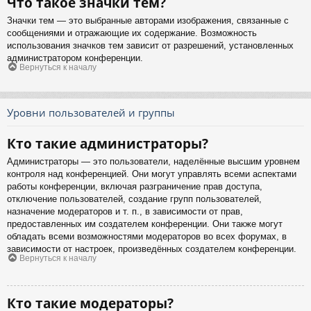
Что такое значки тем?
Значки тем — это выбранные авторами изображения, связанные с
сообщениями и отражающие их содержание. Возможность
использования значков тем зависит от разрешений, установленных
администратором конференции.
Вернуться к началу
Уровни пользователей и группы
Кто такие администраторы?
Администраторы — это пользователи, наделённые высшим уровнем
контроля над конференцией. Они могут управлять всеми аспектами
работы конференции, включая разграничение прав доступа,
отключение пользователей, создание групп пользователей,
назначение модераторов и т. п., в зависимости от прав,
предоставленных им создателем конференции. Они также могут
обладать всеми возможностями модераторов во всех форумах, в
зависимости от настроек, произведённых создателем конференции.
Вернуться к началу
Кто такие модераторы?