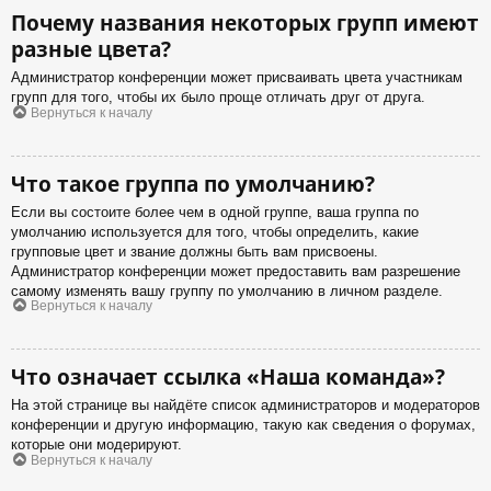
Почему названия некоторых групп имеют
разные цвета?
Администратор конференции может присваивать цвета участникам
групп для того, чтобы их было проще отличать друг от друга.
Вернуться к началу
Что такое группа по умолчанию?
Если вы состоите более чем в одной группе, ваша группа по
умолчанию используется для того, чтобы определить, какие
групповые цвет и звание должны быть вам присвоены.
Администратор конференции может предоставить вам разрешение
самому изменять вашу группу по умолчанию в личном разделе.
Вернуться к началу
Что означает ссылка «Наша команда»?
На этой странице вы найдёте список администраторов и модераторов
конференции и другую информацию, такую как сведения о форумах,
которые они модерируют.
Вернуться к началу