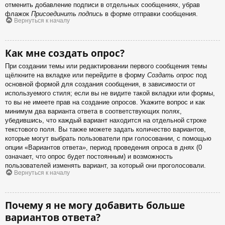
отменить добавление подписи в отдельных сообщениях, убрав
флажок
Присоединить подпись
в форме отправки сообщения.
Вернуться к началу
Как мне создать опрос?
При создании темы или редактировании первого сообщения темы
щёлкните на вкладке или перейдите в форму
Создать опрос
под
основной формой для создания сообщения, в зависимости от
используемого стиля; если вы не видите такой вкладки или формы,
то вы не имеете прав на создание опросов. Укажите вопрос и как
минимум два варианта ответа в соответствующих полях,
убедившись, что каждый вариант находится на отдельной строке
текстового поля. Вы также можете задать количество вариантов,
которые могут выбрать пользователи при голосовании, с помощью
опции «Вариантов ответа», период проведения опроса в днях (0
означает, что опрос будет постоянным) и возможность
пользователей изменять вариант, за который они проголосовали.
Вернуться к началу
Почему я не могу добавить больше
вариантов ответа?