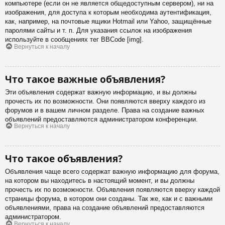
компьютере (если он не является общедоступным сервером), ни на
изображения, для доступа к которым необходима аутентификация,
как, например, на почтовые ящики Hotmail или Yahoo, защищённые
паролями сайты и т. п. Для указания ссылок на изображения
используйте в сообщениях тег BBCode [img].
Вернуться к началу
Что такое важные объявления?
Эти объявления содержат важную информацию, и вы должны
прочесть их по возможности. Они появляются вверху каждого из
форумов и в вашем личном разделе. Права на создание важных
объявлений предоставляются администратором конференции.
Вернуться к началу
Что такое объявления?
Объявления чаще всего содержат важную информацию для форума,
на котором вы находитесь в настоящий момент, и вы должны
прочесть их по возможности. Объявления появляются вверху каждой
страницы форума, в котором они созданы. Так же, как и с важными
объявлениями, права на создание объявлений предоставляются
администратором.
Вернуться к началу