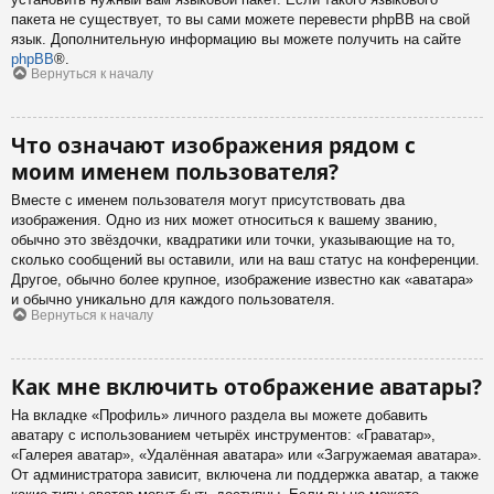
пакета не существует, то вы сами можете перевести phpBB на свой
язык. Дополнительную информацию вы можете получить на сайте
phpBB
®.
Вернуться к началу
Что означают изображения рядом с
моим именем пользователя?
Вместе с именем пользователя могут присутствовать два
изображения. Одно из них может относиться к вашему званию,
обычно это звёздочки, квадратики или точки, указывающие на то,
сколько сообщений вы оставили, или на ваш статус на конференции.
Другое, обычно более крупное, изображение известно как «аватара»
и обычно уникально для каждого пользователя.
Вернуться к началу
Как мне включить отображение аватары?
На вкладке «Профиль» личного раздела вы можете добавить
аватару с использованием четырёх инструментов: «Граватар»,
«Галерея аватар», «Удалённая аватара» или «Загружаемая аватара».
От администратора зависит, включена ли поддержка аватар, а также