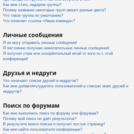
Как мне стать лидером группы?
Почему названия некоторых групп имеют разные цвета?
Что такое группа по умолчанию?
Что означает ссылка «Наша команда»?
Личные сообщения
Я не могу отправить личные сообщения!
Я постоянно получаю нежелательные личные сообщения!
Я получил спам или оскорбительный email от кого-то с этой
конференции!
Друзья и недруги
Что означают списки друзей и недругов?
Как мне добавлять/удалять пользователей в списках моих друзей и
недругов?
Поиск по форумам
Как мне выполнить поиск по форуму или форумам?
Почему мой поиск не даёт результатов?
В результате моего поиска я получил пустую страницу!
Как мне найти пользователя конференции?