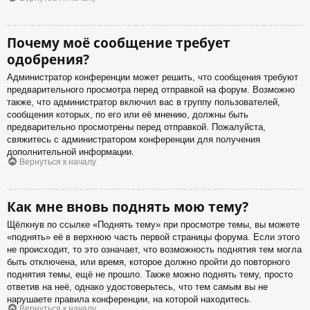
Почему моё сообщение требует
одобрения?
Администратор конференции может решить, что сообщения требуют
предварительного просмотра перед отправкой на форум. Возможно
также, что администратор включил вас в группу пользователей,
сообщения которых, по его или её мнению, должны быть
предварительно просмотрены перед отправкой. Пожалуйста,
свяжитесь с администратором конференции для получения
дополнительной информации.
Вернуться к началу
Как мне вновь поднять мою тему?
Щёлкнув по ссылке «Поднять тему» при просмотре темы, вы можете
«поднять» её в верхнюю часть первой страницы форума. Если этого
не происходит, то это означает, что возможность поднятия тем могла
быть отключена, или время, которое должно пройти до повторного
поднятия темы, ещё не прошло. Также можно поднять тему, просто
ответив на неё, однако удостоверьтесь, что тем самым вы не
нарушаете правила конференции, на которой находитесь.
Вернуться к началу