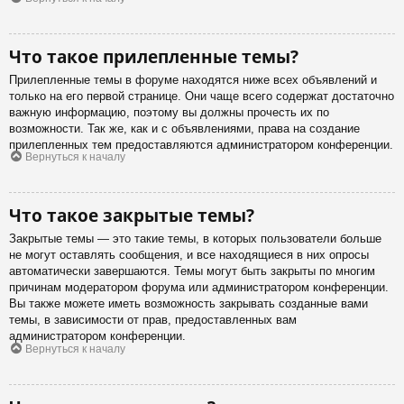
Что такое прилепленные темы?
Прилепленные темы в форуме находятся ниже всех объявлений и
только на его первой странице. Они чаще всего содержат достаточно
важную информацию, поэтому вы должны прочесть их по
возможности. Так же, как и с объявлениями, права на создание
прилепленных тем предоставляются администратором конференции.
Вернуться к началу
Что такое закрытые темы?
Закрытые темы — это такие темы, в которых пользователи больше
не могут оставлять сообщения, и все находящиеся в них опросы
автоматически завершаются. Темы могут быть закрыты по многим
причинам модератором форума или администратором конференции.
Вы также можете иметь возможность закрывать созданные вами
темы, в зависимости от прав, предоставленных вам
администратором конференции.
Вернуться к началу