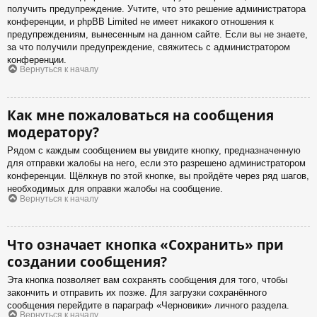
получить предупреждение. Учтите, что это решение администратора
конференции, и phpBB Limited не имеет никакого отношения к
предупреждениям, вынесенным на данном сайте. Если вы не знаете,
за что получили предупреждение, свяжитесь с администратором
конференции.
Вернуться к началу
Как мне пожаловаться на сообщения
модератору?
Рядом с каждым сообщением вы увидите кнопку, предназначенную
для отправки жалобы на него, если это разрешено администратором
конференции. Щёлкнув по этой кнопке, вы пройдёте через ряд шагов,
необходимых для оправки жалобы на сообщение.
Вернуться к началу
Что означает кнопка «Сохранить» при
создании сообщения?
Эта кнопка позволяет вам сохранять сообщения для того, чтобы
закончить и отправить их позже. Для загрузки сохранённого
сообщения перейдите в параграф «Черновики» личного раздела.
Вернуться к началу