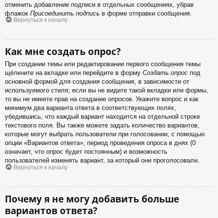
отменить добавление подписи в отдельных сообщениях, убрав
флажок
Присоединить подпись
в форме отправки сообщения.
Вернуться к началу
Как мне создать опрос?
При создании темы или редактировании первого сообщения темы
щёлкните на вкладке или перейдите в форму
Создать опрос
под
основной формой для создания сообщения, в зависимости от
используемого стиля; если вы не видите такой вкладки или формы,
то вы не имеете прав на создание опросов. Укажите вопрос и как
минимум два варианта ответа в соответствующих полях,
убедившись, что каждый вариант находится на отдельной строке
текстового поля. Вы также можете задать количество вариантов,
которые могут выбрать пользователи при голосовании, с помощью
опции «Вариантов ответа», период проведения опроса в днях (0
означает, что опрос будет постоянным) и возможность
пользователей изменять вариант, за который они проголосовали.
Вернуться к началу
Почему я не могу добавить больше
вариантов ответа?