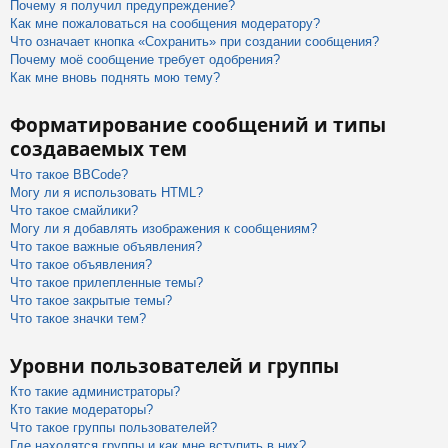
Почему я получил предупреждение?
Как мне пожаловаться на сообщения модератору?
Что означает кнопка «Сохранить» при создании сообщения?
Почему моё сообщение требует одобрения?
Как мне вновь поднять мою тему?
Форматирование сообщений и типы
создаваемых тем
Что такое BBCode?
Могу ли я использовать HTML?
Что такое смайлики?
Могу ли я добавлять изображения к сообщениям?
Что такое важные объявления?
Что такое объявления?
Что такое прилепленные темы?
Что такое закрытые темы?
Что такое значки тем?
Уровни пользователей и группы
Кто такие администраторы?
Кто такие модераторы?
Что такое группы пользователей?
Где находятся группы и как мне вступить в них?