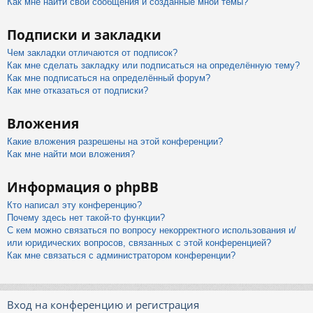
Как мне найти свои сообщения и созданные мной темы?
Подписки и закладки
Чем закладки отличаются от подписок?
Как мне сделать закладку или подписаться на определённую тему?
Как мне подписаться на определённый форум?
Как мне отказаться от подписки?
Вложения
Какие вложения разрешены на этой конференции?
Как мне найти мои вложения?
Информация о phpBB
Кто написал эту конференцию?
Почему здесь нет такой-то функции?
С кем можно связаться по вопросу некорректного использования и/
или юридических вопросов, связанных с этой конференцией?
Как мне связаться с администратором конференции?
Вход на конференцию и регистрация