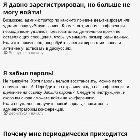
Я давно зарегистрирован, но больше не
могу войти!
Возможно, администратор по какой-то причине деактивировал или
удалил вашу учётную запись. Кроме того, многие конференции
периодически удаляют пользователей, длительное время не
оставляющих сообщения, чтобы уменьшить размер базы данных.
Если это произошло, попробуйте зарегистрироваться снова и
активнее участвовать в дискуссиях.
Вернуться к началу
Я забыл пароль!
Не паникуйте! Хотя пароль нельзя восстановить, можно легко
получить новый. Перейдите на страницу входа на конференцию и
щёлкните на ссылку
Забыли пароль?
. Следуйте инструкциям, и
скоро вы снова сможете войти на конференцию.
Если не удалось получить новый пароль, свяжитесь с
администратором конференции.
Вернуться к началу
Почему мне периодически приходится