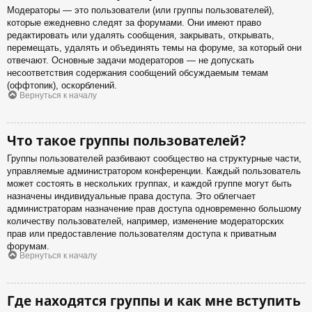
Модераторы — это пользователи (или группы пользователей),
которые ежедневно следят за форумами. Они имеют право
редактировать или удалять сообщения, закрывать, открывать,
перемещать, удалять и объединять темы на форуме, за который они
отвечают. Основные задачи модераторов — не допускать
несоответствия содержания сообщений обсуждаемым темам
(оффтопик), оскорблений.
Вернуться к началу
Что такое группы пользователей?
Группы пользователей разбивают сообщество на структурные части,
управляемые администратором конференции. Каждый пользователь
может состоять в нескольких группах, и каждой группе могут быть
назначены индивидуальные права доступа. Это облегчает
администраторам назначение прав доступа одновременно большому
количеству пользователей, например, изменение модераторских
прав или предоставление пользователям доступа к приватным
форумам.
Вернуться к началу
Где находятся группы и как мне вступить