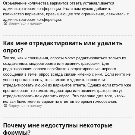
Ограничение количества вариантов ответа устанавливается
администратором конференции. Если вам нужно добавить
количество вариантов, превышающее это ограничение, свяжитесь с
администратором конференции.
Вернуться к началу
Как мне отредактировать или удалить
опрос?
Так же, как и сообщения, опросы могут редактироваться только их
создателями, модераторами или администраторами. Для
редактирования опроса перейдите к редактированию первого
сообщения в теме; опрос всегда связан именно с ним. Если никто не
успел проголосовать, то вы можете удалить опрос или
отредактировать любой из вариантов ответа. Однако если кто-то уже
проголосовал, то только модераторы или администраторы могут
отредактировать или удалить опрос. Это сделано для того, чтобы
нельзя было менять варианты ответов во время голосования.
Вернуться к началу
Почему мне недоступны некоторые
форумы?