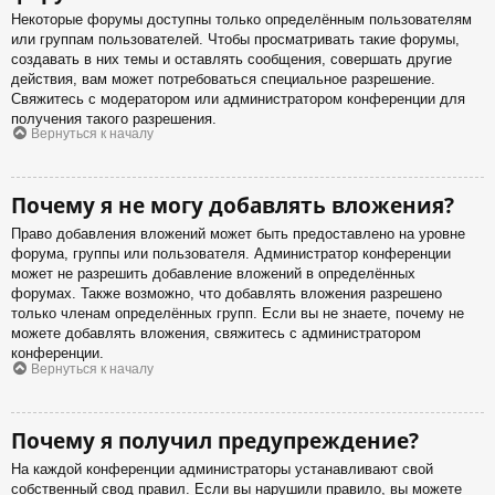
Некоторые форумы доступны только определённым пользователям
или группам пользователей. Чтобы просматривать такие форумы,
создавать в них темы и оставлять сообщения, совершать другие
действия, вам может потребоваться специальное разрешение.
Свяжитесь с модератором или администратором конференции для
получения такого разрешения.
Вернуться к началу
Почему я не могу добавлять вложения?
Право добавления вложений может быть предоставлено на уровне
форума, группы или пользователя. Администратор конференции
может не разрешить добавление вложений в определённых
форумах. Также возможно, что добавлять вложения разрешено
только членам определённых групп. Если вы не знаете, почему не
можете добавлять вложения, свяжитесь с администратором
конференции.
Вернуться к началу
Почему я получил предупреждение?
На каждой конференции администраторы устанавливают свой
собственный свод правил. Если вы нарушили правило, вы можете