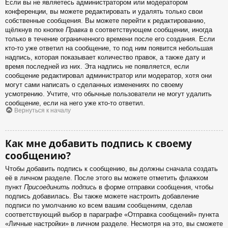
Если вы не являетесь администратором или модератором
конференции, вы можете редактировать и удалять только свои
собственные сообщения. Вы можете перейти к редактированию,
щёлкнув по кнопке
Правка
в соответствующем сообщении, иногда
только в течение ограниченного времени после его создания. Если
кто-то уже ответил на сообщение, то под ним появится небольшая
надпись, которая показывает количество правок, а также дату и
время последней из них. Эта надпись не появляется, если
сообщение редактировал администратор или модератор, хотя они
могут сами написать о сделанных изменениях по своему
усмотрению. Учтите, что обычные пользователи не могут удалить
сообщение, если на него уже кто-то ответил.
Вернуться к началу
Как мне добавить подпись к своему
сообщению?
Чтобы добавить подпись к сообщению, вы должны сначала создать
её в личном разделе. После этого вы можете отметить флажком
пункт
Присоединить подпись
в форме отправки сообщения, чтобы
подпись добавилась. Вы также можете настроить добавление
подписи по умолчанию ко всем вашим сообщениям, сделав
соответствующий выбор в параграфе «Отправка сообщений» пункта
«Личные настройки» в личном разделе. Несмотря на это, вы сможете