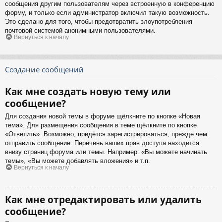
сообщения другим пользователям через встроенную в конференцию
форму, и только если администратор включил такую возможность.
Это сделано для того, чтобы предотвратить злоупотребления
почтовой системой анонимными пользователями.
Вернуться к началу
Создание сообщений
Как мне создать новую тему или
сообщение?
Для создания новой темы в форуме щёлкните по кнопке «Новая
тема». Для размещения сообщения в теме щёлкните по кнопке
«Ответить». Возможно, придётся зарегистрироваться, прежде чем
отправить сообщение. Перечень ваших прав доступа находится
внизу страниц форума или темы. Например: «Вы можете начинать
темы», «Вы можете добавлять вложения» и т.п.
Вернуться к началу
Как мне отредактировать или удалить
сообщение?