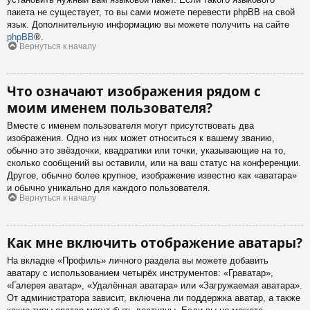
пакета не существует, то вы сами можете перевести phpBB на свой
язык. Дополнительную информацию вы можете получить на сайте
phpBB
®.
Вернуться к началу
Что означают изображения рядом с
моим именем пользователя?
Вместе с именем пользователя могут присутствовать два
изображения. Одно из них может относиться к вашему званию,
обычно это звёздочки, квадратики или точки, указывающие на то,
сколько сообщений вы оставили, или на ваш статус на конференции.
Другое, обычно более крупное, изображение известно как «аватара»
и обычно уникально для каждого пользователя.
Вернуться к началу
Как мне включить отображение аватары?
На вкладке «Профиль» личного раздела вы можете добавить
аватару с использованием четырёх инструментов: «Граватар»,
«Галерея аватар», «Удалённая аватара» или «Загружаемая аватара».
От администратора зависит, включена ли поддержка аватар, а также