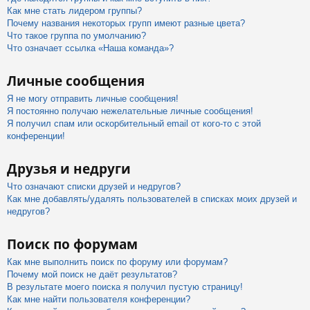
Как мне стать лидером группы?
Почему названия некоторых групп имеют разные цвета?
Что такое группа по умолчанию?
Что означает ссылка «Наша команда»?
Личные сообщения
Я не могу отправить личные сообщения!
Я постоянно получаю нежелательные личные сообщения!
Я получил спам или оскорбительный email от кого-то с этой
конференции!
Друзья и недруги
Что означают списки друзей и недругов?
Как мне добавлять/удалять пользователей в списках моих друзей и
недругов?
Поиск по форумам
Как мне выполнить поиск по форуму или форумам?
Почему мой поиск не даёт результатов?
В результате моего поиска я получил пустую страницу!
Как мне найти пользователя конференции?