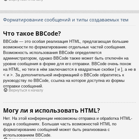
Форматирование сообщений и типы создаваемых тем
Что такое BBCode?
BBCode — это особая реализация HTML, предлагающая большие
возможности по форматированию отдельных частей сообщения.
Возможность использования BBCode определяется
администратором, однако BBCode также может быть отключён на
уровне сообщения в форме для его отправки. BBCode очень похож
на HTML, но теги в нём заключаются в квадратные скобки [ и ], а не в
< и >. За дополнительной информацией о BBCode обратитесь к
руководству по BBCode, ссылка на которое доступна из формы
отправки сообщений.
Вернуться к началу
Могу ли я использовать HTML?
Нет. На этой конференции невозможны отправка и обработка HTML-
кода в сообщениях. Большая часть возможностей HTML по
форматированию сообщений может быть реализована с
использованием BBCode.