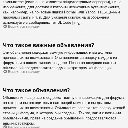
компьютере (если он не является общедоступным сервером), ни на
изображения, для доступа к которым необходима аутентификация,
как, например, на почтовые ящики Hotmail или Yahoo, защищённые
паролями сайты и т. п. Для указания ссылок на изображения
используйте в сообщениях тег BBCode [img].
Вернуться к началу
Что такое важные объявления?
Эти объявления содержат важную информацию, и вы должны
прочесть их по возможности. Они появляются вверху каждого из
форумов и в вашем личном разделе. Права на создание важных
объявлений предоставляются администратором конференции.
Вернуться к началу
Что такое объявления?
Объявления чаще всего содержат важную информацию для форума,
на котором вы находитесь в настоящий момент, и вы должны
прочесть их по возможности. Объявления появляются вверху каждой
страницы форума, в котором они созданы. Так же, как и с важными
объявлениями, права на создание объявлений предоставляются
администратором.
Вернуться к началу