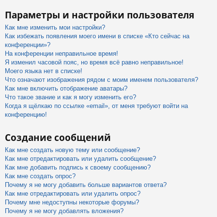
Параметры и настройки пользователя
Как мне изменить мои настройки?
Как избежать появления моего имени в списке «Кто сейчас на
конференции»?
На конференции неправильное время!
Я изменил часовой пояс, но время всё равно неправильное!
Моего языка нет в списке!
Что означают изображения рядом с моим именем пользователя?
Как мне включить отображение аватары?
Что такое звание и как я могу изменить его?
Когда я щёлкаю по ссылке «email», от меня требуют войти на
конференцию!
Создание сообщений
Как мне создать новую тему или сообщение?
Как мне отредактировать или удалить сообщение?
Как мне добавить подпись к своему сообщению?
Как мне создать опрос?
Почему я не могу добавить больше вариантов ответа?
Как мне отредактировать или удалить опрос?
Почему мне недоступны некоторые форумы?
Почему я не могу добавлять вложения?