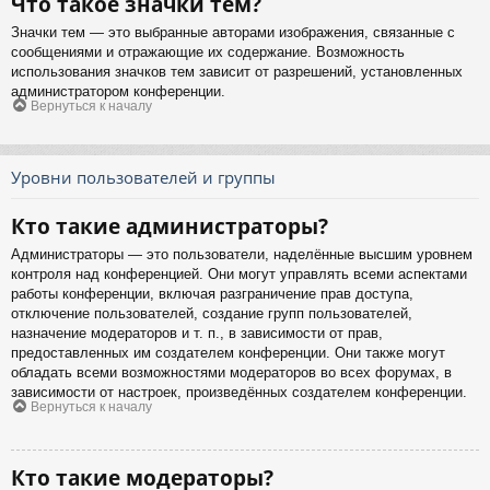
Что такое значки тем?
Значки тем — это выбранные авторами изображения, связанные с
сообщениями и отражающие их содержание. Возможность
использования значков тем зависит от разрешений, установленных
администратором конференции.
Вернуться к началу
Уровни пользователей и группы
Кто такие администраторы?
Администраторы — это пользователи, наделённые высшим уровнем
контроля над конференцией. Они могут управлять всеми аспектами
работы конференции, включая разграничение прав доступа,
отключение пользователей, создание групп пользователей,
назначение модераторов и т. п., в зависимости от прав,
предоставленных им создателем конференции. Они также могут
обладать всеми возможностями модераторов во всех форумах, в
зависимости от настроек, произведённых создателем конференции.
Вернуться к началу
Кто такие модераторы?