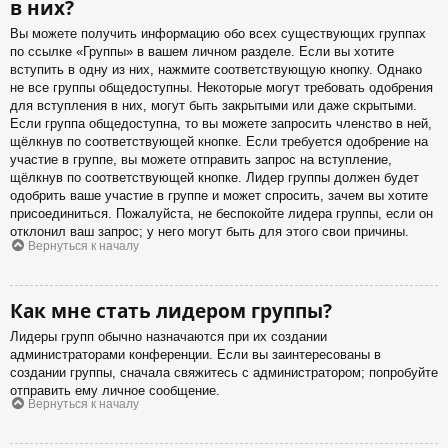
в них?
Вы можете получить информацию обо всех существующих группах
по ссылке «Группы» в вашем личном разделе. Если вы хотите
вступить в одну из них, нажмите соответствующую кнопку. Однако
не все группы общедоступны. Некоторые могут требовать одобрения
для вступления в них, могут быть закрытыми или даже скрытыми.
Если группа общедоступна, то вы можете запросить членство в ней,
щёлкнув по соответствующей кнопке. Если требуется одобрение на
участие в группе, вы можете отправить запрос на вступление,
щёлкнув по соответствующей кнопке. Лидер группы должен будет
одобрить ваше участие в группе и может спросить, зачем вы хотите
присоединиться. Пожалуйста, не беспокойте лидера группы, если он
отклонил ваш запрос; у него могут быть для этого свои причины.
Вернуться к началу
Как мне стать лидером группы?
Лидеры групп обычно назначаются при их создании
администраторами конференции. Если вы заинтересованы в
создании группы, сначала свяжитесь с администратором; попробуйте
отправить ему личное сообщение.
Вернуться к началу