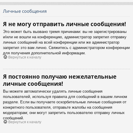
Личные сообщения
Я не могу отправить личные сообщения!
Это может быть вызвано тремя причинами: вы не зарегистрированы
и/или не вошли на конференцию, администратор запретил отправку
личных сообщений на всей конференции или же администратор
запретил это вам лично. Свяжитесь с администратором конференции
для получения дополнительной информации.
Вернуться к началу
Я постоянно получаю нежелательные
личные сообщения!
Вы можете автоматически удалять личные сообщения
пользователей, используя правила для сообщений в вашем личном
разделе. Если вы получаете оскорбительные личные сообщения от
конкретного пользователя, отправьте жалобы на сообщения
модераторам; они могут запретить пользователю отправку личных
сообщений.
Вернуться к началу