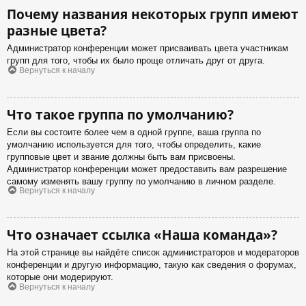
Почему названия некоторых групп имеют
разные цвета?
Администратор конференции может присваивать цвета участникам
групп для того, чтобы их было проще отличать друг от друга.
Вернуться к началу
Что такое группа по умолчанию?
Если вы состоите более чем в одной группе, ваша группа по
умолчанию используется для того, чтобы определить, какие
групповые цвет и звание должны быть вам присвоены.
Администратор конференции может предоставить вам разрешение
самому изменять вашу группу по умолчанию в личном разделе.
Вернуться к началу
Что означает ссылка «Наша команда»?
На этой странице вы найдёте список администраторов и модераторов
конференции и другую информацию, такую как сведения о форумах,
которые они модерируют.
Вернуться к началу