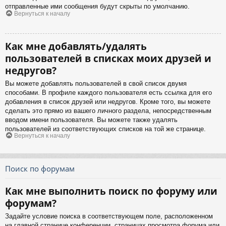
отправленные ими сообщения будут скрыты по умолчанию.
Вернуться к началу
Как мне добавлять/удалять
пользователей в списках моих друзей и
недругов?
Вы можете добавлять пользователей в свой список двумя
способами. В профиле каждого пользователя есть ссылка для его
добавления в список друзей или недругов. Кроме того, вы можете
сделать это прямо из вашего личного раздела, непосредственным
вводом имени пользователя. Вы можете также удалять
пользователей из соответствующих списков на той же странице.
Вернуться к началу
Поиск по форумам
Как мне выполнить поиск по форуму или
форумам?
Задайте условие поиска в соответствующем поле, расположенном
на главной странице конференции, страницах просмотра форума или