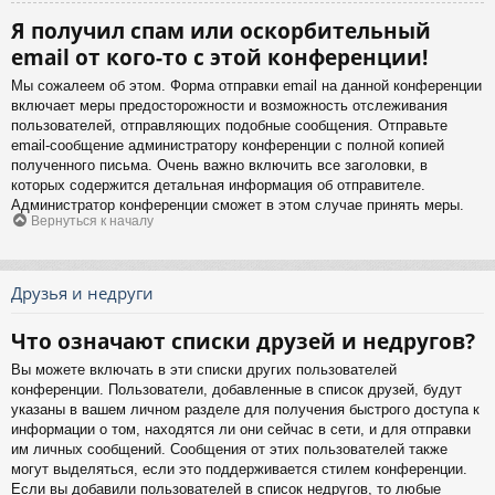
Я получил спам или оскорбительный
email от кого-то с этой конференции!
Мы сожалеем об этом. Форма отправки email на данной конференции
включает меры предосторожности и возможность отслеживания
пользователей, отправляющих подобные сообщения. Отправьте
email-сообщение администратору конференции с полной копией
полученного письма. Очень важно включить все заголовки, в
которых содержится детальная информация об отправителе.
Администратор конференции сможет в этом случае принять меры.
Вернуться к началу
Друзья и недруги
Что означают списки друзей и недругов?
Вы можете включать в эти списки других пользователей
конференции. Пользователи, добавленные в список друзей, будут
указаны в вашем личном разделе для получения быстрого доступа к
информации о том, находятся ли они сейчас в сети, и для отправки
им личных сообщений. Сообщения от этих пользователей также
могут выделяться, если это поддерживается стилем конференции.
Если вы добавили пользователей в список недругов, то любые