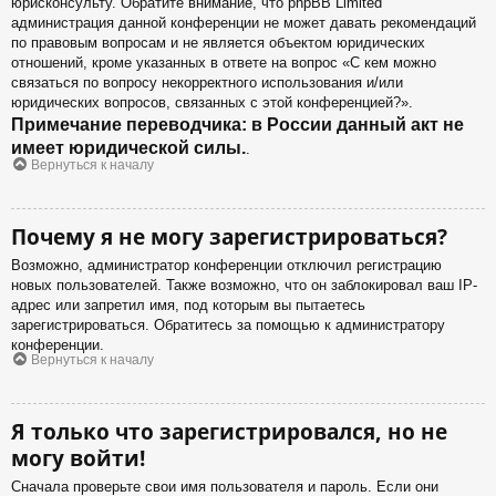
юрисконсульту. Обратите внимание, что phpBB Limited
администрация данной конференции не может давать рекомендаций
по правовым вопросам и не является объектом юридических
отношений, кроме указанных в ответе на вопрос «С кем можно
связаться по вопросу некорректного использования и/или
юридических вопросов, связанных с этой конференцией?».
Примечание переводчика: в России данный акт не
имеет юридической силы.
.
Вернуться к началу
Почему я не могу зарегистрироваться?
Возможно, администратор конференции отключил регистрацию
новых пользователей. Также возможно, что он заблокировал ваш IP-
адрес или запретил имя, под которым вы пытаетесь
зарегистрироваться. Обратитесь за помощью к администратору
конференции.
Вернуться к началу
Я только что зарегистрировался, но не
могу войти!
Сначала проверьте свои имя пользователя и пароль. Если они