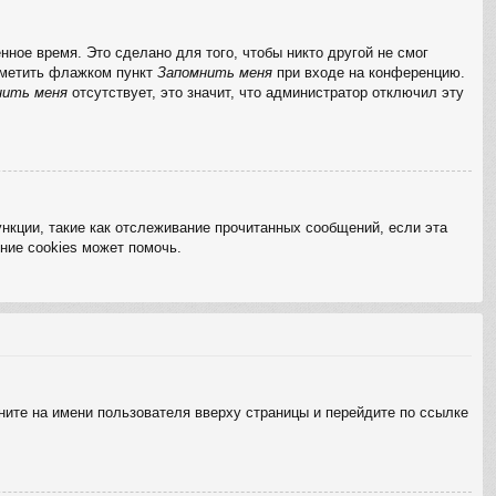
ное время. Это сделано для того, чтобы никто другой не смог
отметить флажком пункт
Запомнить меня
при входе на конференцию.
нить меня
отсутствует, это значит, что администратор отключил эту
нкции, такие как отслеживание прочитанных сообщений, если эта
ние cookies может помочь.
ните на имени пользователя вверху страницы и перейдите по ссылке