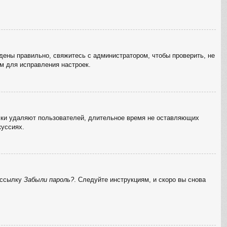
дены правильно, свяжитесь с администратором, чтобы проверить, не
м для исправления настроек.
ески удаляют пользователей, длительное время не оставляющих
куссиях.
а ссылку
Забыли пароль?
. Следуйте инструкциям, и скоро вы снова