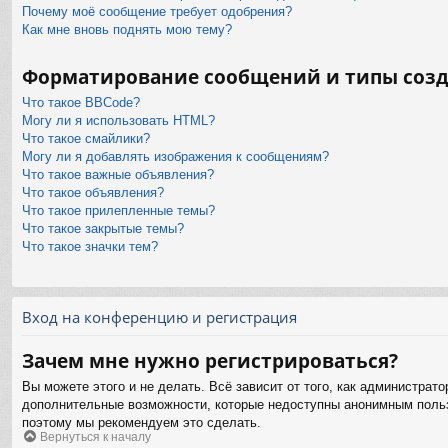
Почему моё сообщение требует одобрения?
Как мне вновь поднять мою тему?
Форматирование сообщений и типы соз
Что такое BBCode?
Могу ли я использовать HTML?
Что такое смайлики?
Могу ли я добавлять изображения к сообщениям?
Что такое важные объявления?
Что такое объявления?
Что такое прилепленные темы?
Что такое закрытые темы?
Что такое значки тем?
Вход на конференцию и регистрация
Зачем мне нужно регистрироваться?
Вы можете этого и не делать. Всё зависит от того, как администра
дополнительные возможности, которые недоступны анонимным пользов
поэтому мы рекомендуем это сделать.
Вернуться к началу