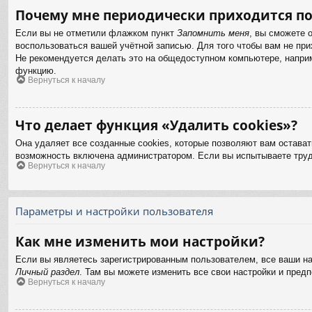
Почему мне периодически приходится по
Если вы не отметили флажком пункт
Запомнить меня
, вы сможете 
воспользоваться вашей учётной записью. Для того чтобы вам не пр
Не рекомендуется делать это на общедоступном компьютере, наприме
функцию.
Вернуться к началу
Что делает функция «Удалить cookies»?
Она удаляет все созданные cookies, которые позволяют вам остават
возможность включена администратором. Если вы испытываете труд
Вернуться к началу
Параметры и настройки пользователя
Как мне изменить мои настройки?
Если вы являетесь зарегистрированным пользователем, все ваши на
Личный раздел
. Там вы можете изменить все свои настройки и предп
Вернуться к началу