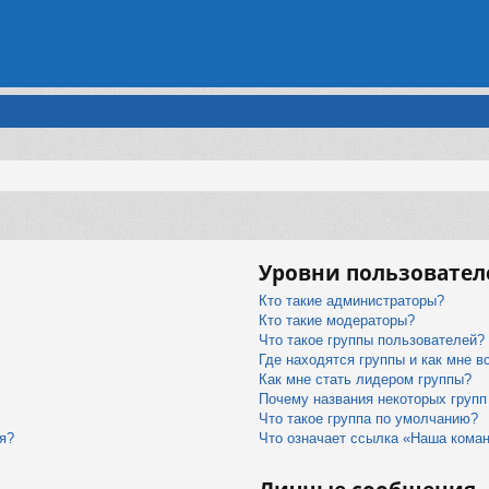
Уровни пользовател
Кто такие администраторы?
Кто такие модераторы?
Что такое группы пользователей?
Где находятся группы и как мне в
Как мне стать лидером группы?
Почему названия некоторых групп
Что такое группа по умолчанию?
я?
Что означает ссылка «Наша кома