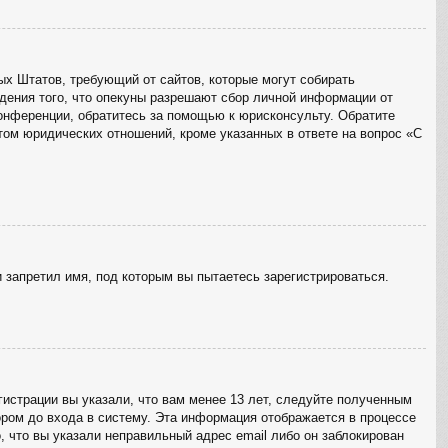
ённых Штатов, требующий от сайтов, которые могут собирать
дения того, что опекуны разрешают сбор личной информации от
конференции, обратитесь за помощью к юрисконсульту. Обратите
том юридических отношений, кроме указанных в ответе на вопрос «С
 запретил имя, под которым вы пытаетесь зарегистрироваться.
истрации вы указали, что вам менее 13 лет, следуйте полученным
ром до входа в систему. Эта информация отображается в процессе
, что вы указали неправильный адрес email либо он заблокирован