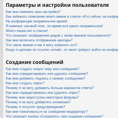
Параметры и настройки пользователя
Как мне изменить мои настройки?
Как избежать появления моего имени в списке «Кто сейчас на конфе
На конференции неправильное время!
Я изменил часовой пояс, но время всё равно неправильное!
Моего языка нет в списке!
Что означают изображения рядом с моим именем пользователя?
Как мне включить отображение аватары?
Что такое звание и как я могу изменить его?
Когда я щёлкаю по ссылке «email», от меня требуют войти на конфе
Создание сообщений
Как мне создать новую тему или сообщение?
Как мне отредактировать или удалить сообщение?
Как мне добавить подпись к своему сообщению?
Как мне создать опрос?
Почему я не могу добавить больше вариантов ответа?
Как мне отредактировать или удалить опрос?
Почему мне недоступны некоторые форумы?
Почему я не могу добавлять вложения?
Почему я получил предупреждение?
Как мне пожаловаться на сообщения модератору?
Что означает кнопка «Сохранить» при создании сообщения?