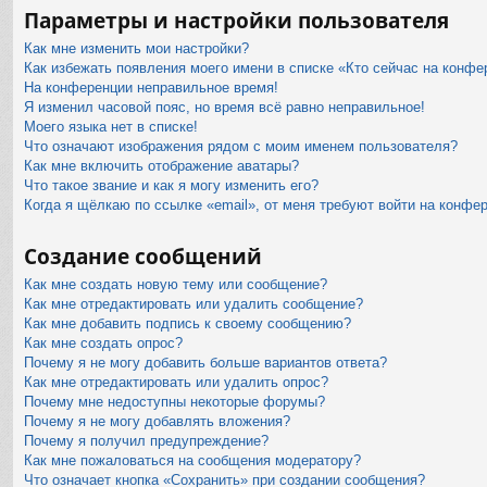
Параметры и настройки пользователя
Как мне изменить мои настройки?
Как избежать появления моего имени в списке «Кто сейчас на конфе
На конференции неправильное время!
Я изменил часовой пояс, но время всё равно неправильное!
Моего языка нет в списке!
Что означают изображения рядом с моим именем пользователя?
Как мне включить отображение аватары?
Что такое звание и как я могу изменить его?
Когда я щёлкаю по ссылке «email», от меня требуют войти на конфе
Создание сообщений
Как мне создать новую тему или сообщение?
Как мне отредактировать или удалить сообщение?
Как мне добавить подпись к своему сообщению?
Как мне создать опрос?
Почему я не могу добавить больше вариантов ответа?
Как мне отредактировать или удалить опрос?
Почему мне недоступны некоторые форумы?
Почему я не могу добавлять вложения?
Почему я получил предупреждение?
Как мне пожаловаться на сообщения модератору?
Что означает кнопка «Сохранить» при создании сообщения?