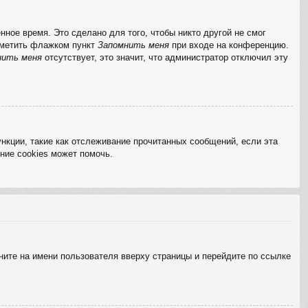
ное время. Это сделано для того, чтобы никто другой не смог
отметить флажком пункт
Запомнить меня
при входе на конференцию.
нить меня
отсутствует, это значит, что администратор отключил эту
нкции, такие как отслеживание прочитанных сообщений, если эта
ние cookies может помочь.
ните на имени пользователя вверху страницы и перейдите по ссылке