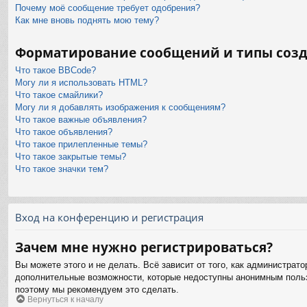
Почему моё сообщение требует одобрения?
Как мне вновь поднять мою тему?
Форматирование сообщений и типы соз
Что такое BBCode?
Могу ли я использовать HTML?
Что такое смайлики?
Могу ли я добавлять изображения к сообщениям?
Что такое важные объявления?
Что такое объявления?
Что такое прилепленные темы?
Что такое закрытые темы?
Что такое значки тем?
Вход на конференцию и регистрация
Зачем мне нужно регистрироваться?
Вы можете этого и не делать. Всё зависит от того, как администра
дополнительные возможности, которые недоступны анонимным пользов
поэтому мы рекомендуем это сделать.
Вернуться к началу