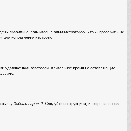
дены правильно, свяжитесь с администратором, чтобы проверить, не
м для исправления настроек.
ески удаляют пользователей, длительное время не оставляющих
куссиях.
а ссылку
Забыли пароль?
. Следуйте инструкциям, и скоро вы снова