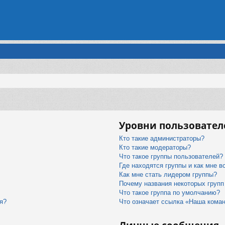
Уровни пользовател
Кто такие администраторы?
Кто такие модераторы?
Что такое группы пользователей?
Где находятся группы и как мне в
Как мне стать лидером группы?
Почему названия некоторых групп
Что такое группа по умолчанию?
я?
Что означает ссылка «Наша кома