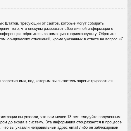
ённых Штатов, требующий от сайтов, которые могут собирать
дения того, что опекуны разрешают сбор личной информации от
конференции, обратитесь за помощью к юрисконсульту. Обратите
том юридических отношений, кроме указанных в ответе на вопрос «С
 запретил имя, под которым вы пытаетесь зарегистрироваться.
истрации вы указали, что вам менее 13 лет, следуйте полученным
ром до входа в систему. Эта информация отображается в процессе
, что вы указали неправильный адрес email либо он заблокирован