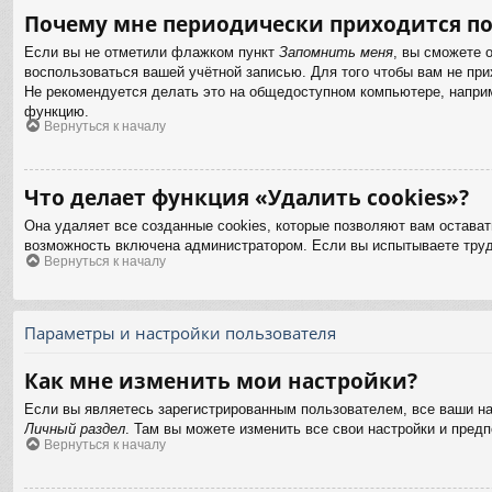
Почему мне периодически приходится по
Если вы не отметили флажком пункт
Запомнить меня
, вы сможете 
воспользоваться вашей учётной записью. Для того чтобы вам не пр
Не рекомендуется делать это на общедоступном компьютере, наприме
функцию.
Вернуться к началу
Что делает функция «Удалить cookies»?
Она удаляет все созданные cookies, которые позволяют вам остават
возможность включена администратором. Если вы испытываете труд
Вернуться к началу
Параметры и настройки пользователя
Как мне изменить мои настройки?
Если вы являетесь зарегистрированным пользователем, все ваши на
Личный раздел
. Там вы можете изменить все свои настройки и предп
Вернуться к началу