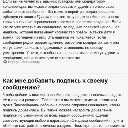
Если вы не являетесь администратором или модератором
конференции, вы можете редактировать и удалять только свои
собственные сообщения. Вы можете перейти к редактированию,
щёлкнув по кнопке
Правка
в соответствующем сообщении, иногда
только в течение ограниченного времени после его создания. Если
кто-то уже ответил на сообщение, то под ним появится небольшая
надпись, которая показывает количество правок, а также дату и
время последней из них. Эта надпись не появляется, если
сообщение редактировал администратор или модератор, хотя они
могут сами написать о сделанных изменениях по своему
усмотрению. Учтите, что обычные пользователи не могут удалить
сообщение, если на него уже кто-то ответил.
Вернуться к началу
Как мне добавить подпись к своему
сообщению?
Чтобы добавить подпись к сообщению, вы должны сначала создать
её в личном разделе. После этого вы можете отметить флажком
пункт
Присоединить подпись
в форме отправки сообщения, чтобы
подпись добавилась. Вы также можете настроить добавление
подписи по умолчанию ко всем вашим сообщениям, сделав
соответствующий выбор в параграфе «Отправка сообщений» пункта
«Личные настройки» в личном разделе. Несмотря на это, вы сможете