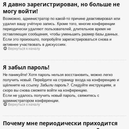
Я давно зарегистрирован, но больше не
могу войти!
Возможно, администратор по какой-то причине деактивировал или
удалил вашу учётную запись. Кроме того, многие конференции
периодически удаляют пользователей, длительное время не
оставляющих сообщения, чтобы уменьшить размер базы данных.
Если это произошло, попробуйте зарегистрироваться снова и
активнее участвовать в дискуссиях.
Вернуться к началу
Я забыл пароль!
Не паникуйте! Хотя пароль нельзя восстановить, можно легко
получить новый. Перейдите на страницу входа на конференцию и
щёлкните на ссылку
Забыли пароль?
. Следуйте инструкциям, и
скоро вы снова сможете войти на конференцию.
Если не удалось получить новый пароль, свяжитесь с
администратором конференции.
Вернуться к началу
Почему мне периодически приходится