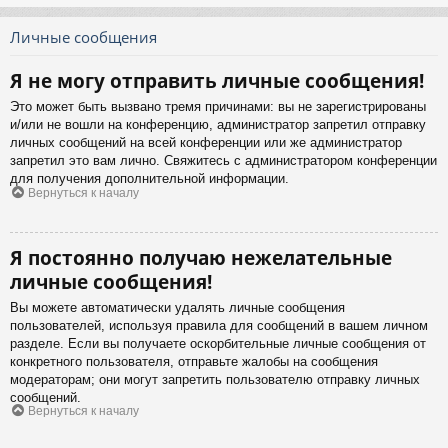
Личные сообщения
Я не могу отправить личные сообщения!
Это может быть вызвано тремя причинами: вы не зарегистрированы
и/или не вошли на конференцию, администратор запретил отправку
личных сообщений на всей конференции или же администратор
запретил это вам лично. Свяжитесь с администратором конференции
для получения дополнительной информации.
Вернуться к началу
Я постоянно получаю нежелательные
личные сообщения!
Вы можете автоматически удалять личные сообщения
пользователей, используя правила для сообщений в вашем личном
разделе. Если вы получаете оскорбительные личные сообщения от
конкретного пользователя, отправьте жалобы на сообщения
модераторам; они могут запретить пользователю отправку личных
сообщений.
Вернуться к началу