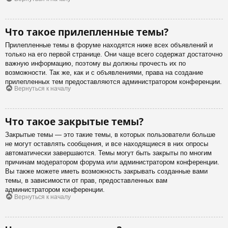
Что такое прилепленные темы?
Прилепленные темы в форуме находятся ниже всех объявлений и
только на его первой странице. Они чаще всего содержат достаточно
важную информацию, поэтому вы должны прочесть их по
возможности. Так же, как и с объявлениями, права на создание
прилепленных тем предоставляются администратором конференции.
Вернуться к началу
Что такое закрытые темы?
Закрытые темы — это такие темы, в которых пользователи больше
не могут оставлять сообщения, и все находящиеся в них опросы
автоматически завершаются. Темы могут быть закрыты по многим
причинам модератором форума или администратором конференции.
Вы также можете иметь возможность закрывать созданные вами
темы, в зависимости от прав, предоставленных вам
администратором конференции.
Вернуться к началу