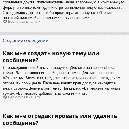
сообщения другим пользователям через встроенную в конференцию
форму, и только если администратор включил такую возможность.
Это сделано для того, чтобы предотвратить злоупотребления
почтовой системой анонимными пользователями.
Вернуться к началу
Создание сообщений
Как мне создать новую тему или
сообщение?
Для создания новой темы в форуме щёлкните по кнопке «Новая
тема». Для размещения сообщения в теме щёлкните по кнопке
«Ответить». Возможно, придётся зарегистрироваться, прежде чем
отправить сообщение. Перечень ваших прав доступа находится
внизу страниц форума или темы. Например: «Вы можете начинать
темы», «Вы можете добавлять вложения» и т.п.
Вернуться к началу
Как мне отредактировать или удалить
сообщение?