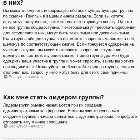
в них?
Вы можете получить информацию обо всех существующих группах
по ссылке «Группы» в вашем личном разделе. Если вы хотите
вступить в одну из них, нажмите соответствующую кнопку. Однако
не все группы общедоступны. Некоторые могут требовать одобрения
для вступления в них, могут быть закрытыми или даже скрытыми.
Если группа общедоступна, то вы можете запросить членство в ней,
щёлкнув по соответствующей кнопке. Если требуется одобрение на
участие в группе, вы можете отправить запрос на вступление,
щёлкнув по соответствующей кнопке. Лидер группы должен будет
одобрить ваше участие в группе и может спросить, зачем вы хотите
присоединиться. Пожалуйста, не беспокойте лидера группы, если он
отклонил ваш запрос; у него могут быть для этого свои причины.
Вернуться к началу
Как мне стать лидером группы?
Лидеры групп обычно назначаются при их создании
администраторами конференции. Если вы заинтересованы в
создании группы, сначала свяжитесь с администратором; попробуйте
отправить ему личное сообщение.
Вернуться к началу