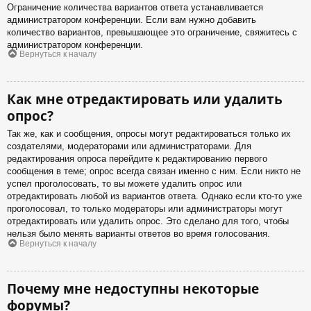
Ограничение количества вариантов ответа устанавливается
администратором конференции. Если вам нужно добавить
количество вариантов, превышающее это ограничение, свяжитесь с
администратором конференции.
Вернуться к началу
Как мне отредактировать или удалить
опрос?
Так же, как и сообщения, опросы могут редактироваться только их
создателями, модераторами или администраторами. Для
редактирования опроса перейдите к редактированию первого
сообщения в теме; опрос всегда связан именно с ним. Если никто не
успел проголосовать, то вы можете удалить опрос или
отредактировать любой из вариантов ответа. Однако если кто-то уже
проголосовал, то только модераторы или администраторы могут
отредактировать или удалить опрос. Это сделано для того, чтобы
нельзя было менять варианты ответов во время голосования.
Вернуться к началу
Почему мне недоступны некоторые
форумы?