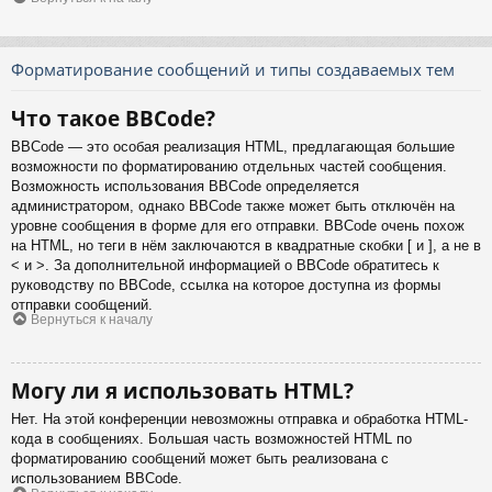
Форматирование сообщений и типы создаваемых тем
Что такое BBCode?
BBCode — это особая реализация HTML, предлагающая большие
возможности по форматированию отдельных частей сообщения.
Возможность использования BBCode определяется
администратором, однако BBCode также может быть отключён на
уровне сообщения в форме для его отправки. BBCode очень похож
на HTML, но теги в нём заключаются в квадратные скобки [ и ], а не в
< и >. За дополнительной информацией о BBCode обратитесь к
руководству по BBCode, ссылка на которое доступна из формы
отправки сообщений.
Вернуться к началу
Могу ли я использовать HTML?
Нет. На этой конференции невозможны отправка и обработка HTML-
кода в сообщениях. Большая часть возможностей HTML по
форматированию сообщений может быть реализована с
использованием BBCode.