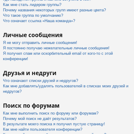
Как мне стать лидером группы?
Почему названия некоторых групп имеют разные цвета?
Что такое группа по умолчанию?
Что означает ссылка «Наша команда»?
Личные сообщения
Я не могу отправить личные сообщения!
Я постоянно получаю нежелательные личные сообщения!
Я получил спам или оскорбительный email от кого-то с этой
конференции!
Друзья и недруги
Что означают списки друзей и недругов?
Как мне добавлять/удалять пользователей в списках моих друзей и
недругов?
Поиск по форумам
Как мне выполнить поиск по форуму или форумам?
Почему мой поиск не даёт результатов?
В результате моего поиска я получил пустую страницу!
Как мне найти пользователя конференции?