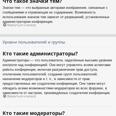
Что такое значки тем?
Значки тем — это выбранные авторами изображения, связанные с
сообщениями и отражающие их содержание. Возможность
использования значков тем зависит от разрешений, установленных
администратором конференции.
Вернуться к началу
Уровни пользователей и группы
Кто такие администраторы?
Администраторы — это пользователи, наделённые высшим уровнем
контроля над конференцией. Они могут управлять всеми аспектами
работы конференции, включая разграничение прав доступа,
отключение пользователей, создание групп пользователей,
назначение модераторов и т. п., в зависимости от прав,
предоставленных им создателем конференции. Они также могут
обладать всеми возможностями модераторов во всех форумах, в
зависимости от настроек, произведённых создателем конференции.
Вернуться к началу
Кто такие модераторы?