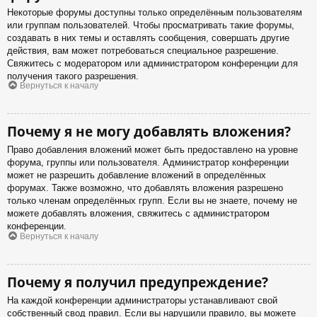
Некоторые форумы доступны только определённым пользователям
или группам пользователей. Чтобы просматривать такие форумы,
создавать в них темы и оставлять сообщения, совершать другие
действия, вам может потребоваться специальное разрешение.
Свяжитесь с модератором или администратором конференции для
получения такого разрешения.
Вернуться к началу
Почему я не могу добавлять вложения?
Право добавления вложений может быть предоставлено на уровне
форума, группы или пользователя. Администратор конференции
может не разрешить добавление вложений в определённых
форумах. Также возможно, что добавлять вложения разрешено
только членам определённых групп. Если вы не знаете, почему не
можете добавлять вложения, свяжитесь с администратором
конференции.
Вернуться к началу
Почему я получил предупреждение?
На каждой конференции администраторы устанавливают свой
собственный свод правил. Если вы нарушили правило, вы можете