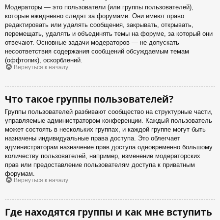
Модераторы — это пользователи (или группы пользователей),
которые ежедневно следят за форумами. Они имеют право
редактировать или удалять сообщения, закрывать, открывать,
перемещать, удалять и объединять темы на форуме, за который они
отвечают. Основные задачи модераторов — не допускать
несоответствия содержания сообщений обсуждаемым темам
(оффтопик), оскорблений.
Вернуться к началу
Что такое группы пользователей?
Группы пользователей разбивают сообщество на структурные части,
управляемые администратором конференции. Каждый пользователь
может состоять в нескольких группах, и каждой группе могут быть
назначены индивидуальные права доступа. Это облегчает
администраторам назначение прав доступа одновременно большому
количеству пользователей, например, изменение модераторских
прав или предоставление пользователям доступа к приватным
форумам.
Вернуться к началу
Где находятся группы и как мне вступить