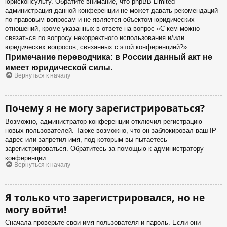
юрисконсульту. Обратите внимание, что phpBB Limited
администрация данной конференции не может давать рекомендаций
по правовым вопросам и не является объектом юридических
отношений, кроме указанных в ответе на вопрос «С кем можно
связаться по вопросу некорректного использования и/или
юридических вопросов, связанных с этой конференцией?».
Примечание переводчика: в России данный акт не
имеет юридической силы.
.
Вернуться к началу
Почему я не могу зарегистрироваться?
Возможно, администратор конференции отключил регистрацию
новых пользователей. Также возможно, что он заблокировал ваш IP-
адрес или запретил имя, под которым вы пытаетесь
зарегистрироваться. Обратитесь за помощью к администратору
конференции.
Вернуться к началу
Я только что зарегистрировался, но не
могу войти!
Сначала проверьте свои имя пользователя и пароль. Если они