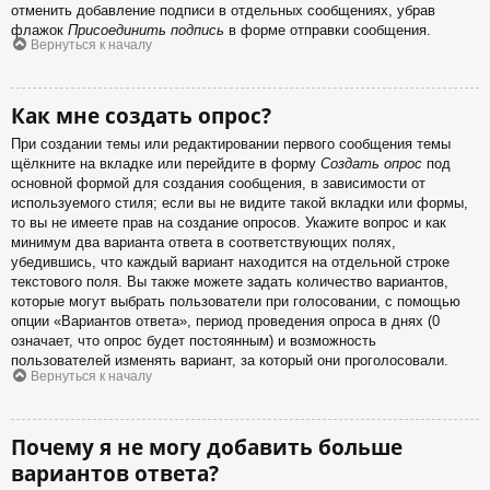
отменить добавление подписи в отдельных сообщениях, убрав
флажок
Присоединить подпись
в форме отправки сообщения.
Вернуться к началу
Как мне создать опрос?
При создании темы или редактировании первого сообщения темы
щёлкните на вкладке или перейдите в форму
Создать опрос
под
основной формой для создания сообщения, в зависимости от
используемого стиля; если вы не видите такой вкладки или формы,
то вы не имеете прав на создание опросов. Укажите вопрос и как
минимум два варианта ответа в соответствующих полях,
убедившись, что каждый вариант находится на отдельной строке
текстового поля. Вы также можете задать количество вариантов,
которые могут выбрать пользователи при голосовании, с помощью
опции «Вариантов ответа», период проведения опроса в днях (0
означает, что опрос будет постоянным) и возможность
пользователей изменять вариант, за который они проголосовали.
Вернуться к началу
Почему я не могу добавить больше
вариантов ответа?