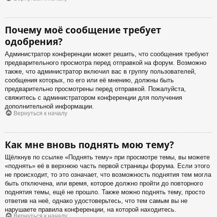
Почему моё сообщение требует
одобрения?
Администратор конференции может решить, что сообщения требуют
предварительного просмотра перед отправкой на форум. Возможно
также, что администратор включил вас в группу пользователей,
сообщения которых, по его или её мнению, должны быть
предварительно просмотрены перед отправкой. Пожалуйста,
свяжитесь с администратором конференции для получения
дополнительной информации.
Вернуться к началу
Как мне вновь поднять мою тему?
Щёлкнув по ссылке «Поднять тему» при просмотре темы, вы можете
«поднять» её в верхнюю часть первой страницы форума. Если этого
не происходит, то это означает, что возможность поднятия тем могла
быть отключена, или время, которое должно пройти до повторного
поднятия темы, ещё не прошло. Также можно поднять тему, просто
ответив на неё, однако удостоверьтесь, что тем самым вы не
нарушаете правила конференции, на которой находитесь.
Вернуться к началу