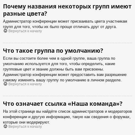
Почему названия некоторых групп имеют
разные цвета?
Администратор конференции может присваивать цвета участникам
групп для того, чтобы их было проще отличать друг от друга.
Вернуться к началу
Что такое группа по умолчанию?
Если вы состоите более чем в одной группе, ваша группа по
умолчанию используется для того, чтобы определить, какие
групповые цвет и звание должны быть вам присвоены.
Администратор конференции может предоставить вам разрешение
самому изменять вашу группу по умолчанию в личном разделе.
Вернуться к началу
Что означает ссылка «Наша команда»?
На этой странице вы найдёте список администраторов и модераторов
конференции и другую информацию, такую как сведения о форумах,
которые они модерируют.
Вернуться к началу