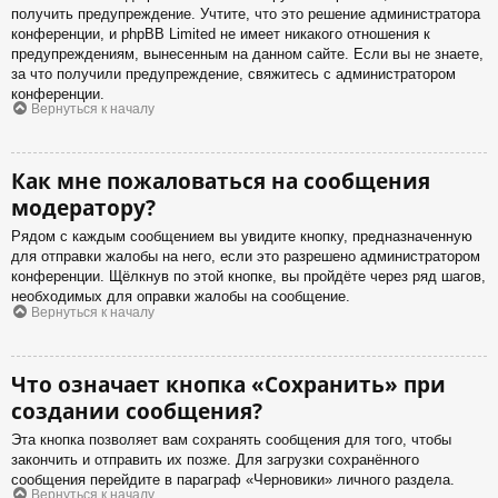
получить предупреждение. Учтите, что это решение администратора
конференции, и phpBB Limited не имеет никакого отношения к
предупреждениям, вынесенным на данном сайте. Если вы не знаете,
за что получили предупреждение, свяжитесь с администратором
конференции.
Вернуться к началу
Как мне пожаловаться на сообщения
модератору?
Рядом с каждым сообщением вы увидите кнопку, предназначенную
для отправки жалобы на него, если это разрешено администратором
конференции. Щёлкнув по этой кнопке, вы пройдёте через ряд шагов,
необходимых для оправки жалобы на сообщение.
Вернуться к началу
Что означает кнопка «Сохранить» при
создании сообщения?
Эта кнопка позволяет вам сохранять сообщения для того, чтобы
закончить и отправить их позже. Для загрузки сохранённого
сообщения перейдите в параграф «Черновики» личного раздела.
Вернуться к началу