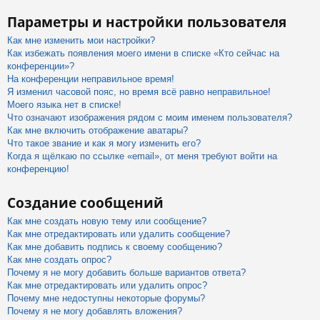
Параметры и настройки пользователя
Как мне изменить мои настройки?
Как избежать появления моего имени в списке «Кто сейчас на
конференции»?
На конференции неправильное время!
Я изменил часовой пояс, но время всё равно неправильное!
Моего языка нет в списке!
Что означают изображения рядом с моим именем пользователя?
Как мне включить отображение аватары?
Что такое звание и как я могу изменить его?
Когда я щёлкаю по ссылке «email», от меня требуют войти на
конференцию!
Создание сообщений
Как мне создать новую тему или сообщение?
Как мне отредактировать или удалить сообщение?
Как мне добавить подпись к своему сообщению?
Как мне создать опрос?
Почему я не могу добавить больше вариантов ответа?
Как мне отредактировать или удалить опрос?
Почему мне недоступны некоторые форумы?
Почему я не могу добавлять вложения?