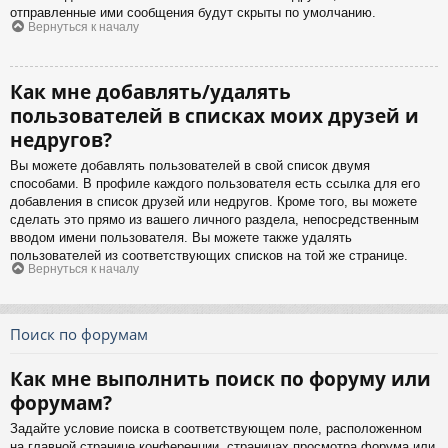
отправленные ими сообщения будут скрыты по умолчанию.
Вернуться к началу
Как мне добавлять/удалять
пользователей в списках моих друзей и
недругов?
Вы можете добавлять пользователей в свой список двумя
способами. В профиле каждого пользователя есть ссылка для его
добавления в список друзей или недругов. Кроме того, вы можете
сделать это прямо из вашего личного раздела, непосредственным
вводом имени пользователя. Вы можете также удалять
пользователей из соответствующих списков на той же странице.
Вернуться к началу
Поиск по форумам
Как мне выполнить поиск по форуму или
форумам?
Задайте условие поиска в соответствующем поле, расположенном
на главной странице конференции, страницах просмотра форума или