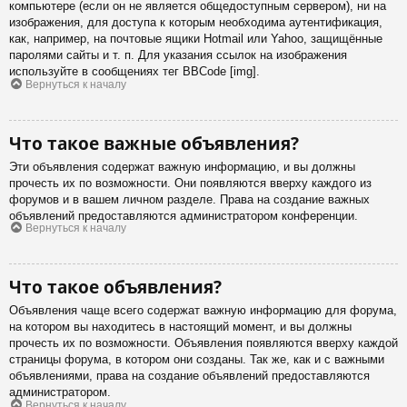
компьютере (если он не является общедоступным сервером), ни на
изображения, для доступа к которым необходима аутентификация,
как, например, на почтовые ящики Hotmail или Yahoo, защищённые
паролями сайты и т. п. Для указания ссылок на изображения
используйте в сообщениях тег BBCode [img].
Вернуться к началу
Что такое важные объявления?
Эти объявления содержат важную информацию, и вы должны
прочесть их по возможности. Они появляются вверху каждого из
форумов и в вашем личном разделе. Права на создание важных
объявлений предоставляются администратором конференции.
Вернуться к началу
Что такое объявления?
Объявления чаще всего содержат важную информацию для форума,
на котором вы находитесь в настоящий момент, и вы должны
прочесть их по возможности. Объявления появляются вверху каждой
страницы форума, в котором они созданы. Так же, как и с важными
объявлениями, права на создание объявлений предоставляются
администратором.
Вернуться к началу