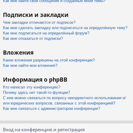
Как мне найти свои сообщения и созданные мной темы?
Подписки и закладки
Чем закладки отличаются от подписок?
Как мне сделать закладку или подписаться на определённую тему?
Как мне подписаться на определённый форум?
Как мне отказаться от подписки?
Вложения
Какие вложения разрешены на этой конференции?
Как мне найти мои вложения?
Информация о phpBB
Кто написал эту конференцию?
Почему здесь нет такой-то функции?
С кем можно связаться по вопросу некорректного использования и/
или юридических вопросов, связанных с этой конференцией?
Как мне связаться с администратором конференции?
Вход на конференцию и регистрация