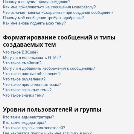
Почему я получил предупреждение?
Как мне пожаловаться на сообщения модератору?
Что означает кнопка «Сохранить» при создании сообщения?
Почему моё сообщение требует одобрения?
Как мне вновь поднять мою тему?
Форматирование сообщений и типы
создаваемых тем
Что такое BBCode?
Могу ли я использовать HTML?
Что такое смайлики?
Могу ли я добавлять изображения к сообщениям?
Что такое важные объявления?
Что такое объявления?
Что такое прилепленные темы?
Что такое закрытые темы?
Что такое значки тем?
Уровни пользователей и группы
Кто такие администраторы?
Кто такие модераторы?
Что такое группы пользователей?
Где находятся группы и как мне вступить в них?