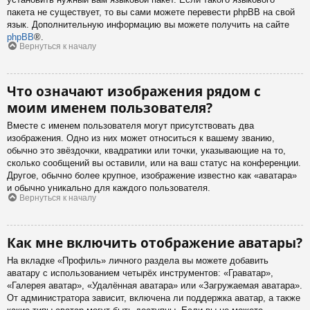
пакета не существует, то вы сами можете перевести phpBB на свой
язык. Дополнительную информацию вы можете получить на сайте
phpBB
®.
Вернуться к началу
Что означают изображения рядом с
моим именем пользователя?
Вместе с именем пользователя могут присутствовать два
изображения. Одно из них может относиться к вашему званию,
обычно это звёздочки, квадратики или точки, указывающие на то,
сколько сообщений вы оставили, или на ваш статус на конференции.
Другое, обычно более крупное, изображение известно как «аватара»
и обычно уникально для каждого пользователя.
Вернуться к началу
Как мне включить отображение аватары?
На вкладке «Профиль» личного раздела вы можете добавить
аватару с использованием четырёх инструментов: «Граватар»,
«Галерея аватар», «Удалённая аватара» или «Загружаемая аватара».
От администратора зависит, включена ли поддержка аватар, а также