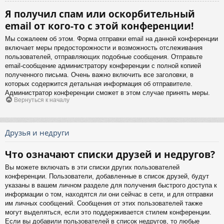
Я получил спам или оскорбительный
email от кого-то с этой конференции!
Мы сожалеем об этом. Форма отправки email на данной конференции
включает меры предосторожности и возможность отслеживания
пользователей, отправляющих подобные сообщения. Отправьте
email-сообщение администратору конференции с полной копией
полученного письма. Очень важно включить все заголовки, в
которых содержится детальная информация об отправителе.
Администратор конференции сможет в этом случае принять меры.
Вернуться к началу
Друзья и недруги
Что означают списки друзей и недругов?
Вы можете включать в эти списки других пользователей
конференции. Пользователи, добавленные в список друзей, будут
указаны в вашем личном разделе для получения быстрого доступа к
информации о том, находятся ли они сейчас в сети, и для отправки
им личных сообщений. Сообщения от этих пользователей также
могут выделяться, если это поддерживается стилем конференции.
Если вы добавили пользователей в список недругов, то любые