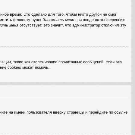
ное время. Это сделано для того, чтобы никто другой не смог
отметить флажком пункт
Запомнить меня
при входе на конференцию.
нить меня
отсутствует, это значит, что администратор отключил эту
нкции, такие как отслеживание прочитанных сообщений, если эта
ние cookies может помочь.
ните на имени пользователя вверху страницы и перейдите по ссылке