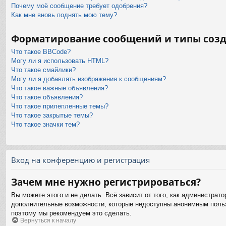
Почему моё сообщение требует одобрения?
Как мне вновь поднять мою тему?
Форматирование сообщений и типы соз
Что такое BBCode?
Могу ли я использовать HTML?
Что такое смайлики?
Могу ли я добавлять изображения к сообщениям?
Что такое важные объявления?
Что такое объявления?
Что такое прилепленные темы?
Что такое закрытые темы?
Что такое значки тем?
Вход на конференцию и регистрация
Зачем мне нужно регистрироваться?
Вы можете этого и не делать. Всё зависит от того, как администра
дополнительные возможности, которые недоступны анонимным пользов
поэтому мы рекомендуем это сделать.
Вернуться к началу