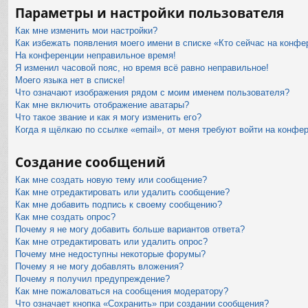
Параметры и настройки пользователя
Как мне изменить мои настройки?
Как избежать появления моего имени в списке «Кто сейчас на конфе
На конференции неправильное время!
Я изменил часовой пояс, но время всё равно неправильное!
Моего языка нет в списке!
Что означают изображения рядом с моим именем пользователя?
Как мне включить отображение аватары?
Что такое звание и как я могу изменить его?
Когда я щёлкаю по ссылке «email», от меня требуют войти на конфе
Создание сообщений
Как мне создать новую тему или сообщение?
Как мне отредактировать или удалить сообщение?
Как мне добавить подпись к своему сообщению?
Как мне создать опрос?
Почему я не могу добавить больше вариантов ответа?
Как мне отредактировать или удалить опрос?
Почему мне недоступны некоторые форумы?
Почему я не могу добавлять вложения?
Почему я получил предупреждение?
Как мне пожаловаться на сообщения модератору?
Что означает кнопка «Сохранить» при создании сообщения?