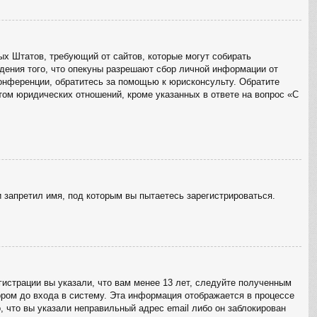
ённых Штатов, требующий от сайтов, которые могут собирать
дения того, что опекуны разрешают сбор личной информации от
конференции, обратитесь за помощью к юрисконсульту. Обратите
том юридических отношений, кроме указанных в ответе на вопрос «С
 запретил имя, под которым вы пытаетесь зарегистрироваться.
истрации вы указали, что вам менее 13 лет, следуйте полученным
ром до входа в систему. Эта информация отображается в процессе
, что вы указали неправильный адрес email либо он заблокирован