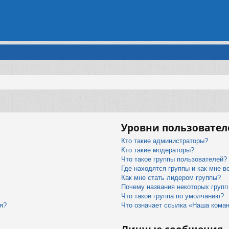
Уровни пользовател
Кто такие администраторы?
Кто такие модераторы?
Что такое группы пользователей?
Где находятся группы и как мне в
Как мне стать лидером группы?
Почему названия некоторых групп
Что такое группа по умолчанию?
я?
Что означает ссылка «Наша кома