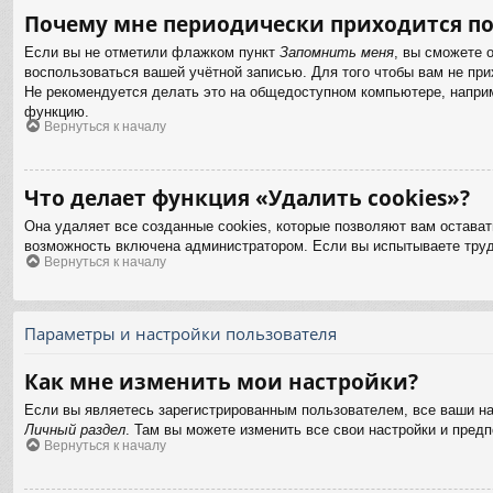
Почему мне периодически приходится по
Если вы не отметили флажком пункт
Запомнить меня
, вы сможете 
воспользоваться вашей учётной записью. Для того чтобы вам не пр
Не рекомендуется делать это на общедоступном компьютере, наприме
функцию.
Вернуться к началу
Что делает функция «Удалить cookies»?
Она удаляет все созданные cookies, которые позволяют вам остават
возможность включена администратором. Если вы испытываете труд
Вернуться к началу
Параметры и настройки пользователя
Как мне изменить мои настройки?
Если вы являетесь зарегистрированным пользователем, все ваши на
Личный раздел
. Там вы можете изменить все свои настройки и предп
Вернуться к началу