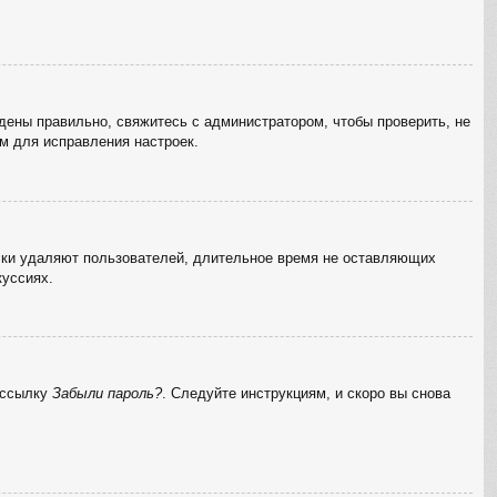
дены правильно, свяжитесь с администратором, чтобы проверить, не
м для исправления настроек.
ески удаляют пользователей, длительное время не оставляющих
куссиях.
а ссылку
Забыли пароль?
. Следуйте инструкциям, и скоро вы снова