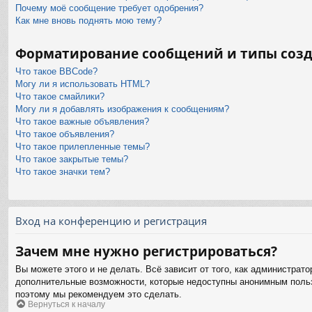
Почему моё сообщение требует одобрения?
Как мне вновь поднять мою тему?
Форматирование сообщений и типы соз
Что такое BBCode?
Могу ли я использовать HTML?
Что такое смайлики?
Могу ли я добавлять изображения к сообщениям?
Что такое важные объявления?
Что такое объявления?
Что такое прилепленные темы?
Что такое закрытые темы?
Что такое значки тем?
Вход на конференцию и регистрация
Зачем мне нужно регистрироваться?
Вы можете этого и не делать. Всё зависит от того, как администра
дополнительные возможности, которые недоступны анонимным пользов
поэтому мы рекомендуем это сделать.
Вернуться к началу