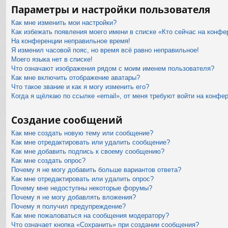
Параметры и настройки пользователя
Как мне изменить мои настройки?
Как избежать появления моего имени в списке «Кто сейчас на конфе
На конференции неправильное время!
Я изменил часовой пояс, но время всё равно неправильное!
Моего языка нет в списке!
Что означают изображения рядом с моим именем пользователя?
Как мне включить отображение аватары?
Что такое звание и как я могу изменить его?
Когда я щёлкаю по ссылке «email», от меня требуют войти на конфе
Создание сообщений
Как мне создать новую тему или сообщение?
Как мне отредактировать или удалить сообщение?
Как мне добавить подпись к своему сообщению?
Как мне создать опрос?
Почему я не могу добавить больше вариантов ответа?
Как мне отредактировать или удалить опрос?
Почему мне недоступны некоторые форумы?
Почему я не могу добавлять вложения?
Почему я получил предупреждение?
Как мне пожаловаться на сообщения модератору?
Что означает кнопка «Сохранить» при создании сообщения?