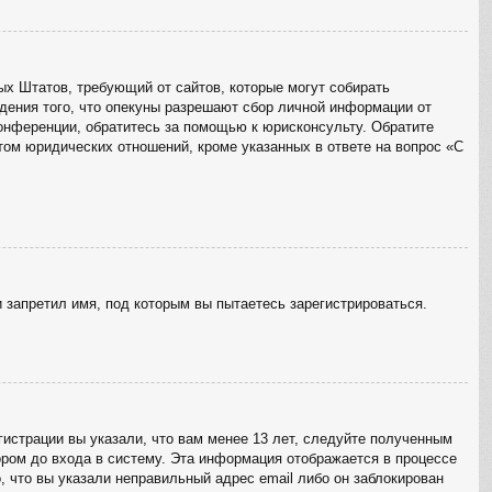
ённых Штатов, требующий от сайтов, которые могут собирать
дения того, что опекуны разрешают сбор личной информации от
конференции, обратитесь за помощью к юрисконсульту. Обратите
том юридических отношений, кроме указанных в ответе на вопрос «С
 запретил имя, под которым вы пытаетесь зарегистрироваться.
истрации вы указали, что вам менее 13 лет, следуйте полученным
ром до входа в систему. Эта информация отображается в процессе
, что вы указали неправильный адрес email либо он заблокирован