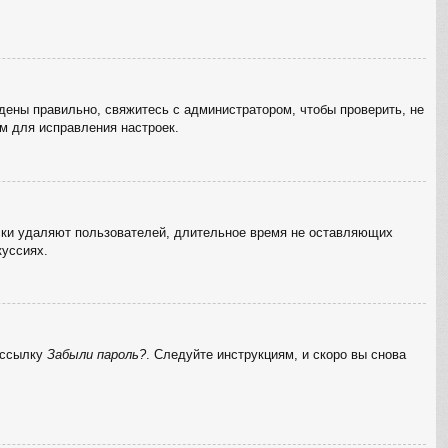
дены правильно, свяжитесь с администратором, чтобы проверить, не
м для исправления настроек.
ески удаляют пользователей, длительное время не оставляющих
куссиях.
а ссылку
Забыли пароль?
. Следуйте инструкциям, и скоро вы снова