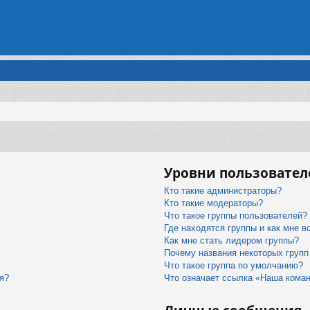
Уровни пользовател
Кто такие администраторы?
Кто такие модераторы?
Что такое группы пользователей?
Где находятся группы и как мне в
Как мне стать лидером группы?
Почему названия некоторых групп
Что такое группа по умолчанию?
я?
Что означает ссылка «Наша кома