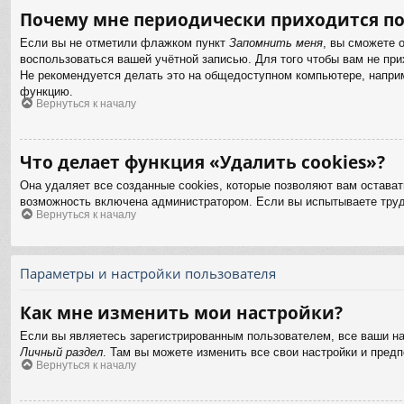
Почему мне периодически приходится по
Если вы не отметили флажком пункт
Запомнить меня
, вы сможете 
воспользоваться вашей учётной записью. Для того чтобы вам не пр
Не рекомендуется делать это на общедоступном компьютере, наприме
функцию.
Вернуться к началу
Что делает функция «Удалить cookies»?
Она удаляет все созданные cookies, которые позволяют вам остават
возможность включена администратором. Если вы испытываете труд
Вернуться к началу
Параметры и настройки пользователя
Как мне изменить мои настройки?
Если вы являетесь зарегистрированным пользователем, все ваши на
Личный раздел
. Там вы можете изменить все свои настройки и предп
Вернуться к началу