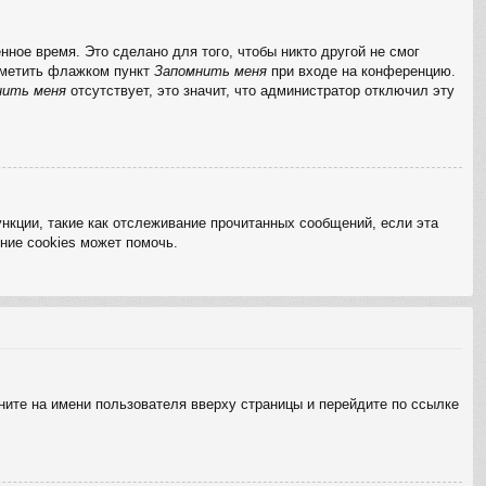
ное время. Это сделано для того, чтобы никто другой не смог
отметить флажком пункт
Запомнить меня
при входе на конференцию.
нить меня
отсутствует, это значит, что администратор отключил эту
нкции, такие как отслеживание прочитанных сообщений, если эта
ние cookies может помочь.
ните на имени пользователя вверху страницы и перейдите по ссылке