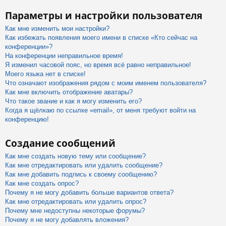
Параметры и настройки пользователя
Как мне изменить мои настройки?
Как избежать появления моего имени в списке «Кто сейчас на
конференции»?
На конференции неправильное время!
Я изменил часовой пояс, но время всё равно неправильное!
Моего языка нет в списке!
Что означают изображения рядом с моим именем пользователя?
Как мне включить отображение аватары?
Что такое звание и как я могу изменить его?
Когда я щёлкаю по ссылке «email», от меня требуют войти на
конференцию!
Создание сообщений
Как мне создать новую тему или сообщение?
Как мне отредактировать или удалить сообщение?
Как мне добавить подпись к своему сообщению?
Как мне создать опрос?
Почему я не могу добавить больше вариантов ответа?
Как мне отредактировать или удалить опрос?
Почему мне недоступны некоторые форумы?
Почему я не могу добавлять вложения?