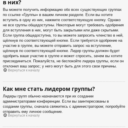
в них?
Вы можете получить информацию обо всех существующих группах
по ссылке «Группы» в вашем личном разделе. Если вы хотите
вступить в одну из них, нажмите соответствующую кнопку. Однако
не все группы общедоступны. Некоторые могут требовать одобрения
для вступления в них, могут быть закрытыми или даже скрытыми.
Если группа общедоступна, то вы можете запросить членство в ней,
щёлкнув по соответствующей кнопке. Если требуется одобрение на
участие в группе, вы можете отправить запрос на вступление,
щёлкнув по соответствующей кнопке. Лидер группы должен будет
одобрить ваше участие в группе и может спросить, зачем вы хотите
присоединиться. Пожалуйста, не беспокойте лидера группы, если он
отклонил ваш запрос; у него могут быть для этого свои причины.
Вернуться к началу
Как мне стать лидером группы?
Лидеры групп обычно назначаются при их создании
администраторами конференции. Если вы заинтересованы в
создании группы, сначала свяжитесь с администратором; попробуйте
отправить ему личное сообщение.
Вернуться к началу