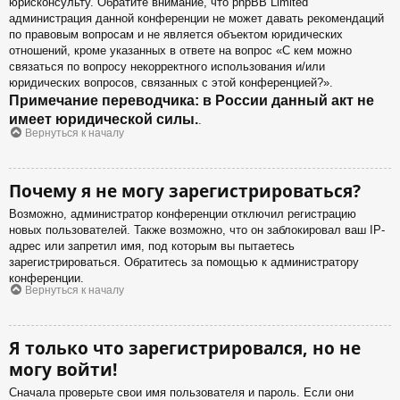
юрисконсульту. Обратите внимание, что phpBB Limited
администрация данной конференции не может давать рекомендаций
по правовым вопросам и не является объектом юридических
отношений, кроме указанных в ответе на вопрос «С кем можно
связаться по вопросу некорректного использования и/или
юридических вопросов, связанных с этой конференцией?».
Примечание переводчика: в России данный акт не
имеет юридической силы.
.
Вернуться к началу
Почему я не могу зарегистрироваться?
Возможно, администратор конференции отключил регистрацию
новых пользователей. Также возможно, что он заблокировал ваш IP-
адрес или запретил имя, под которым вы пытаетесь
зарегистрироваться. Обратитесь за помощью к администратору
конференции.
Вернуться к началу
Я только что зарегистрировался, но не
могу войти!
Сначала проверьте свои имя пользователя и пароль. Если они