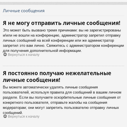
Личные сообщения
Я не могу отправить личные сообщения!
Это может быть вызвано тремя причинами: вы не зарегистрированы
и/или не вошли на конференцию, администратор запретил отправку
личных сообщений на всей конференции или же администратор
запретил это вам лично. Свяжитесь с администратором конференции
для получения дополнительной информации.
Вернуться к началу
Я постоянно получаю нежелательные
личные сообщения!
Вы можете автоматически удалять личные сообщения
пользователей, используя правила для сообщений в вашем личном
разделе. Если вы получаете оскорбительные личные сообщения от
конкретного пользователя, отправьте жалобы на сообщения
модераторам; они могут запретить пользователю отправку личных
сообщений.
Вернуться к началу