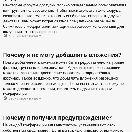
Некоторые форумы доступны только определённым пользователям
или группам пользователей. Чтобы просматривать такие форумы,
создавать в них темы и оставлять сообщения, совершать другие
действия, вам может потребоваться специальное разрешение.
Свяжитесь с модератором или администратором конференции для
получения такого разрешения.
Вернуться к началу
Почему я не могу добавлять вложения?
Право добавления вложений может быть предоставлено на уровне
форума, группы или пользователя. Администратор конференции
может не разрешить добавление вложений в определённых
форумах. Также возможно, что добавлять вложения разрешено
только членам определённых групп. Если вы не знаете, почему не
можете добавлять вложения, свяжитесь с администратором
конференции.
Вернуться к началу
Почему я получил предупреждение?
На каждой конференции администраторы устанавливают свой
собственный свод правил. Если вы нарушили правило, вы можете