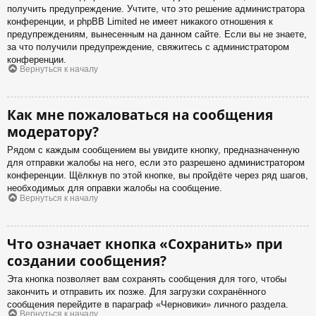
получить предупреждение. Учтите, что это решение администратора
конференции, и phpBB Limited не имеет никакого отношения к
предупреждениям, вынесенным на данном сайте. Если вы не знаете,
за что получили предупреждение, свяжитесь с администратором
конференции.
Вернуться к началу
Как мне пожаловаться на сообщения
модератору?
Рядом с каждым сообщением вы увидите кнопку, предназначенную
для отправки жалобы на него, если это разрешено администратором
конференции. Щёлкнув по этой кнопке, вы пройдёте через ряд шагов,
необходимых для оправки жалобы на сообщение.
Вернуться к началу
Что означает кнопка «Сохранить» при
создании сообщения?
Эта кнопка позволяет вам сохранять сообщения для того, чтобы
закончить и отправить их позже. Для загрузки сохранённого
сообщения перейдите в параграф «Черновики» личного раздела.
Вернуться к началу