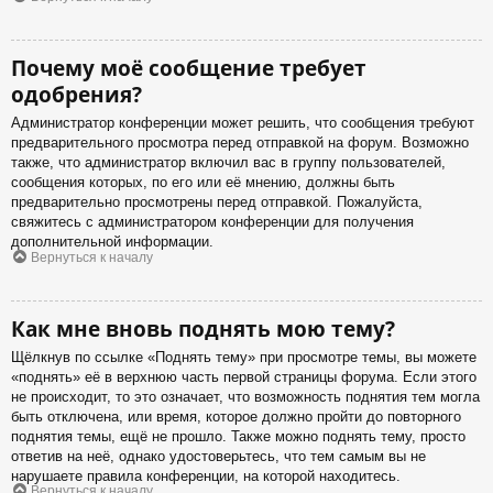
Почему моё сообщение требует
одобрения?
Администратор конференции может решить, что сообщения требуют
предварительного просмотра перед отправкой на форум. Возможно
также, что администратор включил вас в группу пользователей,
сообщения которых, по его или её мнению, должны быть
предварительно просмотрены перед отправкой. Пожалуйста,
свяжитесь с администратором конференции для получения
дополнительной информации.
Вернуться к началу
Как мне вновь поднять мою тему?
Щёлкнув по ссылке «Поднять тему» при просмотре темы, вы можете
«поднять» её в верхнюю часть первой страницы форума. Если этого
не происходит, то это означает, что возможность поднятия тем могла
быть отключена, или время, которое должно пройти до повторного
поднятия темы, ещё не прошло. Также можно поднять тему, просто
ответив на неё, однако удостоверьтесь, что тем самым вы не
нарушаете правила конференции, на которой находитесь.
Вернуться к началу