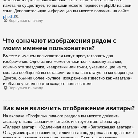
пакета не существует, то вы сами можете перевести phpBB на свой
язык. Дополнительную информацию вы можете получить на сайте
phpBB
®.
Вернуться к началу
Что означают изображения рядом с
моим именем пользователя?
Вместе с именем пользователя могут присутствовать два
изображения. Одно из них может относиться к вашему званию,
обычно это звёздочки, квадратики или точки, указывающие на то,
сколько сообщений вы оставили, или на ваш статус на конференции.
Другое, обычно более крупное, изображение известно как «аватара»
и обычно уникально для каждого пользователя.
Вернуться к началу
Как мне включить отображение аватары?
На вкладке «Профиль» личного раздела вы можете добавить
аватару с использованием четырёх инструментов: «Граватар»,
«Галерея аватар», «Удалённая аватара» или «Загружаемая аватара».
От администратора зависит, включена ли поддержка аватар, а также