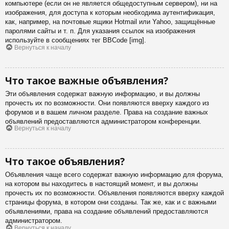
компьютере (если он не является общедоступным сервером), ни на
изображения, для доступа к которым необходима аутентификация,
как, например, на почтовые ящики Hotmail или Yahoo, защищённые
паролями сайты и т. п. Для указания ссылок на изображения
используйте в сообщениях тег BBCode [img].
Вернуться к началу
Что такое важные объявления?
Эти объявления содержат важную информацию, и вы должны
прочесть их по возможности. Они появляются вверху каждого из
форумов и в вашем личном разделе. Права на создание важных
объявлений предоставляются администратором конференции.
Вернуться к началу
Что такое объявления?
Объявления чаще всего содержат важную информацию для форума,
на котором вы находитесь в настоящий момент, и вы должны
прочесть их по возможности. Объявления появляются вверху каждой
страницы форума, в котором они созданы. Так же, как и с важными
объявлениями, права на создание объявлений предоставляются
администратором.
Вернуться к началу