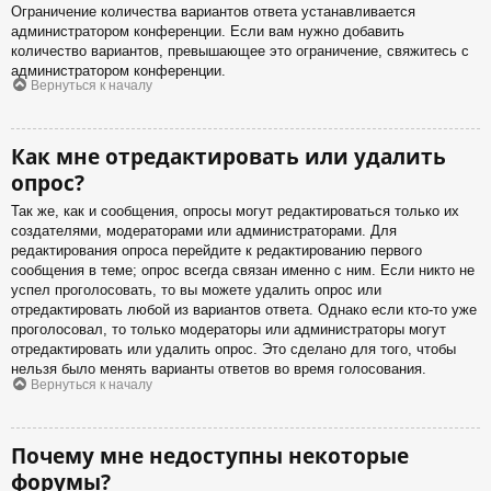
Ограничение количества вариантов ответа устанавливается
администратором конференции. Если вам нужно добавить
количество вариантов, превышающее это ограничение, свяжитесь с
администратором конференции.
Вернуться к началу
Как мне отредактировать или удалить
опрос?
Так же, как и сообщения, опросы могут редактироваться только их
создателями, модераторами или администраторами. Для
редактирования опроса перейдите к редактированию первого
сообщения в теме; опрос всегда связан именно с ним. Если никто не
успел проголосовать, то вы можете удалить опрос или
отредактировать любой из вариантов ответа. Однако если кто-то уже
проголосовал, то только модераторы или администраторы могут
отредактировать или удалить опрос. Это сделано для того, чтобы
нельзя было менять варианты ответов во время голосования.
Вернуться к началу
Почему мне недоступны некоторые
форумы?