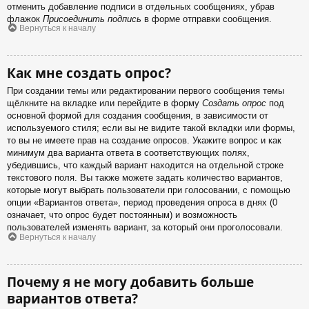
отменить добавление подписи в отдельных сообщениях, убрав
флажок
Присоединить подпись
в форме отправки сообщения.
Вернуться к началу
Как мне создать опрос?
При создании темы или редактировании первого сообщения темы
щёлкните на вкладке или перейдите в форму
Создать опрос
под
основной формой для создания сообщения, в зависимости от
используемого стиля; если вы не видите такой вкладки или формы,
то вы не имеете прав на создание опросов. Укажите вопрос и как
минимум два варианта ответа в соответствующих полях,
убедившись, что каждый вариант находится на отдельной строке
текстового поля. Вы также можете задать количество вариантов,
которые могут выбрать пользователи при голосовании, с помощью
опции «Вариантов ответа», период проведения опроса в днях (0
означает, что опрос будет постоянным) и возможность
пользователей изменять вариант, за который они проголосовали.
Вернуться к началу
Почему я не могу добавить больше
вариантов ответа?