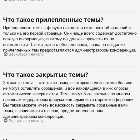
Что такое прилепленные темы?
Прилепленные темы в форуме находятся ниже всех объявлений и
только на его первой странице. Они чаще всего содержат достаточно
важную информацию, поэтому вы должны прочесть их по
возможности. Так же, как и с объявлениями, права на создание
прилепленных тем предоставляются администратором конференции.
Вернуться к началу
Что такое закрытые темы?
Закрытые темы — это такие темы, в которых пользователи больше
не могут оставлять сообщения, и все находящиеся в них опросы
автоматически завершаются. Темы могут быть закрыты по многим
причинам модератором форума или администратором конференции.
Вы также можете иметь возможность закрывать созданные вами
темы, в зависимости от прав, предоставленных вам
администратором конференции.
Вернуться к началу