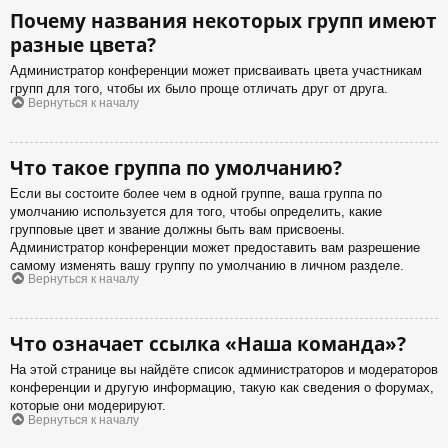
Почему названия некоторых групп имеют
разные цвета?
Администратор конференции может присваивать цвета участникам
групп для того, чтобы их было проще отличать друг от друга.
Вернуться к началу
Что такое группа по умолчанию?
Если вы состоите более чем в одной группе, ваша группа по
умолчанию используется для того, чтобы определить, какие
групповые цвет и звание должны быть вам присвоены.
Администратор конференции может предоставить вам разрешение
самому изменять вашу группу по умолчанию в личном разделе.
Вернуться к началу
Что означает ссылка «Наша команда»?
На этой странице вы найдёте список администраторов и модераторов
конференции и другую информацию, такую как сведения о форумах,
которые они модерируют.
Вернуться к началу