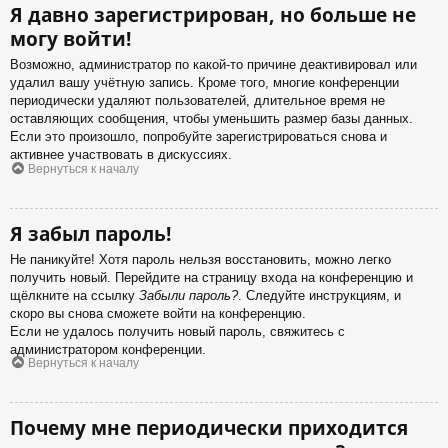
Я давно зарегистрирован, но больше не
могу войти!
Возможно, администратор по какой-то причине деактивировал или
удалил вашу учётную запись. Кроме того, многие конференции
периодически удаляют пользователей, длительное время не
оставляющих сообщения, чтобы уменьшить размер базы данных.
Если это произошло, попробуйте зарегистрироваться снова и
активнее участвовать в дискуссиях.
Вернуться к началу
Я забыл пароль!
Не паникуйте! Хотя пароль нельзя восстановить, можно легко
получить новый. Перейдите на страницу входа на конференцию и
щёлкните на ссылку
Забыли пароль?
. Следуйте инструкциям, и
скоро вы снова сможете войти на конференцию.
Если не удалось получить новый пароль, свяжитесь с
администратором конференции.
Вернуться к началу
Почему мне периодически приходится