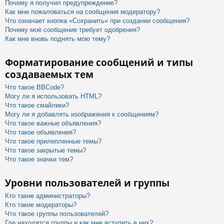
Почему я получил предупреждение?
Как мне пожаловаться на сообщения модератору?
Что означает кнопка «Сохранить» при создании сообщения?
Почему моё сообщение требует одобрения?
Как мне вновь поднять мою тему?
Форматирование сообщений и типы
создаваемых тем
Что такое BBCode?
Могу ли я использовать HTML?
Что такое смайлики?
Могу ли я добавлять изображения к сообщениям?
Что такое важные объявления?
Что такое объявления?
Что такое прилепленные темы?
Что такое закрытые темы?
Что такое значки тем?
Уровни пользователей и группы
Кто такие администраторы?
Кто такие модераторы?
Что такое группы пользователей?
Где находятся группы и как мне вступить в них?