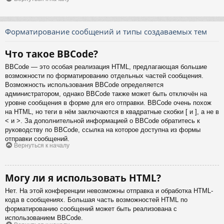
Форматирование сообщений и типы создаваемых тем
Что такое BBCode?
BBCode — это особая реализация HTML, предлагающая большие
возможности по форматированию отдельных частей сообщения.
Возможность использования BBCode определяется
администратором, однако BBCode также может быть отключён на
уровне сообщения в форме для его отправки. BBCode очень похож
на HTML, но теги в нём заключаются в квадратные скобки [ и ], а не в
< и >. За дополнительной информацией о BBCode обратитесь к
руководству по BBCode, ссылка на которое доступна из формы
отправки сообщений.
Вернуться к началу
Могу ли я использовать HTML?
Нет. На этой конференции невозможны отправка и обработка HTML-
кода в сообщениях. Большая часть возможностей HTML по
форматированию сообщений может быть реализована с
использованием BBCode.