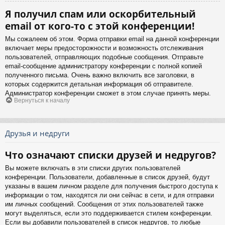
Я получил спам или оскорбительный
email от кого-то с этой конференции!
Мы сожалеем об этом. Форма отправки email на данной конференции
включает меры предосторожности и возможность отслеживания
пользователей, отправляющих подобные сообщения. Отправьте
email-сообщение администратору конференции с полной копией
полученного письма. Очень важно включить все заголовки, в
которых содержится детальная информация об отправителе.
Администратор конференции сможет в этом случае принять меры.
Вернуться к началу
Друзья и недруги
Что означают списки друзей и недругов?
Вы можете включать в эти списки других пользователей
конференции. Пользователи, добавленные в список друзей, будут
указаны в вашем личном разделе для получения быстрого доступа к
информации о том, находятся ли они сейчас в сети, и для отправки
им личных сообщений. Сообщения от этих пользователей также
могут выделяться, если это поддерживается стилем конференции.
Если вы добавили пользователей в список недругов, то любые