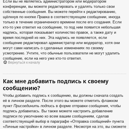
Если вы не являетесь администратором или модератором
конференции, вы можете редактировать и удалять только свои
собственные сообщения. Вы можете перейти к редактированию,
щёлкнув по кнопке
Правка
в соответствующем сообщении, иногда
только в течение ограниченного времени после его создания. Если
кто-то уже ответил на сообщение, то под ним появится небольшая
надпись, которая показывает количество правок, а также дату и
время последней из них. Эта надпись не появляется, если
сообщение редактировал администратор или модератор, хотя они
могут сами написать о сделанных изменениях по своему
усмотрению. Учтите, что обычные пользователи не могут удалить
сообщение, если на него уже кто-то ответил.
Вернуться к началу
Как мне добавить подпись к своему
сообщению?
Чтобы добавить подпись к сообщению, вы должны сначала создать
её в личном разделе. После этого вы можете отметить флажком
пункт
Присоединить подпись
в форме отправки сообщения, чтобы
подпись добавилась. Вы также можете настроить добавление
подписи по умолчанию ко всем вашим сообщениям, сделав
соответствующий выбор в параграфе «Отправка сообщений» пункта
«Личные настройки» в личном разделе. Несмотря на это, вы сможете