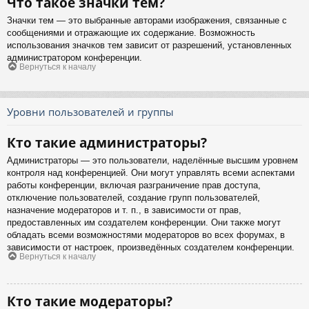
Что такое значки тем?
Значки тем — это выбранные авторами изображения, связанные с
сообщениями и отражающие их содержание. Возможность
использования значков тем зависит от разрешений, установленных
администратором конференции.
Вернуться к началу
Уровни пользователей и группы
Кто такие администраторы?
Администраторы — это пользователи, наделённые высшим уровнем
контроля над конференцией. Они могут управлять всеми аспектами
работы конференции, включая разграничение прав доступа,
отключение пользователей, создание групп пользователей,
назначение модераторов и т. п., в зависимости от прав,
предоставленных им создателем конференции. Они также могут
обладать всеми возможностями модераторов во всех форумах, в
зависимости от настроек, произведённых создателем конференции.
Вернуться к началу
Кто такие модераторы?