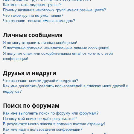
Как мне стать лидером группы?
Почему названия некоторых групп имеют разные цвета?
Что такое группа по умолчанию?
Что означает ссылка «Наша команда»?
Личные сообщения
Я не могу отправить личные сообщения!
Я постоянно получаю нежелательные личные сообщения!
Я получил спам или оскорбительный email от кого-то с этой
конференции!
Друзья и недруги
Что означают списки друзей и недругов?
Как мне добавлять/удалять пользователей в списках моих друзей и
недругов?
Поиск по форумам
Как мне выполнить поиск по форуму или форумам?
Почему мой поиск не даёт результатов?
В результате моего поиска я получил пустую страницу!
Как мне найти пользователя конференции?