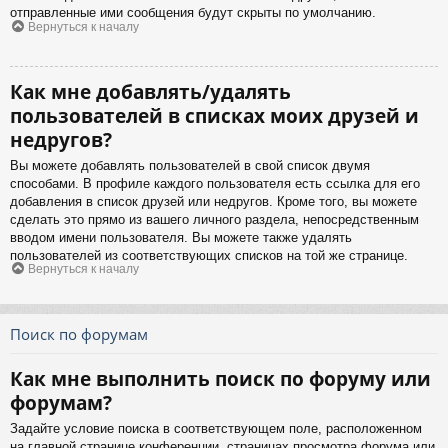
отправленные ими сообщения будут скрыты по умолчанию.
Вернуться к началу
Как мне добавлять/удалять
пользователей в списках моих друзей и
недругов?
Вы можете добавлять пользователей в свой список двумя
способами. В профиле каждого пользователя есть ссылка для его
добавления в список друзей или недругов. Кроме того, вы можете
сделать это прямо из вашего личного раздела, непосредственным
вводом имени пользователя. Вы можете также удалять
пользователей из соответствующих списков на той же странице.
Вернуться к началу
Поиск по форумам
Как мне выполнить поиск по форуму или
форумам?
Задайте условие поиска в соответствующем поле, расположенном
на главной странице конференции, страницах просмотра форума или