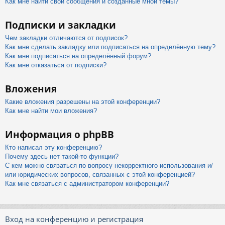
Как мне найти свои сообщения и созданные мной темы?
Подписки и закладки
Чем закладки отличаются от подписок?
Как мне сделать закладку или подписаться на определённую тему?
Как мне подписаться на определённый форум?
Как мне отказаться от подписки?
Вложения
Какие вложения разрешены на этой конференции?
Как мне найти мои вложения?
Информация о phpBB
Кто написал эту конференцию?
Почему здесь нет такой-то функции?
С кем можно связаться по вопросу некорректного использования и/
или юридических вопросов, связанных с этой конференцией?
Как мне связаться с администратором конференции?
Вход на конференцию и регистрация