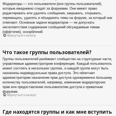
Модераторы — это пользователи (или группы пользователей),
которые ежедневно следят за форумами. Они имеют право
редактировать или удалять сообщения, закрывать, открывать,
перемещать, удалять и объединять темы на форуме, за который они
отвечают. Основные задачи модераторов — не допускать
несоответствия содержания сообщений обсуждаемым темам
(оффтопик), оскорблений.
Вернуться к началу
Что такое группы пользователей?
Группы пользователей разбивают сообщество на структурные части,
управляемые администратором конференции. Каждый пользователь
может состоять в нескольких группах, и каждой группе могут быть
назначены индивидуальные права доступа. Это облегчает
администраторам назначение прав доступа одновременно большому
количеству пользователей, например, изменение модераторских
прав или предоставление пользователям доступа к приватным
форумам.
Вернуться к началу
Где находятся группы и как мне вступить