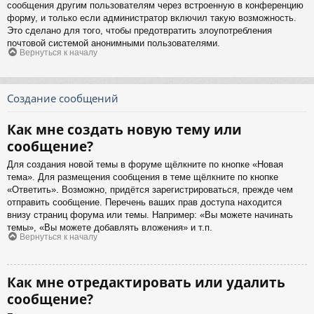
сообщения другим пользователям через встроенную в конференцию
форму, и только если администратор включил такую возможность.
Это сделано для того, чтобы предотвратить злоупотребления
почтовой системой анонимными пользователями.
Вернуться к началу
Создание сообщений
Как мне создать новую тему или
сообщение?
Для создания новой темы в форуме щёлкните по кнопке «Новая
тема». Для размещения сообщения в теме щёлкните по кнопке
«Ответить». Возможно, придётся зарегистрироваться, прежде чем
отправить сообщение. Перечень ваших прав доступа находится
внизу страниц форума или темы. Например: «Вы можете начинать
темы», «Вы можете добавлять вложения» и т.п.
Вернуться к началу
Как мне отредактировать или удалить
сообщение?