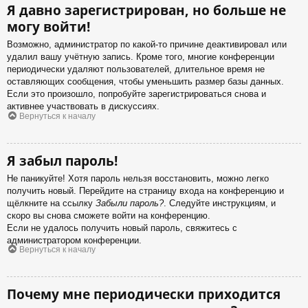
Я давно зарегистрирован, но больше не
могу войти!
Возможно, администратор по какой-то причине деактивировал или
удалил вашу учётную запись. Кроме того, многие конференции
периодически удаляют пользователей, длительное время не
оставляющих сообщения, чтобы уменьшить размер базы данных.
Если это произошло, попробуйте зарегистрироваться снова и
активнее участвовать в дискуссиях.
Вернуться к началу
Я забыл пароль!
Не паникуйте! Хотя пароль нельзя восстановить, можно легко
получить новый. Перейдите на страницу входа на конференцию и
щёлкните на ссылку
Забыли пароль?
. Следуйте инструкциям, и
скоро вы снова сможете войти на конференцию.
Если не удалось получить новый пароль, свяжитесь с
администратором конференции.
Вернуться к началу
Почему мне периодически приходится