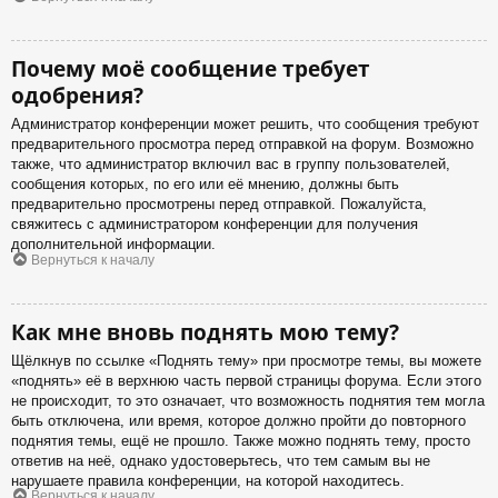
Почему моё сообщение требует
одобрения?
Администратор конференции может решить, что сообщения требуют
предварительного просмотра перед отправкой на форум. Возможно
также, что администратор включил вас в группу пользователей,
сообщения которых, по его или её мнению, должны быть
предварительно просмотрены перед отправкой. Пожалуйста,
свяжитесь с администратором конференции для получения
дополнительной информации.
Вернуться к началу
Как мне вновь поднять мою тему?
Щёлкнув по ссылке «Поднять тему» при просмотре темы, вы можете
«поднять» её в верхнюю часть первой страницы форума. Если этого
не происходит, то это означает, что возможность поднятия тем могла
быть отключена, или время, которое должно пройти до повторного
поднятия темы, ещё не прошло. Также можно поднять тему, просто
ответив на неё, однако удостоверьтесь, что тем самым вы не
нарушаете правила конференции, на которой находитесь.
Вернуться к началу