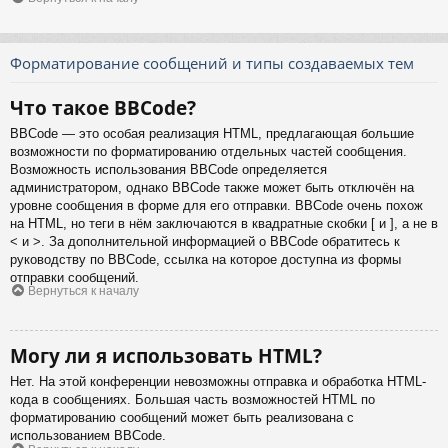
Форматирование сообщений и типы создаваемых тем
Что такое BBCode?
BBCode — это особая реализация HTML, предлагающая большие
возможности по форматированию отдельных частей сообщения.
Возможность использования BBCode определяется
администратором, однако BBCode также может быть отключён на
уровне сообщения в форме для его отправки. BBCode очень похож
на HTML, но теги в нём заключаются в квадратные скобки [ и ], а не в
< и >. За дополнительной информацией о BBCode обратитесь к
руководству по BBCode, ссылка на которое доступна из формы
отправки сообщений.
Вернуться к началу
Могу ли я использовать HTML?
Нет. На этой конференции невозможны отправка и обработка HTML-
кода в сообщениях. Большая часть возможностей HTML по
форматированию сообщений может быть реализована с
использованием BBCode.