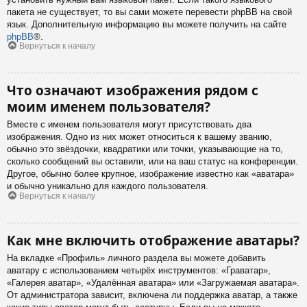
пакета не существует, то вы сами можете перевести phpBB на свой
язык. Дополнительную информацию вы можете получить на сайте
phpBB
®.
Вернуться к началу
Что означают изображения рядом с
моим именем пользователя?
Вместе с именем пользователя могут присутствовать два
изображения. Одно из них может относиться к вашему званию,
обычно это звёздочки, квадратики или точки, указывающие на то,
сколько сообщений вы оставили, или на ваш статус на конференции.
Другое, обычно более крупное, изображение известно как «аватара»
и обычно уникально для каждого пользователя.
Вернуться к началу
Как мне включить отображение аватары?
На вкладке «Профиль» личного раздела вы можете добавить
аватару с использованием четырёх инструментов: «Граватар»,
«Галерея аватар», «Удалённая аватара» или «Загружаемая аватара».
От администратора зависит, включена ли поддержка аватар, а также