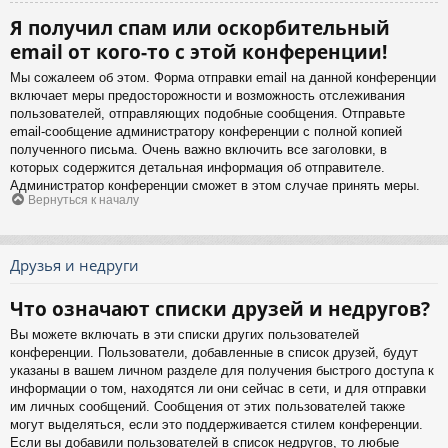
Я получил спам или оскорбительный
email от кого-то с этой конференции!
Мы сожалеем об этом. Форма отправки email на данной конференции
включает меры предосторожности и возможность отслеживания
пользователей, отправляющих подобные сообщения. Отправьте
email-сообщение администратору конференции с полной копией
полученного письма. Очень важно включить все заголовки, в
которых содержится детальная информация об отправителе.
Администратор конференции сможет в этом случае принять меры.
Вернуться к началу
Друзья и недруги
Что означают списки друзей и недругов?
Вы можете включать в эти списки других пользователей
конференции. Пользователи, добавленные в список друзей, будут
указаны в вашем личном разделе для получения быстрого доступа к
информации о том, находятся ли они сейчас в сети, и для отправки
им личных сообщений. Сообщения от этих пользователей также
могут выделяться, если это поддерживается стилем конференции.
Если вы добавили пользователей в список недругов, то любые