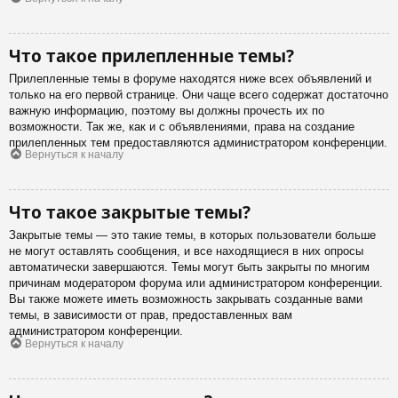
Что такое прилепленные темы?
Прилепленные темы в форуме находятся ниже всех объявлений и
только на его первой странице. Они чаще всего содержат достаточно
важную информацию, поэтому вы должны прочесть их по
возможности. Так же, как и с объявлениями, права на создание
прилепленных тем предоставляются администратором конференции.
Вернуться к началу
Что такое закрытые темы?
Закрытые темы — это такие темы, в которых пользователи больше
не могут оставлять сообщения, и все находящиеся в них опросы
автоматически завершаются. Темы могут быть закрыты по многим
причинам модератором форума или администратором конференции.
Вы также можете иметь возможность закрывать созданные вами
темы, в зависимости от прав, предоставленных вам
администратором конференции.
Вернуться к началу