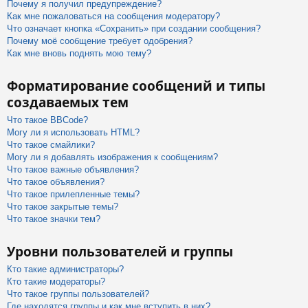
Почему я получил предупреждение?
Как мне пожаловаться на сообщения модератору?
Что означает кнопка «Сохранить» при создании сообщения?
Почему моё сообщение требует одобрения?
Как мне вновь поднять мою тему?
Форматирование сообщений и типы
создаваемых тем
Что такое BBCode?
Могу ли я использовать HTML?
Что такое смайлики?
Могу ли я добавлять изображения к сообщениям?
Что такое важные объявления?
Что такое объявления?
Что такое прилепленные темы?
Что такое закрытые темы?
Что такое значки тем?
Уровни пользователей и группы
Кто такие администраторы?
Кто такие модераторы?
Что такое группы пользователей?
Где находятся группы и как мне вступить в них?