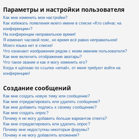
Параметры и настройки пользователя
Как мне изменить мои настройки?
Как избежать появления моего имени в списке «Кто сейчас на
конференции»?
На конференции неправильное время!
Я изменил часовой пояс, но время всё равно неправильное!
Моего языка нет в списке!
Что означают изображения рядом с моим именем пользователя?
Как мне включить отображение аватары?
Что такое звание и как я могу изменить его?
Когда я щёлкаю по ссылке «email», от меня требуют войти на
конференцию!
Создание сообщений
Как мне создать новую тему или сообщение?
Как мне отредактировать или удалить сообщение?
Как мне добавить подпись к своему сообщению?
Как мне создать опрос?
Почему я не могу добавить больше вариантов ответа?
Как мне отредактировать или удалить опрос?
Почему мне недоступны некоторые форумы?
Почему я не могу добавлять вложения?