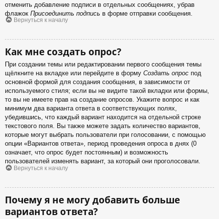
отменить добавление подписи в отдельных сообщениях, убрав
флажок
Присоединить подпись
в форме отправки сообщения.
Вернуться к началу
Как мне создать опрос?
При создании темы или редактировании первого сообщения темы
щёлкните на вкладке или перейдите в форму
Создать опрос
под
основной формой для создания сообщения, в зависимости от
используемого стиля; если вы не видите такой вкладки или формы,
то вы не имеете прав на создание опросов. Укажите вопрос и как
минимум два варианта ответа в соответствующих полях,
убедившись, что каждый вариант находится на отдельной строке
текстового поля. Вы также можете задать количество вариантов,
которые могут выбрать пользователи при голосовании, с помощью
опции «Вариантов ответа», период проведения опроса в днях (0
означает, что опрос будет постоянным) и возможность
пользователей изменять вариант, за который они проголосовали.
Вернуться к началу
Почему я не могу добавить больше
вариантов ответа?