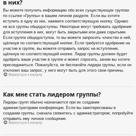
в них?
Вы можете получить информацию обо всех существующих группах
по ссылке «Группы» в вашем личном разделе. Если вы хотите
вступить в одну из них, нажмите соответствующую кнопку. Однако
не все группы общедоступны. Некоторые могут требовать одобрения
для вступления в них, могут быть закрытыми или даже скрытыми.
Если группа общедоступна, то вы можете запросить членство в ней,
щёлкнув по соответствующей кнопке. Если требуется одобрение на
участие в группе, вы можете отправить запрос на вступление,
щёлкнув по соответствующей кнопке. Лидер группы должен будет
одобрить ваше участие в группе и может спросить, зачем вы хотите
присоединиться. Пожалуйста, не беспокойте лидера группы, если он
отклонил ваш запрос; у него могут быть для этого свои причины.
Вернуться к началу
Как мне стать лидером группы?
Лидеры групп обычно назначаются при их создании
администраторами конференции. Если вы заинтересованы в
создании группы, сначала свяжитесь с администратором; попробуйте
отправить ему личное сообщение.
Вернуться к началу