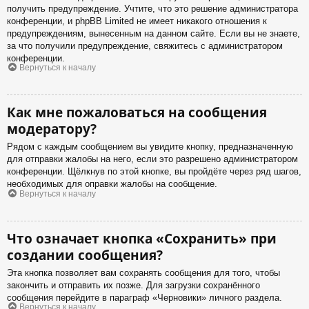
получить предупреждение. Учтите, что это решение администратора
конференции, и phpBB Limited не имеет никакого отношения к
предупреждениям, вынесенным на данном сайте. Если вы не знаете,
за что получили предупреждение, свяжитесь с администратором
конференции.
Вернуться к началу
Как мне пожаловаться на сообщения
модератору?
Рядом с каждым сообщением вы увидите кнопку, предназначенную
для отправки жалобы на него, если это разрешено администратором
конференции. Щёлкнув по этой кнопке, вы пройдёте через ряд шагов,
необходимых для оправки жалобы на сообщение.
Вернуться к началу
Что означает кнопка «Сохранить» при
создании сообщения?
Эта кнопка позволяет вам сохранять сообщения для того, чтобы
закончить и отправить их позже. Для загрузки сохранённого
сообщения перейдите в параграф «Черновики» личного раздела.
Вернуться к началу