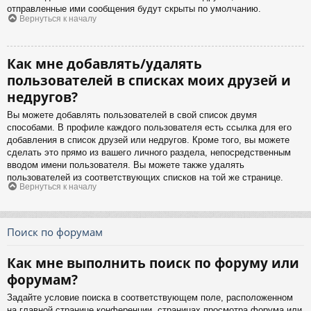
отправленные ими сообщения будут скрыты по умолчанию.
Вернуться к началу
Как мне добавлять/удалять
пользователей в списках моих друзей и
недругов?
Вы можете добавлять пользователей в свой список двумя
способами. В профиле каждого пользователя есть ссылка для его
добавления в список друзей или недругов. Кроме того, вы можете
сделать это прямо из вашего личного раздела, непосредственным
вводом имени пользователя. Вы можете также удалять
пользователей из соответствующих списков на той же странице.
Вернуться к началу
Поиск по форумам
Как мне выполнить поиск по форуму или
форумам?
Задайте условие поиска в соответствующем поле, расположенном
на главной странице конференции, страницах просмотра форума или