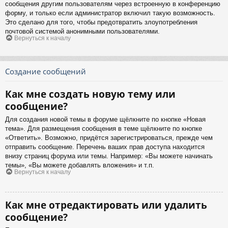
сообщения другим пользователям через встроенную в конференцию
форму, и только если администратор включил такую возможность.
Это сделано для того, чтобы предотвратить злоупотребления
почтовой системой анонимными пользователями.
Вернуться к началу
Создание сообщений
Как мне создать новую тему или
сообщение?
Для создания новой темы в форуме щёлкните по кнопке «Новая
тема». Для размещения сообщения в теме щёлкните по кнопке
«Ответить». Возможно, придётся зарегистрироваться, прежде чем
отправить сообщение. Перечень ваших прав доступа находится
внизу страниц форума или темы. Например: «Вы можете начинать
темы», «Вы можете добавлять вложения» и т.п.
Вернуться к началу
Как мне отредактировать или удалить
сообщение?