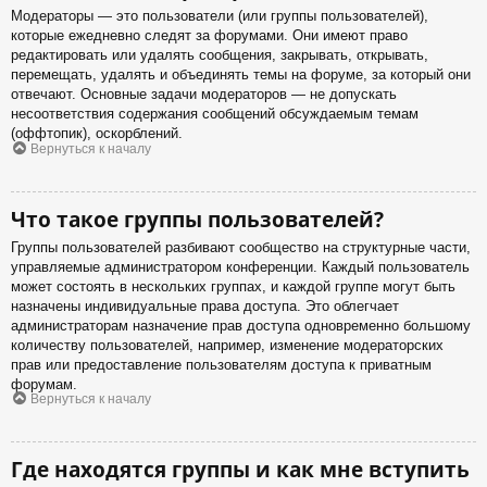
Модераторы — это пользователи (или группы пользователей),
которые ежедневно следят за форумами. Они имеют право
редактировать или удалять сообщения, закрывать, открывать,
перемещать, удалять и объединять темы на форуме, за который они
отвечают. Основные задачи модераторов — не допускать
несоответствия содержания сообщений обсуждаемым темам
(оффтопик), оскорблений.
Вернуться к началу
Что такое группы пользователей?
Группы пользователей разбивают сообщество на структурные части,
управляемые администратором конференции. Каждый пользователь
может состоять в нескольких группах, и каждой группе могут быть
назначены индивидуальные права доступа. Это облегчает
администраторам назначение прав доступа одновременно большому
количеству пользователей, например, изменение модераторских
прав или предоставление пользователям доступа к приватным
форумам.
Вернуться к началу
Где находятся группы и как мне вступить