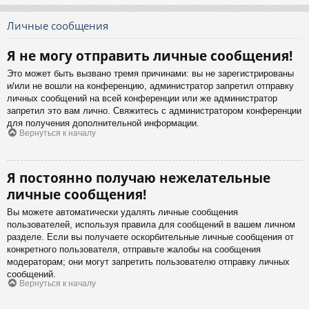
Личные сообщения
Я не могу отправить личные сообщения!
Это может быть вызвано тремя причинами: вы не зарегистрированы
и/или не вошли на конференцию, администратор запретил отправку
личных сообщений на всей конференции или же администратор
запретил это вам лично. Свяжитесь с администратором конференции
для получения дополнительной информации.
Вернуться к началу
Я постоянно получаю нежелательные
личные сообщения!
Вы можете автоматически удалять личные сообщения
пользователей, используя правила для сообщений в вашем личном
разделе. Если вы получаете оскорбительные личные сообщения от
конкретного пользователя, отправьте жалобы на сообщения
модераторам; они могут запретить пользователю отправку личных
сообщений.
Вернуться к началу