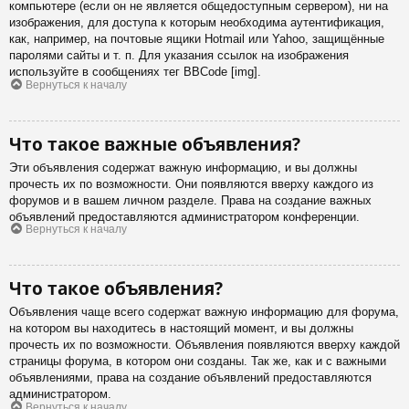
компьютере (если он не является общедоступным сервером), ни на
изображения, для доступа к которым необходима аутентификация,
как, например, на почтовые ящики Hotmail или Yahoo, защищённые
паролями сайты и т. п. Для указания ссылок на изображения
используйте в сообщениях тег BBCode [img].
Вернуться к началу
Что такое важные объявления?
Эти объявления содержат важную информацию, и вы должны
прочесть их по возможности. Они появляются вверху каждого из
форумов и в вашем личном разделе. Права на создание важных
объявлений предоставляются администратором конференции.
Вернуться к началу
Что такое объявления?
Объявления чаще всего содержат важную информацию для форума,
на котором вы находитесь в настоящий момент, и вы должны
прочесть их по возможности. Объявления появляются вверху каждой
страницы форума, в котором они созданы. Так же, как и с важными
объявлениями, права на создание объявлений предоставляются
администратором.
Вернуться к началу