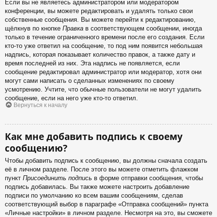
Если вы не являетесь администратором или модератором
конференции, вы можете редактировать и удалять только свои
собственные сообщения. Вы можете перейти к редактированию,
щёлкнув по кнопке
Правка
в соответствующем сообщении, иногда
только в течение ограниченного времени после его создания. Если
кто-то уже ответил на сообщение, то под ним появится небольшая
надпись, которая показывает количество правок, а также дату и
время последней из них. Эта надпись не появляется, если
сообщение редактировал администратор или модератор, хотя они
могут сами написать о сделанных изменениях по своему
усмотрению. Учтите, что обычные пользователи не могут удалить
сообщение, если на него уже кто-то ответил.
Вернуться к началу
Как мне добавить подпись к своему
сообщению?
Чтобы добавить подпись к сообщению, вы должны сначала создать
её в личном разделе. После этого вы можете отметить флажком
пункт
Присоединить подпись
в форме отправки сообщения, чтобы
подпись добавилась. Вы также можете настроить добавление
подписи по умолчанию ко всем вашим сообщениям, сделав
соответствующий выбор в параграфе «Отправка сообщений» пункта
«Личные настройки» в личном разделе. Несмотря на это, вы сможете