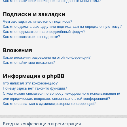
Как мне найти свои сообщения и созданные мной темы?
Подписки и закладки
Чем закладки отличаются от подписок?
Как мне сделать закладку или подписаться на определённую тему?
Как мне подписаться на определённый форум?
Как мне отказаться от подписки?
Вложения
Какие вложения разрешены на этой конференции?
Как мне найти мои вложения?
Информация о phpBB
Кто написал эту конференцию?
Почему здесь нет такой-то функции?
С кем можно связаться по вопросу некорректного использования и/
или юридических вопросов, связанных с этой конференцией?
Как мне связаться с администратором конференции?
Вход на конференцию и регистрация