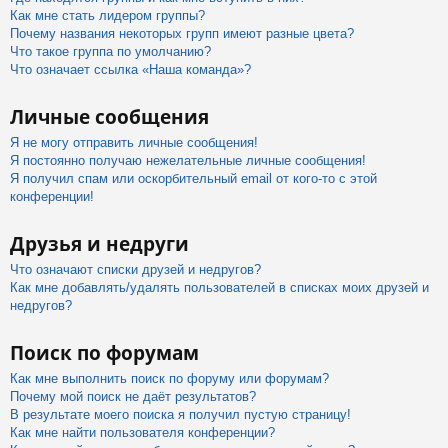
Как мне стать лидером группы?
Почему названия некоторых групп имеют разные цвета?
Что такое группа по умолчанию?
Что означает ссылка «Наша команда»?
Личные сообщения
Я не могу отправить личные сообщения!
Я постоянно получаю нежелательные личные сообщения!
Я получил спам или оскорбительный email от кого-то с этой
конференции!
Друзья и недруги
Что означают списки друзей и недругов?
Как мне добавлять/удалять пользователей в списках моих друзей и
недругов?
Поиск по форумам
Как мне выполнить поиск по форуму или форумам?
Почему мой поиск не даёт результатов?
В результате моего поиска я получил пустую страницу!
Как мне найти пользователя конференции?