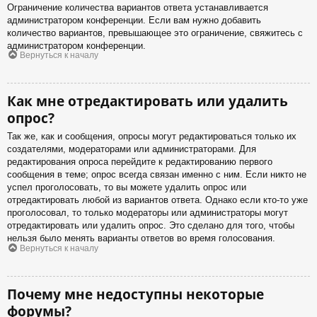
Ограничение количества вариантов ответа устанавливается
администратором конференции. Если вам нужно добавить
количество вариантов, превышающее это ограничение, свяжитесь с
администратором конференции.
Вернуться к началу
Как мне отредактировать или удалить
опрос?
Так же, как и сообщения, опросы могут редактироваться только их
создателями, модераторами или администраторами. Для
редактирования опроса перейдите к редактированию первого
сообщения в теме; опрос всегда связан именно с ним. Если никто не
успел проголосовать, то вы можете удалить опрос или
отредактировать любой из вариантов ответа. Однако если кто-то уже
проголосовал, то только модераторы или администраторы могут
отредактировать или удалить опрос. Это сделано для того, чтобы
нельзя было менять варианты ответов во время голосования.
Вернуться к началу
Почему мне недоступны некоторые
форумы?