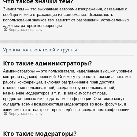
Что такое значки тем?
Значки тем — это выбранные авторами изображения, связанные с
сообщениями и отражающие их содержание. Возможность
использования значков тем зависит от разрешений, установленных
администратором конференции.
Вернуться к началу
Уровни пользователей и группы
Кто такие администраторы?
Администраторы — это пользователи, наделённые высшим уровнем
контроля над конференцией. Они могут управлять всеми аспектами
работы конференции, включая разграничение прав доступа,
отключение пользователей, создание групп пользователей,
назначение модераторов и т. п., в зависимости от прав,
предоставленных им создателем конференции. Они также могут
обладать всеми возможностями модераторов во всех форумах, в
зависимости от настроек, произведённых создателем конференции.
Вернуться к началу
Кто такие модераторы?