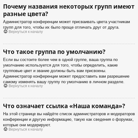
Почему названия некоторых групп имеют
разные цвета?
Администратор конференции может присваивать цвета участникам
групп для того, чтобы их было проще отличать друг от друга.
Вернуться к началу
Что такое группа по умолчанию?
Если вы состоите более чем в одной группе, ваша группа по
умолчанию используется для того, чтобы определить, какие
групповые цвет и звание должны быть вам присвоены.
Администратор конференции может предоставить вам разрешение
самому изменять вашу группу по умолчанию в личном разделе.
Вернуться к началу
Что означает ссылка «Наша команда»?
На этой странице вы найдёте список администраторов и модераторов
конференции и другую информацию, такую как сведения о форумах,
которые они модерируют.
Вернуться к началу