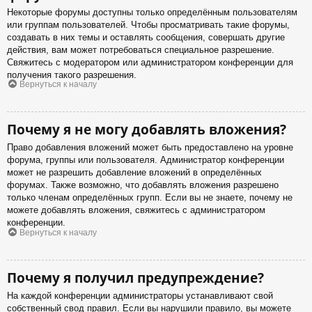
Некоторые форумы доступны только определённым пользователям
или группам пользователей. Чтобы просматривать такие форумы,
создавать в них темы и оставлять сообщения, совершать другие
действия, вам может потребоваться специальное разрешение.
Свяжитесь с модератором или администратором конференции для
получения такого разрешения.
Вернуться к началу
Почему я не могу добавлять вложения?
Право добавления вложений может быть предоставлено на уровне
форума, группы или пользователя. Администратор конференции
может не разрешить добавление вложений в определённых
форумах. Также возможно, что добавлять вложения разрешено
только членам определённых групп. Если вы не знаете, почему не
можете добавлять вложения, свяжитесь с администратором
конференции.
Вернуться к началу
Почему я получил предупреждение?
На каждой конференции администраторы устанавливают свой
собственный свод правил. Если вы нарушили правило, вы можете