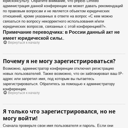
юрисконсульту. Обратите внимание, что phpBB Limited
администрация данной конференции не может давать рекомендаций
по правовым вопросам и не является объектом юридических
отношений, кроме указанных в ответе на вопрос «С кем можно
связаться по вопросу некорректного использования и/или
юридических вопросов, связанных с этой конференцией?».
Примечание переводчика: в России данный акт не
имеет юридической силы.
.
Вернуться к началу
Почему я не могу зарегистрироваться?
Возможно, администратор конференции отключил регистрацию
новых пользователей. Также возможно, что он заблокировал ваш IP-
адрес или запретил имя, под которым вы пытаетесь
зарегистрироваться. Обратитесь за помощью к администратору
конференции.
Вернуться к началу
Я только что зарегистрировался, но не
могу войти!
Сначала проверьте свои имя пользователя и пароль. Если они