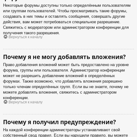
Некоторые форумы доступны только определённым пользователям
или группам пользователей. Чтобы просматривать такие форумы,
создавать в них темы и оставлять сообщения, совершать другие
действия, вам может потребоваться специальное разрешение.
Свяжитесь с модератором или администратором конференции для
получения такого разрешения.
Вернуться к началу
Почему я не могу добавлять вложения?
Право добавления вложений может быть предоставлено на уровне
форума, группы или пользователя. Администратор конференции
может не разрешить добавление вложений в определённых
форумах. Также возможно, что добавлять вложения разрешено
только членам определённых групп. Если вы не знаете, почему не
можете добавлять вложения, свяжитесь с администратором
конференции.
Вернуться к началу
Почему я получил предупреждение?
На каждой конференции администраторы устанавливают свой
собственный свод правил. Если вы нарушили правило, вы можете