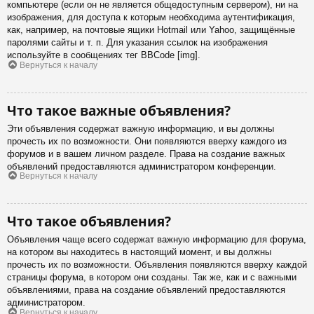
компьютере (если он не является общедоступным сервером), ни на
изображения, для доступа к которым необходима аутентификация,
как, например, на почтовые ящики Hotmail или Yahoo, защищённые
паролями сайты и т. п. Для указания ссылок на изображения
используйте в сообщениях тег BBCode [img].
Вернуться к началу
Что такое важные объявления?
Эти объявления содержат важную информацию, и вы должны
прочесть их по возможности. Они появляются вверху каждого из
форумов и в вашем личном разделе. Права на создание важных
объявлений предоставляются администратором конференции.
Вернуться к началу
Что такое объявления?
Объявления чаще всего содержат важную информацию для форума,
на котором вы находитесь в настоящий момент, и вы должны
прочесть их по возможности. Объявления появляются вверху каждой
страницы форума, в котором они созданы. Так же, как и с важными
объявлениями, права на создание объявлений предоставляются
администратором.
Вернуться к началу