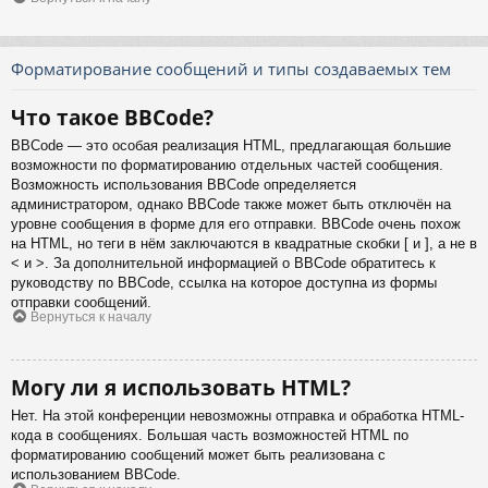
Форматирование сообщений и типы создаваемых тем
Что такое BBCode?
BBCode — это особая реализация HTML, предлагающая большие
возможности по форматированию отдельных частей сообщения.
Возможность использования BBCode определяется
администратором, однако BBCode также может быть отключён на
уровне сообщения в форме для его отправки. BBCode очень похож
на HTML, но теги в нём заключаются в квадратные скобки [ и ], а не в
< и >. За дополнительной информацией о BBCode обратитесь к
руководству по BBCode, ссылка на которое доступна из формы
отправки сообщений.
Вернуться к началу
Могу ли я использовать HTML?
Нет. На этой конференции невозможны отправка и обработка HTML-
кода в сообщениях. Большая часть возможностей HTML по
форматированию сообщений может быть реализована с
использованием BBCode.