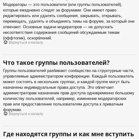
Модераторы — это пользователи (или группы пользователей),
которые ежедневно следят за форумами. Они имеют право
редактировать или удалять сообщения, закрывать, открывать,
перемещать, удалять и объединять темы на форуме, за который они
отвечают. Основные задачи модераторов — не допускать
несоответствия содержания сообщений обсуждаемым темам
(оффтопик), оскорблений.
Вернуться к началу
Что такое группы пользователей?
Группы пользователей разбивают сообщество на структурные части,
управляемые администратором конференции. Каждый пользователь
может состоять в нескольких группах, и каждой группе могут быть
назначены индивидуальные права доступа. Это облегчает
администраторам назначение прав доступа одновременно большому
количеству пользователей, например, изменение модераторских
прав или предоставление пользователям доступа к приватным
форумам.
Вернуться к началу
Где находятся группы и как мне вступить