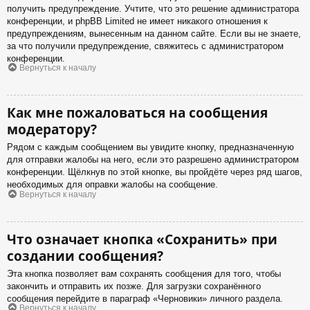
получить предупреждение. Учтите, что это решение администратора
конференции, и phpBB Limited не имеет никакого отношения к
предупреждениям, вынесенным на данном сайте. Если вы не знаете,
за что получили предупреждение, свяжитесь с администратором
конференции.
Вернуться к началу
Как мне пожаловаться на сообщения
модератору?
Рядом с каждым сообщением вы увидите кнопку, предназначенную
для отправки жалобы на него, если это разрешено администратором
конференции. Щёлкнув по этой кнопке, вы пройдёте через ряд шагов,
необходимых для оправки жалобы на сообщение.
Вернуться к началу
Что означает кнопка «Сохранить» при
создании сообщения?
Эта кнопка позволяет вам сохранять сообщения для того, чтобы
закончить и отправить их позже. Для загрузки сохранённого
сообщения перейдите в параграф «Черновики» личного раздела.
Вернуться к началу