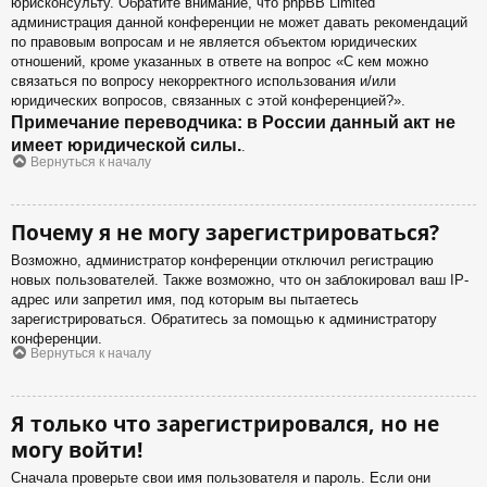
юрисконсульту. Обратите внимание, что phpBB Limited
администрация данной конференции не может давать рекомендаций
по правовым вопросам и не является объектом юридических
отношений, кроме указанных в ответе на вопрос «С кем можно
связаться по вопросу некорректного использования и/или
юридических вопросов, связанных с этой конференцией?».
Примечание переводчика: в России данный акт не
имеет юридической силы.
.
Вернуться к началу
Почему я не могу зарегистрироваться?
Возможно, администратор конференции отключил регистрацию
новых пользователей. Также возможно, что он заблокировал ваш IP-
адрес или запретил имя, под которым вы пытаетесь
зарегистрироваться. Обратитесь за помощью к администратору
конференции.
Вернуться к началу
Я только что зарегистрировался, но не
могу войти!
Сначала проверьте свои имя пользователя и пароль. Если они