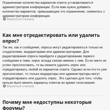
Ограничение количества вариантов ответа устанавливается
администратором конференции. Если вам нужно добавить
количество вариантов, превышающее это ограничение, свяжитесь с
администратором конференции.
Вернуться к началу
Как мне отредактировать или удалить
опрос?
Так же, как и сообщения, опросы могут редактироваться только их
создателями, модераторами или администраторами. Для
редактирования опроса перейдите к редактированию первого
сообщения в теме; опрос всегда связан именно с ним. Если никто не
успел проголосовать, то вы можете удалить опрос или
отредактировать любой из вариантов ответа. Однако если кто-то уже
проголосовал, то только модераторы или администраторы могут
отредактировать или удалить опрос. Это сделано для того, чтобы
нельзя было менять варианты ответов во время голосования.
Вернуться к началу
Почему мне недоступны некоторые
форумы?