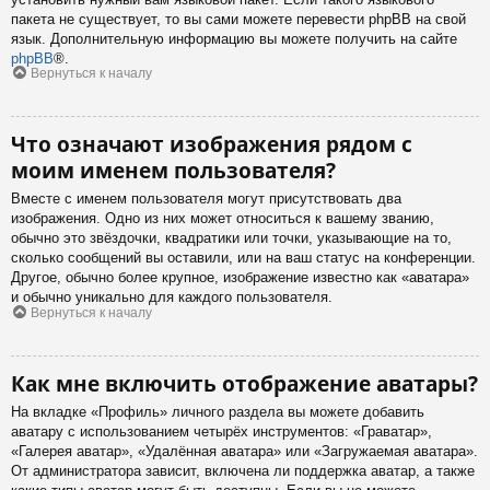
пакета не существует, то вы сами можете перевести phpBB на свой
язык. Дополнительную информацию вы можете получить на сайте
phpBB
®.
Вернуться к началу
Что означают изображения рядом с
моим именем пользователя?
Вместе с именем пользователя могут присутствовать два
изображения. Одно из них может относиться к вашему званию,
обычно это звёздочки, квадратики или точки, указывающие на то,
сколько сообщений вы оставили, или на ваш статус на конференции.
Другое, обычно более крупное, изображение известно как «аватара»
и обычно уникально для каждого пользователя.
Вернуться к началу
Как мне включить отображение аватары?
На вкладке «Профиль» личного раздела вы можете добавить
аватару с использованием четырёх инструментов: «Граватар»,
«Галерея аватар», «Удалённая аватара» или «Загружаемая аватара».
От администратора зависит, включена ли поддержка аватар, а также