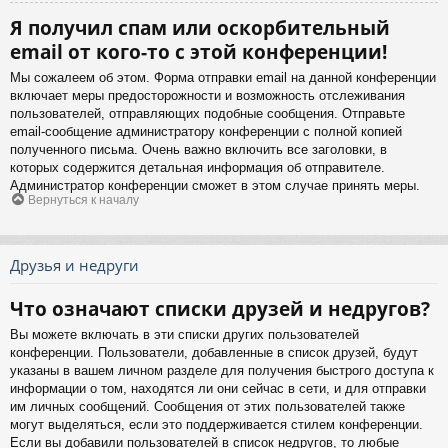
Я получил спам или оскорбительный
email от кого-то с этой конференции!
Мы сожалеем об этом. Форма отправки email на данной конференции
включает меры предосторожности и возможность отслеживания
пользователей, отправляющих подобные сообщения. Отправьте
email-сообщение администратору конференции с полной копией
полученного письма. Очень важно включить все заголовки, в
которых содержится детальная информация об отправителе.
Администратор конференции сможет в этом случае принять меры.
Вернуться к началу
Друзья и недруги
Что означают списки друзей и недругов?
Вы можете включать в эти списки других пользователей
конференции. Пользователи, добавленные в список друзей, будут
указаны в вашем личном разделе для получения быстрого доступа к
информации о том, находятся ли они сейчас в сети, и для отправки
им личных сообщений. Сообщения от этих пользователей также
могут выделяться, если это поддерживается стилем конференции.
Если вы добавили пользователей в список недругов, то любые