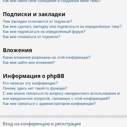
Как мне найти свои сообщения и созданные мной темы?
Подписки и закладки
Чем закладки отличаются от подписок?
Как мне сделать закладку или подписаться на определённую тему?
Как мне подписаться на определённый форум?
Как мне отказаться от подписки?
Вложения
Какие вложения разрешены на этой конференции?
Как мне найти мои вложения?
Информация о phpBB
Кто написал эту конференцию?
Почему здесь нет такой-то функции?
С кем можно связаться по вопросу некорректного использования и/
или юридических вопросов, связанных с этой конференцией?
Как мне связаться с администратором конференции?
Вход на конференцию и регистрация