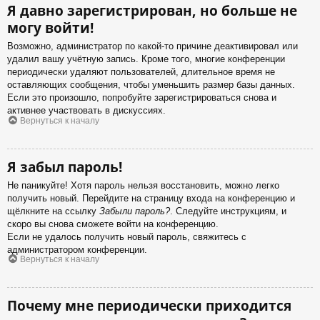
Я давно зарегистрирован, но больше не
могу войти!
Возможно, администратор по какой-то причине деактивировал или
удалил вашу учётную запись. Кроме того, многие конференции
периодически удаляют пользователей, длительное время не
оставляющих сообщения, чтобы уменьшить размер базы данных.
Если это произошло, попробуйте зарегистрироваться снова и
активнее участвовать в дискуссиях.
Вернуться к началу
Я забыл пароль!
Не паникуйте! Хотя пароль нельзя восстановить, можно легко
получить новый. Перейдите на страницу входа на конференцию и
щёлкните на ссылку
Забыли пароль?
. Следуйте инструкциям, и
скоро вы снова сможете войти на конференцию.
Если не удалось получить новый пароль, свяжитесь с
администратором конференции.
Вернуться к началу
Почему мне периодически приходится