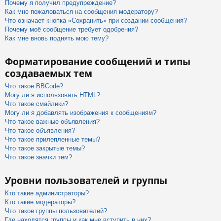
Почему я получил предупреждение?
Как мне пожаловаться на сообщения модератору?
Что означает кнопка «Сохранить» при создании сообщения?
Почему моё сообщение требует одобрения?
Как мне вновь поднять мою тему?
Форматирование сообщений и типы
создаваемых тем
Что такое BBCode?
Могу ли я использовать HTML?
Что такое смайлики?
Могу ли я добавлять изображения к сообщениям?
Что такое важные объявления?
Что такое объявления?
Что такое прилепленные темы?
Что такое закрытые темы?
Что такое значки тем?
Уровни пользователей и группы
Кто такие администраторы?
Кто такие модераторы?
Что такое группы пользователей?
Где находятся группы и как мне вступить в них?