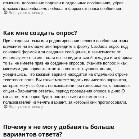
отменить добавление подписи в отдельных сообщениях, убрав
флажок
Присоединить подпись
в форме отправки сообщения.
Вернуться к началу
Как мне создать опрос?
При создании темы или редактировании первого сообщения темы
щёлкните на вкладке или перейдите в форму
Создать опрос
под
основной формой для создания сообщения, в зависимости от
используемого стиля; если вы не видите такой вкладки или формы,
то вы не имеете прав на создание опросов. Укажите вопрос и как
минимум два варианта ответа в соответствующих полях,
убедившись, что каждый вариант находится на отдельной строке
текстового поля. Вы также можете задать количество вариантов,
которые могут выбрать пользователи при голосовании, с помощью
опции «Вариантов ответа», период проведения опроса в днях (0
означает, что опрос будет постоянным) и возможность
пользователей изменять вариант, за который они проголосовали.
Вернуться к началу
Почему я не могу добавить больше
вариантов ответа?