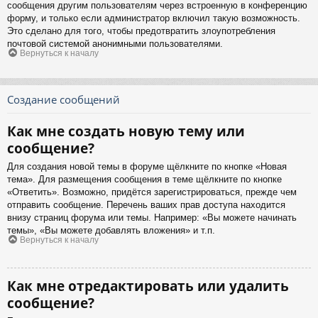
сообщения другим пользователям через встроенную в конференцию
форму, и только если администратор включил такую возможность.
Это сделано для того, чтобы предотвратить злоупотребления
почтовой системой анонимными пользователями.
Вернуться к началу
Создание сообщений
Как мне создать новую тему или
сообщение?
Для создания новой темы в форуме щёлкните по кнопке «Новая
тема». Для размещения сообщения в теме щёлкните по кнопке
«Ответить». Возможно, придётся зарегистрироваться, прежде чем
отправить сообщение. Перечень ваших прав доступа находится
внизу страниц форума или темы. Например: «Вы можете начинать
темы», «Вы можете добавлять вложения» и т.п.
Вернуться к началу
Как мне отредактировать или удалить
сообщение?