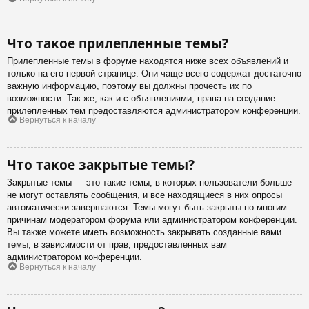
Что такое прилепленные темы?
Прилепленные темы в форуме находятся ниже всех объявлений и
только на его первой странице. Они чаще всего содержат достаточно
важную информацию, поэтому вы должны прочесть их по
возможности. Так же, как и с объявлениями, права на создание
прилепленных тем предоставляются администратором конференции.
Вернуться к началу
Что такое закрытые темы?
Закрытые темы — это такие темы, в которых пользователи больше
не могут оставлять сообщения, и все находящиеся в них опросы
автоматически завершаются. Темы могут быть закрыты по многим
причинам модератором форума или администратором конференции.
Вы также можете иметь возможность закрывать созданные вами
темы, в зависимости от прав, предоставленных вам
администратором конференции.
Вернуться к началу