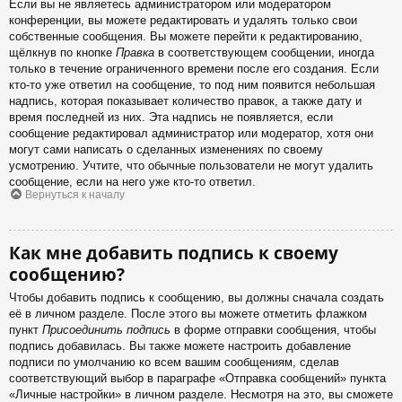
Если вы не являетесь администратором или модератором
конференции, вы можете редактировать и удалять только свои
собственные сообщения. Вы можете перейти к редактированию,
щёлкнув по кнопке
Правка
в соответствующем сообщении, иногда
только в течение ограниченного времени после его создания. Если
кто-то уже ответил на сообщение, то под ним появится небольшая
надпись, которая показывает количество правок, а также дату и
время последней из них. Эта надпись не появляется, если
сообщение редактировал администратор или модератор, хотя они
могут сами написать о сделанных изменениях по своему
усмотрению. Учтите, что обычные пользователи не могут удалить
сообщение, если на него уже кто-то ответил.
Вернуться к началу
Как мне добавить подпись к своему
сообщению?
Чтобы добавить подпись к сообщению, вы должны сначала создать
её в личном разделе. После этого вы можете отметить флажком
пункт
Присоединить подпись
в форме отправки сообщения, чтобы
подпись добавилась. Вы также можете настроить добавление
подписи по умолчанию ко всем вашим сообщениям, сделав
соответствующий выбор в параграфе «Отправка сообщений» пункта
«Личные настройки» в личном разделе. Несмотря на это, вы сможете