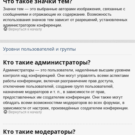
Что такое значки тем?
Значки тем — это выбранные авторами изображения, связанные с
сообщениями и отражающие их содержание. Возможность
использования значков тем зависит от разрешений, установленных
администратором конференции.
Вернуться к началу
Уровни пользователей и группы
Кто такие администраторы?
Администраторы — это пользователи, наделённые высшим уровнем
контроля над конференцией. Они могут управлять всеми аспектами
работы конференции, включая разграничение прав доступа,
отключение пользователей, создание групп пользователей,
назначение модераторов и т. п., в зависимости от прав,
предоставленных им создателем конференции. Они также могут
обладать всеми возможностями модераторов во всех форумах, в
зависимости от настроек, произведённых создателем конференции.
Вернуться к началу
Кто такие модераторы?