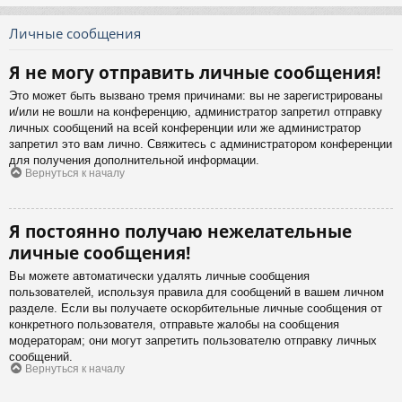
Личные сообщения
Я не могу отправить личные сообщения!
Это может быть вызвано тремя причинами: вы не зарегистрированы
и/или не вошли на конференцию, администратор запретил отправку
личных сообщений на всей конференции или же администратор
запретил это вам лично. Свяжитесь с администратором конференции
для получения дополнительной информации.
Вернуться к началу
Я постоянно получаю нежелательные
личные сообщения!
Вы можете автоматически удалять личные сообщения
пользователей, используя правила для сообщений в вашем личном
разделе. Если вы получаете оскорбительные личные сообщения от
конкретного пользователя, отправьте жалобы на сообщения
модераторам; они могут запретить пользователю отправку личных
сообщений.
Вернуться к началу