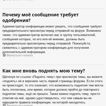
Почему моё сообщение требует
одобрения?
Администратор конференции может решить, что сообщения требуют
предварительного просмотра перед отправкой на форум. Возможно
также, что администратор включил вас в группу пользователей,
сообщения которых, по его или её мнению, должны быть
предварительно просмотрены перед отправкой. Пожалуйста,
свяжитесь с администратором конференции для получения
дополнительной информации.
Вернуться к началу
Как мне вновь поднять мою тему?
Щёлкнув по ссылке «Поднять тему» при просмотре темы, вы можете
«поднять» её в верхнюю часть первой страницы форума. Если этого
не происходит, то это означает, что возможность поднятия тем могла
быть отключена, или время, которое должно пройти до повторного
поднятия темы, ещё не прошло. Также можно поднять тему, просто
ответив на неё, однако удостоверьтесь, что тем самым вы не
нарушаете правила конференции, на которой находитесь.
Вернуться к началу