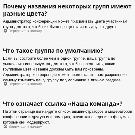
Почему названия некоторых групп имеют
разные цвета?
Администратор конференции может присваивать цвета участникам
групп для того, чтобы их было проще отличать друг от друга.
Вернуться к началу
Что такое группа по умолчанию?
Если вы состоите более чем в одной группе, ваша группа по
умолчанию используется для того, чтобы определить, какие
групповые цвет и звание должны быть вам присвоены.
Администратор конференции может предоставить вам разрешение
самому изменять вашу группу по умолчанию в личном разделе.
Вернуться к началу
Что означает ссылка «Наша команда»?
На этой странице вы найдёте список администраторов и модераторов
конференции и другую информацию, такую как сведения о форумах,
которые они модерируют.
Вернуться к началу