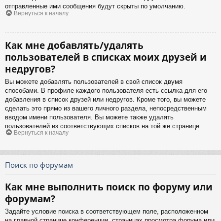
отправленные ими сообщения будут скрыты по умолчанию.
Вернуться к началу
Как мне добавлять/удалять
пользователей в списках моих друзей и
недругов?
Вы можете добавлять пользователей в свой список двумя
способами. В профиле каждого пользователя есть ссылка для его
добавления в список друзей или недругов. Кроме того, вы можете
сделать это прямо из вашего личного раздела, непосредственным
вводом имени пользователя. Вы можете также удалять
пользователей из соответствующих списков на той же странице.
Вернуться к началу
Поиск по форумам
Как мне выполнить поиск по форуму или
форумам?
Задайте условие поиска в соответствующем поле, расположенном
на главной странице конференции, страницах просмотра форума или