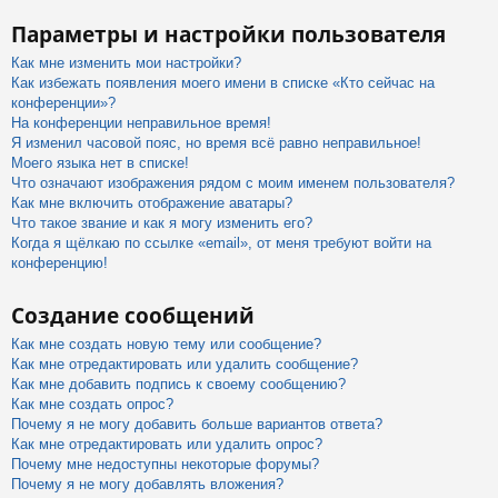
Параметры и настройки пользователя
Как мне изменить мои настройки?
Как избежать появления моего имени в списке «Кто сейчас на
конференции»?
На конференции неправильное время!
Я изменил часовой пояс, но время всё равно неправильное!
Моего языка нет в списке!
Что означают изображения рядом с моим именем пользователя?
Как мне включить отображение аватары?
Что такое звание и как я могу изменить его?
Когда я щёлкаю по ссылке «email», от меня требуют войти на
конференцию!
Создание сообщений
Как мне создать новую тему или сообщение?
Как мне отредактировать или удалить сообщение?
Как мне добавить подпись к своему сообщению?
Как мне создать опрос?
Почему я не могу добавить больше вариантов ответа?
Как мне отредактировать или удалить опрос?
Почему мне недоступны некоторые форумы?
Почему я не могу добавлять вложения?