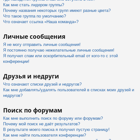
Как мне стать лидером группы?
Почему названия некоторых групп имеют разные цвета?
Что такое группа по умолчанию?
Что означает ссылка «Наша команда»?
Личные сообщения
Я не могу отправить личные сообщения!
Я постоянно получаю нежелательные личные сообщения!
Я получил спам или оскорбительный email от кого-то с этой
конференции!
Друзья и недруги
Что означают списки друзей и недругов?
Как мне добавлять/удалять пользователей в списках моих друзей и
недругов?
Поиск по форумам
Как мне выполнить поиск по форуму или форумам?
Почему мой поиск не даёт результатов?
В результате моего поиска я получил пустую страницу!
Как мне найти пользователя конференции?