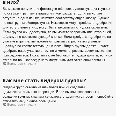
в них?
Вы можете получить информацию обо всех существующих группах
по ссылке «Группы» в вашем личном разделе. Если вы хотите
вступить в одну из них, нажмите соответствующую кнопку. Однако
не все группы общедоступны. Некоторые могут требовать одобрения
для вступления в них, могут быть закрытыми или даже скрытыми.
Если группа общедоступна, то вы можете запросить членство в ней,
щёлкнув по соответствующей кнопке. Если требуется одобрение на
участие в группе, вы можете отправить запрос на вступление,
щёлкнув по соответствующей кнопке. Лидер группы должен будет
одобрить ваше участие в группе и может спросить, зачем вы хотите
присоединиться. Пожалуйста, не беспокойте лидера группы, если он
отклонил ваш запрос; у него могут быть для этого свои причины.
Вернуться к началу
Как мне стать лидером группы?
Лидеры групп обычно назначаются при их создании
администраторами конференции. Если вы заинтересованы в
создании группы, сначала свяжитесь с администратором; попробуйте
отправить ему личное сообщение.
Вернуться к началу