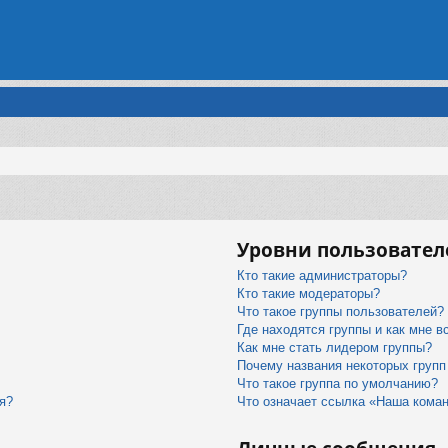
Уровни пользовател
Кто такие администраторы?
Кто такие модераторы?
Что такое группы пользователей?
Где находятся группы и как мне в
Как мне стать лидером группы?
Почему названия некоторых групп
Что такое группа по умолчанию?
я?
Что означает ссылка «Наша кома