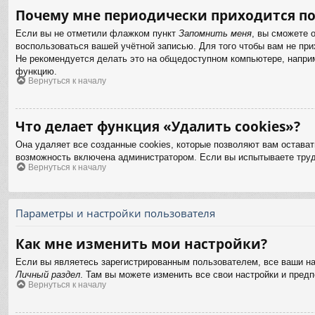
Почему мне периодически приходится по
Если вы не отметили флажком пункт
Запомнить меня
, вы сможете 
воспользоваться вашей учётной записью. Для того чтобы вам не пр
Не рекомендуется делать это на общедоступном компьютере, наприме
функцию.
Вернуться к началу
Что делает функция «Удалить cookies»?
Она удаляет все созданные cookies, которые позволяют вам остават
возможность включена администратором. Если вы испытываете труд
Вернуться к началу
Параметры и настройки пользователя
Как мне изменить мои настройки?
Если вы являетесь зарегистрированным пользователем, все ваши на
Личный раздел
. Там вы можете изменить все свои настройки и предп
Вернуться к началу