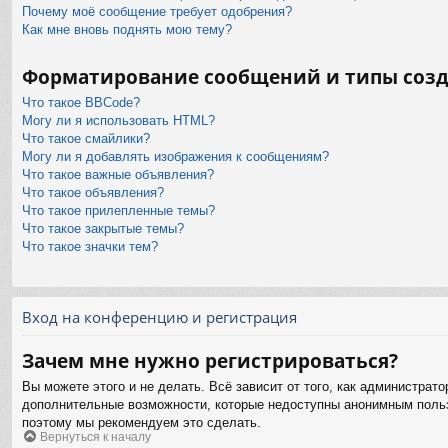
Почему моё сообщение требует одобрения?
Как мне вновь поднять мою тему?
Форматирование сообщений и типы соз
Что такое BBCode?
Могу ли я использовать HTML?
Что такое смайлики?
Могу ли я добавлять изображения к сообщениям?
Что такое важные объявления?
Что такое объявления?
Что такое прилепленные темы?
Что такое закрытые темы?
Что такое значки тем?
Вход на конференцию и регистрация
Зачем мне нужно регистрироваться?
Вы можете этого и не делать. Всё зависит от того, как администра
дополнительные возможности, которые недоступны анонимным пользов
поэтому мы рекомендуем это сделать.
Вернуться к началу