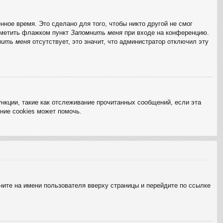
ное время. Это сделано для того, чтобы никто другой не смог
отметить флажком пункт
Запомнить меня
при входе на конференцию.
нить меня
отсутствует, это значит, что администратор отключил эту
нкции, такие как отслеживание прочитанных сообщений, если эта
ние cookies может помочь.
ните на имени пользователя вверху страницы и перейдите по ссылке