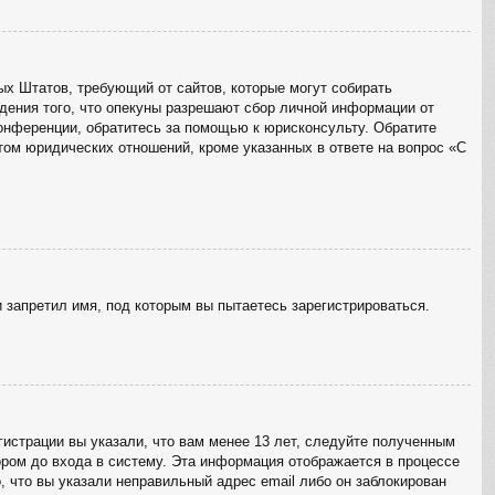
ённых Штатов, требующий от сайтов, которые могут собирать
дения того, что опекуны разрешают сбор личной информации от
конференции, обратитесь за помощью к юрисконсульту. Обратите
том юридических отношений, кроме указанных в ответе на вопрос «С
 запретил имя, под которым вы пытаетесь зарегистрироваться.
истрации вы указали, что вам менее 13 лет, следуйте полученным
ром до входа в систему. Эта информация отображается в процессе
, что вы указали неправильный адрес email либо он заблокирован