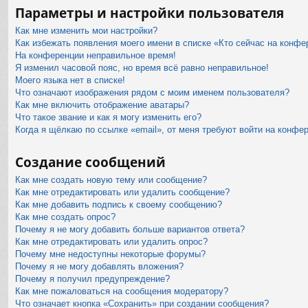
Параметры и настройки пользователя
Как мне изменить мои настройки?
Как избежать появления моего имени в списке «Кто сейчас на конфе
На конференции неправильное время!
Я изменил часовой пояс, но время всё равно неправильное!
Моего языка нет в списке!
Что означают изображения рядом с моим именем пользователя?
Как мне включить отображение аватары?
Что такое звание и как я могу изменить его?
Когда я щёлкаю по ссылке «email», от меня требуют войти на конфе
Создание сообщений
Как мне создать новую тему или сообщение?
Как мне отредактировать или удалить сообщение?
Как мне добавить подпись к своему сообщению?
Как мне создать опрос?
Почему я не могу добавить больше вариантов ответа?
Как мне отредактировать или удалить опрос?
Почему мне недоступны некоторые форумы?
Почему я не могу добавлять вложения?
Почему я получил предупреждение?
Как мне пожаловаться на сообщения модератору?
Что означает кнопка «Сохранить» при создании сообщения?