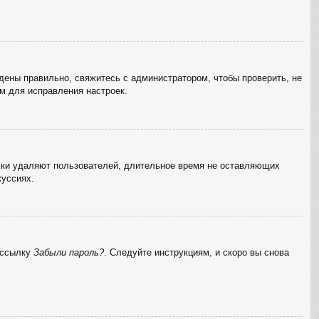
дены правильно, свяжитесь с администратором, чтобы проверить, не
м для исправления настроек.
ески удаляют пользователей, длительное время не оставляющих
куссиях.
а ссылку
Забыли пароль?
. Следуйте инструкциям, и скоро вы снова