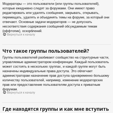
Модераторы — это пользователи (или группы пользователей),
которые ежедневно следят за форумами. Они имеют право
редактировать или удалять сообщения, закрывать, открывать,
перемещать, удалять и объединять темы на форуме, за который они
отвечают. Основные задачи модераторов — не допускать
несоответствия содержания сообщений обсуждаемым темам
(оффтопик), оскорблений.
Вернуться к началу
Что такое группы пользователей?
Группы пользователей разбивают сообщество на структурные части,
управляемые администратором конференции. Каждый пользователь
может состоять в нескольких группах, и каждой группе могут быть
назначены индивидуальные права доступа. Это облегчает
администраторам назначение прав доступа одновременно большому
количеству пользователей, например, изменение модераторских
прав или предоставление пользователям доступа к приватным
форумам.
Вернуться к началу
Где находятся группы и как мне вступить