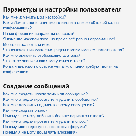
Параметры и настройки пользователя
Как мне изменить мои настройки?
Как избежать появления моего имени в списке «Кто сейчас на
конференции»?
На конференции неправильное время!
Я изменил часовой пояс, но время всё равно неправильное!
Моего языка нет в списке!
Что означают изображения рядом с моим именем пользователя?
Как мне включить отображение аватары?
Что такое звание и как я могу изменить его?
Когда я щёлкаю по ссылке «email», от меня требуют войти на
конференцию!
Создание сообщений
Как мне создать новую тему или сообщение?
Как мне отредактировать или удалить сообщение?
Как мне добавить подпись к своему сообщению?
Как мне создать опрос?
Почему я не могу добавить больше вариантов ответа?
Как мне отредактировать или удалить опрос?
Почему мне недоступны некоторые форумы?
Почему я не могу добавлять вложения?