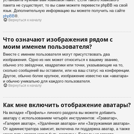
пакета не существует, то вы сами можете перевести phpBB на свой
язык. Дополнительную информацию вы можете получить на сайте
phpBB
®.
Вернуться к началу
Что означают изображения рядом с
моим именем пользователя?
Вместе с именем пользователя могут присутствовать два
изображения. Одно из них может относиться к вашему званию,
обычно это звёздочки, квадратики или точки, указывающие на то,
сколько сообщений вы оставили, или на ваш статус на конференции.
Другое, обычно более крупное, изображение известно как «аватара»
и обычно уникально для каждого пользователя.
Вернуться к началу
Как мне включить отображение аватары?
На вкладке «Профиль» личного раздела вы можете добавить
аватару с использованием четырёх инструментов: «Граватар»,
«Галерея аватар», «Удалённая аватара» или «Загружаемая аватара».
От администратора зависит, включена ли поддержка аватар, а также