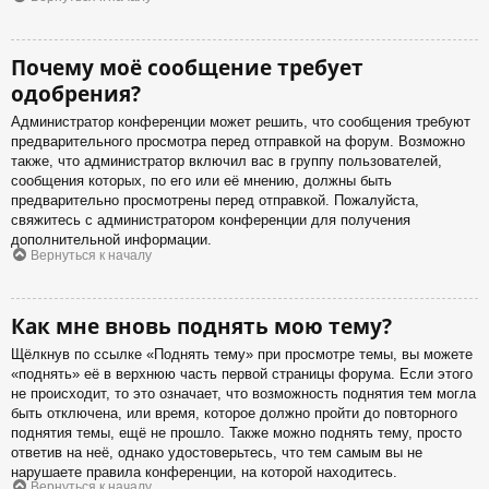
Почему моё сообщение требует
одобрения?
Администратор конференции может решить, что сообщения требуют
предварительного просмотра перед отправкой на форум. Возможно
также, что администратор включил вас в группу пользователей,
сообщения которых, по его или её мнению, должны быть
предварительно просмотрены перед отправкой. Пожалуйста,
свяжитесь с администратором конференции для получения
дополнительной информации.
Вернуться к началу
Как мне вновь поднять мою тему?
Щёлкнув по ссылке «Поднять тему» при просмотре темы, вы можете
«поднять» её в верхнюю часть первой страницы форума. Если этого
не происходит, то это означает, что возможность поднятия тем могла
быть отключена, или время, которое должно пройти до повторного
поднятия темы, ещё не прошло. Также можно поднять тему, просто
ответив на неё, однако удостоверьтесь, что тем самым вы не
нарушаете правила конференции, на которой находитесь.
Вернуться к началу