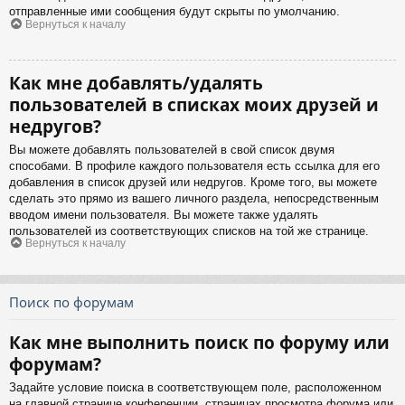
отправленные ими сообщения будут скрыты по умолчанию.
Вернуться к началу
Как мне добавлять/удалять
пользователей в списках моих друзей и
недругов?
Вы можете добавлять пользователей в свой список двумя
способами. В профиле каждого пользователя есть ссылка для его
добавления в список друзей или недругов. Кроме того, вы можете
сделать это прямо из вашего личного раздела, непосредственным
вводом имени пользователя. Вы можете также удалять
пользователей из соответствующих списков на той же странице.
Вернуться к началу
Поиск по форумам
Как мне выполнить поиск по форуму или
форумам?
Задайте условие поиска в соответствующем поле, расположенном
на главной странице конференции, страницах просмотра форума или