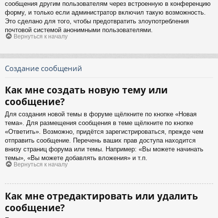
сообщения другим пользователям через встроенную в конференцию
форму, и только если администратор включил такую возможность.
Это сделано для того, чтобы предотвратить злоупотребления
почтовой системой анонимными пользователями.
Вернуться к началу
Создание сообщений
Как мне создать новую тему или
сообщение?
Для создания новой темы в форуме щёлкните по кнопке «Новая
тема». Для размещения сообщения в теме щёлкните по кнопке
«Ответить». Возможно, придётся зарегистрироваться, прежде чем
отправить сообщение. Перечень ваших прав доступа находится
внизу страниц форума или темы. Например: «Вы можете начинать
темы», «Вы можете добавлять вложения» и т.п.
Вернуться к началу
Как мне отредактировать или удалить
сообщение?