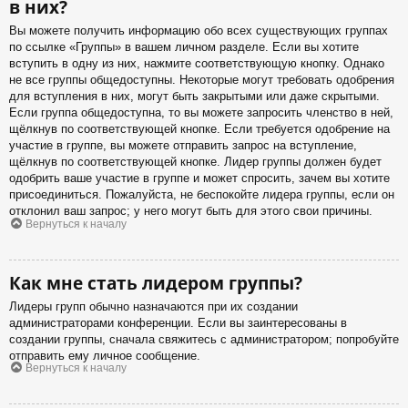
в них?
Вы можете получить информацию обо всех существующих группах
по ссылке «Группы» в вашем личном разделе. Если вы хотите
вступить в одну из них, нажмите соответствующую кнопку. Однако
не все группы общедоступны. Некоторые могут требовать одобрения
для вступления в них, могут быть закрытыми или даже скрытыми.
Если группа общедоступна, то вы можете запросить членство в ней,
щёлкнув по соответствующей кнопке. Если требуется одобрение на
участие в группе, вы можете отправить запрос на вступление,
щёлкнув по соответствующей кнопке. Лидер группы должен будет
одобрить ваше участие в группе и может спросить, зачем вы хотите
присоединиться. Пожалуйста, не беспокойте лидера группы, если он
отклонил ваш запрос; у него могут быть для этого свои причины.
Вернуться к началу
Как мне стать лидером группы?
Лидеры групп обычно назначаются при их создании
администраторами конференции. Если вы заинтересованы в
создании группы, сначала свяжитесь с администратором; попробуйте
отправить ему личное сообщение.
Вернуться к началу