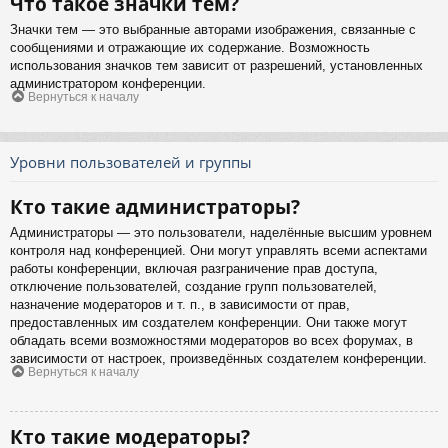
Что такое значки тем?
Значки тем — это выбранные авторами изображения, связанные с
сообщениями и отражающие их содержание. Возможность
использования значков тем зависит от разрешений, установленных
администратором конференции.
Вернуться к началу
Уровни пользователей и группы
Кто такие администраторы?
Администраторы — это пользователи, наделённые высшим уровнем
контроля над конференцией. Они могут управлять всеми аспектами
работы конференции, включая разграничение прав доступа,
отключение пользователей, создание групп пользователей,
назначение модераторов и т. п., в зависимости от прав,
предоставленных им создателем конференции. Они также могут
обладать всеми возможностями модераторов во всех форумах, в
зависимости от настроек, произведённых создателем конференции.
Вернуться к началу
Кто такие модераторы?