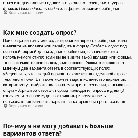
отменить добавление подписи в отдельных сообщениях, убрав
флажок
Присоединить подпись
в форме отправки сообщения.
Вернуться к началу
Как мне создать опрос?
При создании темы или редактировании первого сообщения темы
щёлкните на вкладке или перейдите в форму
Создать опрос
под
основной формой для создания сообщения, в зависимости от
используемого стиля; если вы не видите такой вкладки или формы,
то вы не имеете прав на создание опросов. Укажите вопрос и как
минимум два варианта ответа в соответствующих полях,
убедившись, что каждый вариант находится на отдельной строке
текстового поля. Вы также можете задать количество вариантов,
которые могут выбрать пользователи при голосовании, с помощью
опции «Вариантов ответа», период проведения опроса в днях (0
означает, что опрос будет постоянным) и возможность
пользователей изменять вариант, за который они проголосовали.
Вернуться к началу
Почему я не могу добавить больше
вариантов ответа?