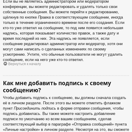
Если вы не являетесь администратором или модератором
конференции, вы можете редактировать и удалять только свои
собственные сообщения. Вы можете перейти к редактированию,
щёлкнув по кнопке
Правка
в соответствующем сообщении, иногда
только в течение ограниченного времени после его создания. Если
кто-то уже ответил на сообщение, то под ним появится небольшая
надпись, которая показывает количество правок, а также дату и
время последней из них. Эта надпись не появляется, если
сообщение редактировал администратор или модератор, хотя они
могут сами написать о сделанных изменениях по своему
усмотрению. Учтите, что обычные пользователи не могут удалить
сообщение, если на него уже кто-то ответил.
Вернуться к началу
Как мне добавить подпись к своему
сообщению?
Чтобы добавить подпись к сообщению, вы должны сначала создать
её в личном разделе. После этого вы можете отметить флажком
пункт
Присоединить подпись
в форме отправки сообщения, чтобы
подпись добавилась. Вы также можете настроить добавление
подписи по умолчанию ко всем вашим сообщениям, сделав
соответствующий выбор в параграфе «Отправка сообщений» пункта
«Личные настройки» в личном разделе. Несмотря на это, вы сможете