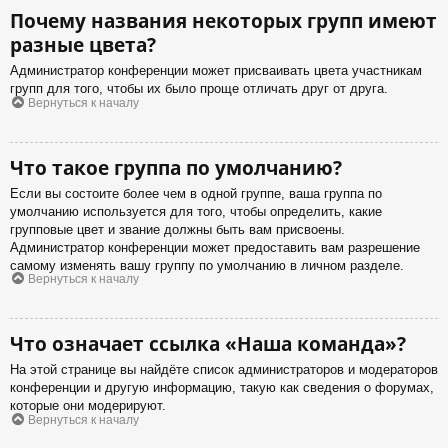
Почему названия некоторых групп имеют
разные цвета?
Администратор конференции может присваивать цвета участникам
групп для того, чтобы их было проще отличать друг от друга.
Вернуться к началу
Что такое группа по умолчанию?
Если вы состоите более чем в одной группе, ваша группа по
умолчанию используется для того, чтобы определить, какие
групповые цвет и звание должны быть вам присвоены.
Администратор конференции может предоставить вам разрешение
самому изменять вашу группу по умолчанию в личном разделе.
Вернуться к началу
Что означает ссылка «Наша команда»?
На этой странице вы найдёте список администраторов и модераторов
конференции и другую информацию, такую как сведения о форумах,
которые они модерируют.
Вернуться к началу