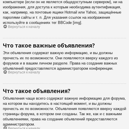
компьютере (если он не является общедоступным сервером), ни на
изображения, для доступа к которым необходима аутентификация,
как, например, на почтовые ящики Hotmail или Yahoo, защищённые
паролями сайты и т. п. Для указания ссылок на изображения
используйте в сообщениях тег BBCode [img].
Вернуться к началу
Что такое важные объявления?
Эти объявления содержат важную информацию, и вы должны
прочесть их по возможности. Они появляются вверху каждого из
форумов и в вашем личном разделе. Права на создание важных
объявлений предоставляются администратором конференции.
Вернуться к началу
Что такое объявления?
Объявления чаще всего содержат важную информацию для форума,
на котором вы находитесь в настоящий момент, и вы должны
прочесть их по возможности. Объявления появляются вверху каждой
страницы форума, в котором они созданы. Так же, как и с важными
объявлениями, права на создание объявлений предоставляются
администратором.
Вернуться к началу