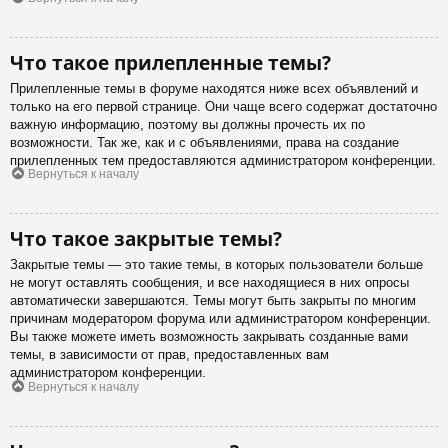
Что такое прилепленные темы?
Прилепленные темы в форуме находятся ниже всех объявлений и
только на его первой странице. Они чаще всего содержат достаточно
важную информацию, поэтому вы должны прочесть их по
возможности. Так же, как и с объявлениями, права на создание
прилепленных тем предоставляются администратором конференции.
Вернуться к началу
Что такое закрытые темы?
Закрытые темы — это такие темы, в которых пользователи больше
не могут оставлять сообщения, и все находящиеся в них опросы
автоматически завершаются. Темы могут быть закрыты по многим
причинам модератором форума или администратором конференции.
Вы также можете иметь возможность закрывать созданные вами
темы, в зависимости от прав, предоставленных вам
администратором конференции.
Вернуться к началу