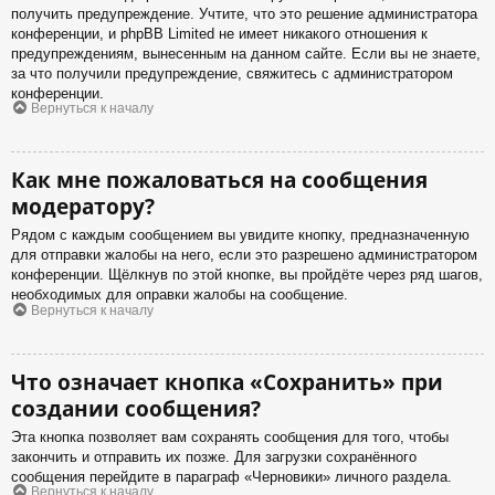
получить предупреждение. Учтите, что это решение администратора
конференции, и phpBB Limited не имеет никакого отношения к
предупреждениям, вынесенным на данном сайте. Если вы не знаете,
за что получили предупреждение, свяжитесь с администратором
конференции.
Вернуться к началу
Как мне пожаловаться на сообщения
модератору?
Рядом с каждым сообщением вы увидите кнопку, предназначенную
для отправки жалобы на него, если это разрешено администратором
конференции. Щёлкнув по этой кнопке, вы пройдёте через ряд шагов,
необходимых для оправки жалобы на сообщение.
Вернуться к началу
Что означает кнопка «Сохранить» при
создании сообщения?
Эта кнопка позволяет вам сохранять сообщения для того, чтобы
закончить и отправить их позже. Для загрузки сохранённого
сообщения перейдите в параграф «Черновики» личного раздела.
Вернуться к началу