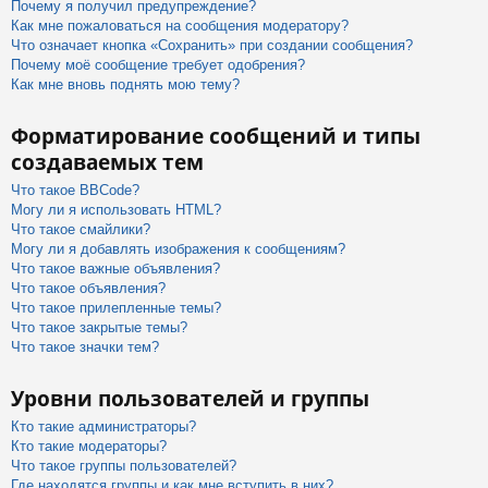
Почему я получил предупреждение?
Как мне пожаловаться на сообщения модератору?
Что означает кнопка «Сохранить» при создании сообщения?
Почему моё сообщение требует одобрения?
Как мне вновь поднять мою тему?
Форматирование сообщений и типы
создаваемых тем
Что такое BBCode?
Могу ли я использовать HTML?
Что такое смайлики?
Могу ли я добавлять изображения к сообщениям?
Что такое важные объявления?
Что такое объявления?
Что такое прилепленные темы?
Что такое закрытые темы?
Что такое значки тем?
Уровни пользователей и группы
Кто такие администраторы?
Кто такие модераторы?
Что такое группы пользователей?
Где находятся группы и как мне вступить в них?