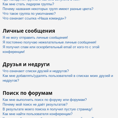
Как мне стать лидером группы?
Почему названия некоторых групп имеют разные цвета?
Что такое группа по умолчанию?
Что означает ссылка «Наша команда»?
Личные сообщения
Я не могу отправить личные сообщения!
Я постоянно получаю нежелательные личные сообщения!
Я получил спам или оскорбительный email от кого-то с этой
конференции!
Друзья и недруги
Что означают списки друзей и недругов?
Как мне добавлять/удалять пользователей в списках моих друзей и
недругов?
Поиск по форумам
Как мне выполнить поиск по форуму или форумам?
Почему мой поиск не даёт результатов?
В результате моего поиска я получил пустую страницу!
Как мне найти пользователя конференции?