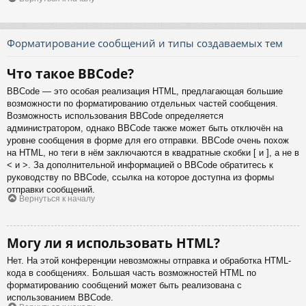
Форматирование сообщений и типы создаваемых тем
Что такое BBCode?
BBCode — это особая реализация HTML, предлагающая большие
возможности по форматированию отдельных частей сообщения.
Возможность использования BBCode определяется
администратором, однако BBCode также может быть отключён на
уровне сообщения в форме для его отправки. BBCode очень похож
на HTML, но теги в нём заключаются в квадратные скобки [ и ], а не в
< и >. За дополнительной информацией о BBCode обратитесь к
руководству по BBCode, ссылка на которое доступна из формы
отправки сообщений.
Вернуться к началу
Могу ли я использовать HTML?
Нет. На этой конференции невозможны отправка и обработка HTML-
кода в сообщениях. Большая часть возможностей HTML по
форматированию сообщений может быть реализована с
использованием BBCode.