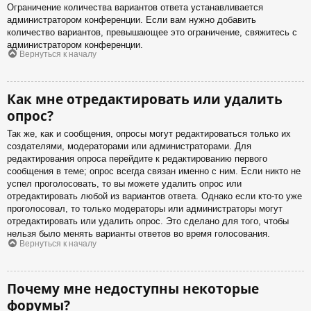
Ограничение количества вариантов ответа устанавливается
администратором конференции. Если вам нужно добавить
количество вариантов, превышающее это ограничение, свяжитесь с
администратором конференции.
Вернуться к началу
Как мне отредактировать или удалить
опрос?
Так же, как и сообщения, опросы могут редактироваться только их
создателями, модераторами или администраторами. Для
редактирования опроса перейдите к редактированию первого
сообщения в теме; опрос всегда связан именно с ним. Если никто не
успел проголосовать, то вы можете удалить опрос или
отредактировать любой из вариантов ответа. Однако если кто-то уже
проголосовал, то только модераторы или администраторы могут
отредактировать или удалить опрос. Это сделано для того, чтобы
нельзя было менять варианты ответов во время голосования.
Вернуться к началу
Почему мне недоступны некоторые
форумы?