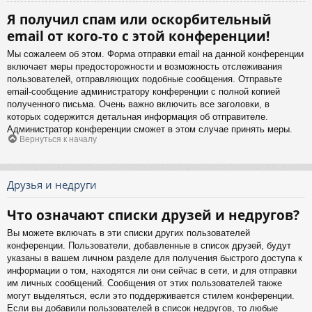
Я получил спам или оскорбительный
email от кого-то с этой конференции!
Мы сожалеем об этом. Форма отправки email на данной конференции
включает меры предосторожности и возможность отслеживания
пользователей, отправляющих подобные сообщения. Отправьте
email-сообщение администратору конференции с полной копией
полученного письма. Очень важно включить все заголовки, в
которых содержится детальная информация об отправителе.
Администратор конференции сможет в этом случае принять меры.
Вернуться к началу
Друзья и недруги
Что означают списки друзей и недругов?
Вы можете включать в эти списки других пользователей
конференции. Пользователи, добавленные в список друзей, будут
указаны в вашем личном разделе для получения быстрого доступа к
информации о том, находятся ли они сейчас в сети, и для отправки
им личных сообщений. Сообщения от этих пользователей также
могут выделяться, если это поддерживается стилем конференции.
Если вы добавили пользователей в список недругов, то любые