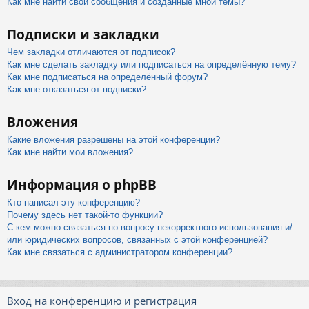
Как мне найти свои сообщения и созданные мной темы?
Подписки и закладки
Чем закладки отличаются от подписок?
Как мне сделать закладку или подписаться на определённую тему?
Как мне подписаться на определённый форум?
Как мне отказаться от подписки?
Вложения
Какие вложения разрешены на этой конференции?
Как мне найти мои вложения?
Информация о phpBB
Кто написал эту конференцию?
Почему здесь нет такой-то функции?
С кем можно связаться по вопросу некорректного использования и/
или юридических вопросов, связанных с этой конференцией?
Как мне связаться с администратором конференции?
Вход на конференцию и регистрация