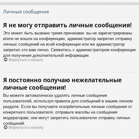
Личные сообщения
Я не могу отправить личные сообщения!
Это может быть вызвано тремя причинами: вы не зарегистрированы
и/или не вошли на конференцию, администратор запретил отправку
личных сообщений на всей конференции или же администратор
запретил это вам лично. Свяжитесь с администратором конференции
для получения дополнительной информации.
Вернуться к началу
Я постоянно получаю нежелательные
личные сообщения!
Вы можете автоматически удалять личные сообщения
пользователей, используя правила для сообщений в вашем личном
разделе. Если вы получаете оскорбительные личные сообщения от
конкретного пользователя, отправьте жалобы на сообщения
модераторам; они могут запретить пользователю отправку личных
сообщений.
Вернуться к началу