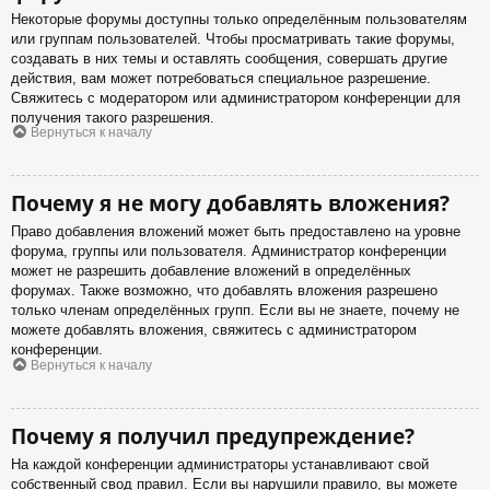
Некоторые форумы доступны только определённым пользователям
или группам пользователей. Чтобы просматривать такие форумы,
создавать в них темы и оставлять сообщения, совершать другие
действия, вам может потребоваться специальное разрешение.
Свяжитесь с модератором или администратором конференции для
получения такого разрешения.
Вернуться к началу
Почему я не могу добавлять вложения?
Право добавления вложений может быть предоставлено на уровне
форума, группы или пользователя. Администратор конференции
может не разрешить добавление вложений в определённых
форумах. Также возможно, что добавлять вложения разрешено
только членам определённых групп. Если вы не знаете, почему не
можете добавлять вложения, свяжитесь с администратором
конференции.
Вернуться к началу
Почему я получил предупреждение?
На каждой конференции администраторы устанавливают свой
собственный свод правил. Если вы нарушили правило, вы можете