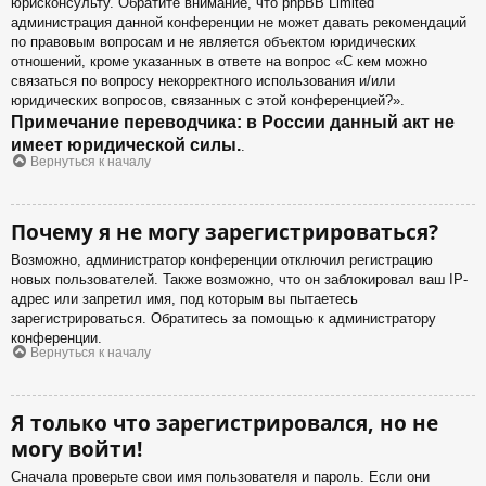
юрисконсульту. Обратите внимание, что phpBB Limited
администрация данной конференции не может давать рекомендаций
по правовым вопросам и не является объектом юридических
отношений, кроме указанных в ответе на вопрос «С кем можно
связаться по вопросу некорректного использования и/или
юридических вопросов, связанных с этой конференцией?».
Примечание переводчика: в России данный акт не
имеет юридической силы.
.
Вернуться к началу
Почему я не могу зарегистрироваться?
Возможно, администратор конференции отключил регистрацию
новых пользователей. Также возможно, что он заблокировал ваш IP-
адрес или запретил имя, под которым вы пытаетесь
зарегистрироваться. Обратитесь за помощью к администратору
конференции.
Вернуться к началу
Я только что зарегистрировался, но не
могу войти!
Сначала проверьте свои имя пользователя и пароль. Если они