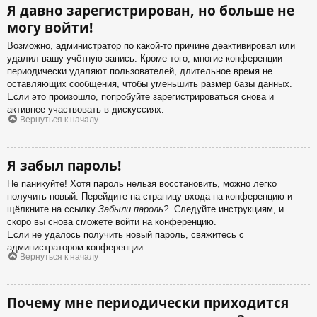
Я давно зарегистрирован, но больше не
могу войти!
Возможно, администратор по какой-то причине деактивировал или
удалил вашу учётную запись. Кроме того, многие конференции
периодически удаляют пользователей, длительное время не
оставляющих сообщения, чтобы уменьшить размер базы данных.
Если это произошло, попробуйте зарегистрироваться снова и
активнее участвовать в дискуссиях.
Вернуться к началу
Я забыл пароль!
Не паникуйте! Хотя пароль нельзя восстановить, можно легко
получить новый. Перейдите на страницу входа на конференцию и
щёлкните на ссылку
Забыли пароль?
. Следуйте инструкциям, и
скоро вы снова сможете войти на конференцию.
Если не удалось получить новый пароль, свяжитесь с
администратором конференции.
Вернуться к началу
Почему мне периодически приходится